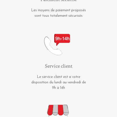
Les moyens de paiement proposés
sont tous totalement sécurisés
Service client
Le service client est a votre
disposition du lundi au vendredi de
9h à 14h