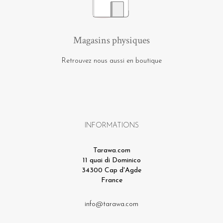
Magasins physiques
Retrouvez nous aussi en boutique
INFORMATIONS
Tarawa.com
11 quai di Dominico
34300 Cap d'Agde
France
info@tarawa.com