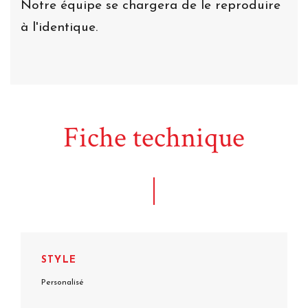
Notre équipe se chargera de le reproduire
à l'identique.
Fiche technique
STYLE
Personalisé