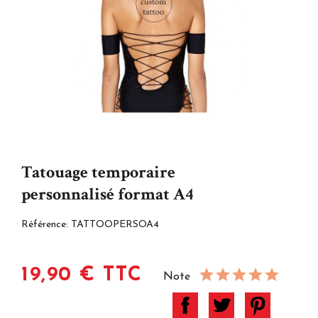
Tatouage temporaire
personnalisé format A4
Référence:
TATTOOPERSOA4
19,90 € TTC
Note