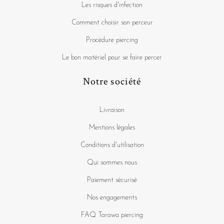
Les risques d'infection
Comment choisir son perceur
Procédure piercing
Le bon matériel pour se faire percer
Notre société
Livraison
Mentions légales
Conditions d'utilisation
Qui sommes nous
Paiement sécurisé
Nos engagements
FAQ Tarawa piercing