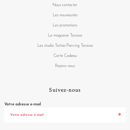
Nous contacter
Les nouveautés
Les promotions
Le magazine Tarawa
Les studio Tattoo Piercing Tarawa
Carte Cadeau
Rejoins nous
Suivez-nous
Votre adresse e-mail