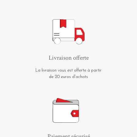
Livraison offerte
La livraison vous est offerte à partir
de 20 euros d'achats
Paiement sécurisé