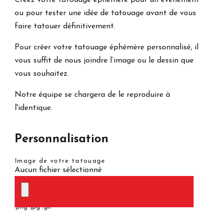
ou pour tester une idée de tatouage avant de vous
faire tatouer définitivement.
Pour créer votre tatouage éphémère personnalisé, il
vous suffit de nous joindre l’image ou le dessin que
vous souhaitez.
Notre équipe se chargera de le reproduire à
l'identique.
Personnalisation
Image de votre tatouage
Aucun fichier sélectionné
.png .jpg .gif