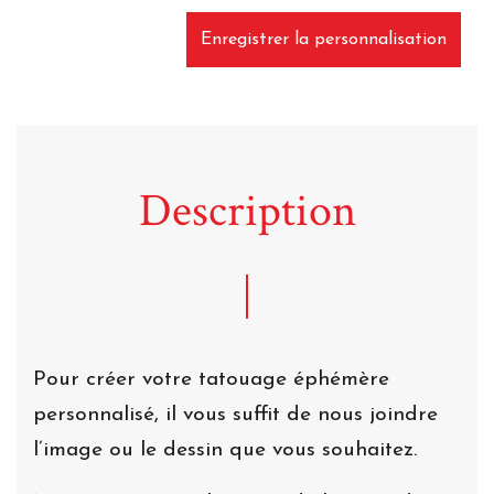
Enregistrer la personnalisation
Description
Pour créer votre tatouage éphémère
personnalisé, il vous suffit de nous joindre
l’image ou le dessin que vous souhaitez.