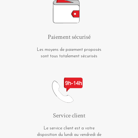
Paiement sécurisé
Les moyens de paiement proposés
sont tous totalement sécurisés
Service client
Le service client est a votre
disposition du lundi au vendredi de