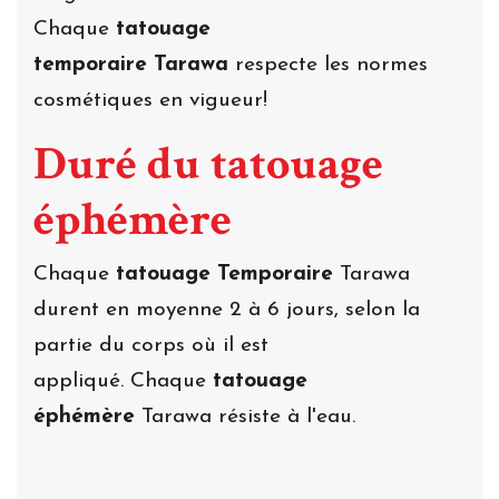
Chaque
tatouage
temporaire Tarawa
respecte les normes
cosmétiques en vigueur!
Duré du tatouage
éphémère
Chaque
tatouage Temporaire
Tarawa
durent en moyenne 2 à 6 jours, selon la
partie du corps où il est
appliqué. Chaque
tatouage
éphémère
Tarawa résiste à l'eau.