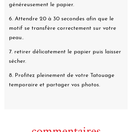
généreusement le papier.
6. Attendre 20 à 30 secondes afin que le
motif se transfère correctement sur votre
peau..
7. retirer délicatement le papier puis laisser
sécher.
8. Profitez pleinement de votre Tatouage
temporaire et partager vos photos.
commentaires