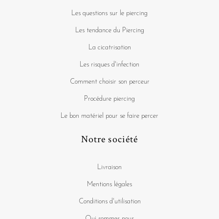
Les questions sur le piercing
Les tendance du Piercing
La cicatrisation
Les risques d'infection
Comment choisir son perceur
Procédure piercing
Le bon matériel pour se faire percer
Notre société
Livraison
Mentions légales
Conditions d'utilisation
Qui sommes nous