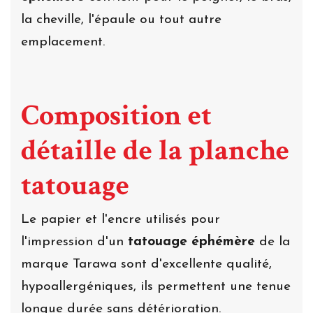
la cheville, l'épaule ou tout autre
emplacement.
Composition et
détaille de la planche
tatouage
Le papier et l'encre utilisés pour
l'impression d'un
tatouage éphémère
de la
marque Tarawa sont d'excellente qualité,
hypoallergéniques, ils permettent une tenue
longue durée sans détérioration.