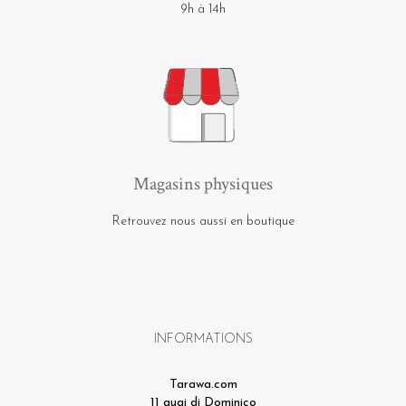
9h à 14h
Magasins physiques
Retrouvez nous aussi en boutique
INFORMATIONS
Tarawa.com
11 quai di Dominico