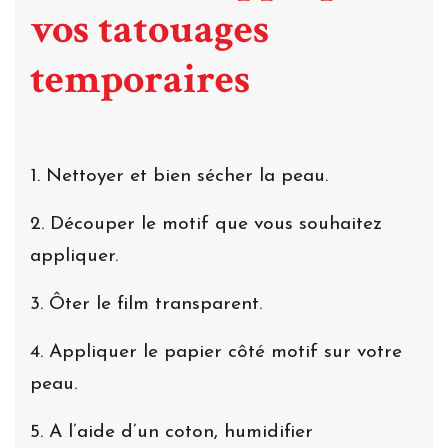
vos tatouages
temporaires
1. Nettoyer et bien sécher la peau.
2. Découper le motif que vous souhaitez
appliquer.
3. Ôter le film transparent.
4. Appliquer le papier côté motif sur votre
peau.
5. A l’aide d’un coton, humidifier