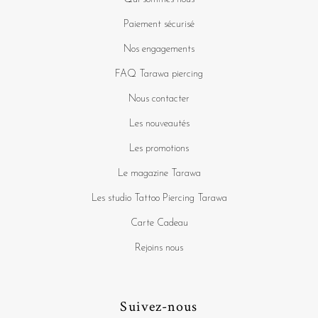
Paiement sécurisé
Nos engagements
FAQ Tarawa piercing
Nous contacter
Les nouveautés
Les promotions
Le magazine Tarawa
Les studio Tattoo Piercing Tarawa
Carte Cadeau
Rejoins nous
Suivez-nous