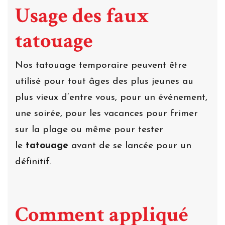
Usage des faux
tatouage
Nos tatouage temporaire peuvent être
utilisé pour tout âges des plus jeunes au
plus vieux d’entre vous, pour un événement,
une soirée, pour les vacances pour frimer
sur la plage ou même pour tester
le
tatouage
avant de se lancée pour un
définitif.
Comment appliqué