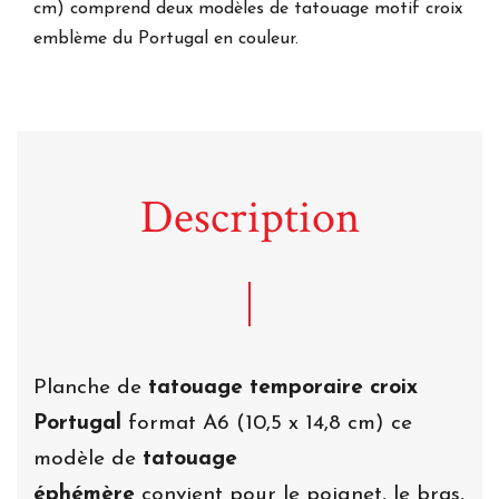
cm) comprend deux modèles de tatouage motif croix
emblème du Portugal en couleur.
Description
Planche de
tatouage temporaire croix
Portugal
format A6 (10,5 x 14,8 cm) ce
modèle de
tatouage
éphémère
convient pour le poignet, le bras,