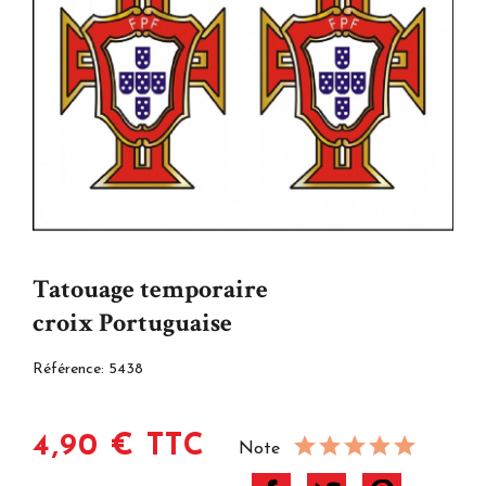
Tatouage temporaire
croix Portuguaise
Référence:
5438
4,90 € TTC
Note