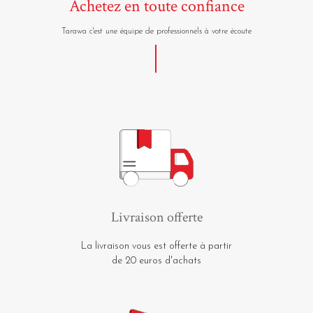
Achetez en toute confiance
Tarawa c'est une équipe de professionnels à votre écoute
Livraison offerte
La livraison vous est offerte à partir
de 20 euros d'achats