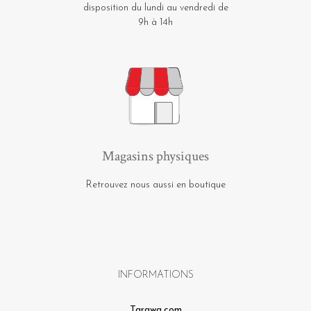
disposition du lundi au vendredi de
9h à 14h
Magasins physiques
Retrouvez nous aussi en boutique
INFORMATIONS
Tarawa.com