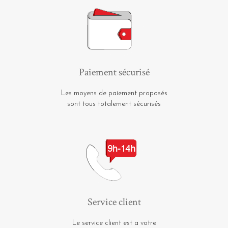
Paiement sécurisé
Les moyens de paiement proposés
sont tous totalement sécurisés
Service client
Le service client est a votre