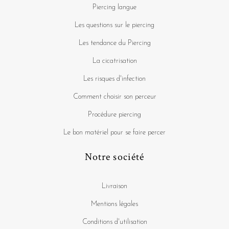
Piercing langue
Les questions sur le piercing
Les tendance du Piercing
La cicatrisation
Les risques d'infection
Comment choisir son perceur
Procédure piercing
Le bon matériel pour se faire percer
Notre société
Livraison
Mentions légales
Conditions d'utilisation