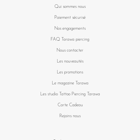
Qui sommes nous
Paiement sécurisé
Nos engagements
FAQ Tarawa piercing
Nous contacter
Les nouveautés
Les promotions
Le magazine Tarawa
Les studio Tattoo Piercing Tarawa
Carte Cadeau
Rejoins nous