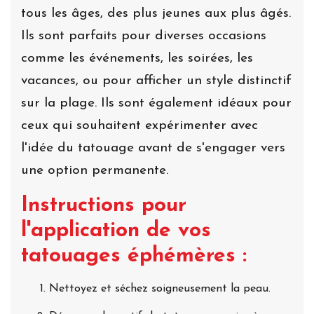
tous les âges, des plus jeunes aux plus âgés.
Ils sont parfaits pour diverses occasions
comme les événements, les soirées, les
vacances, ou pour afficher un style distinctif
sur la plage. Ils sont également idéaux pour
ceux qui souhaitent expérimenter avec
l'idée du tatouage avant de s'engager vers
une option permanente.
Instructions pour
l'application de vos
tatouages éphémères :
Nettoyez et séchez soigneusement la peau.