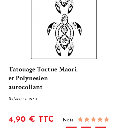
Tatouage Tortue Maori
et Polynesien
autocollant
Référence:
1930
4,90 € TTC
Note