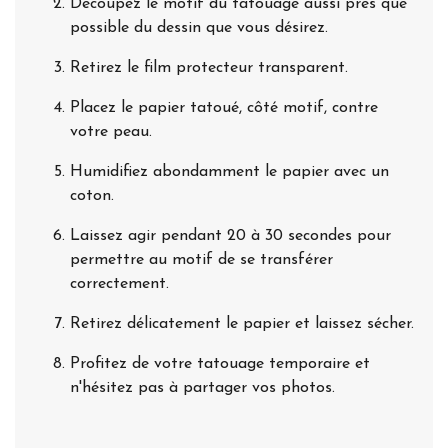
Découpez le motif du tatouage aussi près que
possible du dessin que vous désirez.
Retirez le film protecteur transparent.
Placez le papier tatoué, côté motif, contre
votre peau.
Humidifiez abondamment le papier avec un
coton.
Laissez agir pendant 20 à 30 secondes pour
permettre au motif de se transférer
correctement.
Retirez délicatement le papier et laissez sécher.
Profitez de votre tatouage temporaire et
n'hésitez pas à partager vos photos.