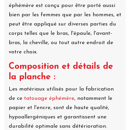
éphémère est conçu pour être porté aussi
bien par les femmes que par les hommes, et
peut être appliqué sur diverses parties du
corps telles que le bras, l'épaule, l'avant-
bras, la cheville, ou tout autre endroit de
votre choix.
Composition et détails de
la planche :
Les matériaux utilisés pour la fabrication
de ce
tatouage éphémère
, notamment le
papier et l'encre, sont de haute qualité,
hypoallergéniques et garantissent une
durabilité optimale sans détérioration.