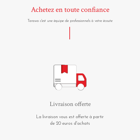
Achetez en toute confiance
Tarawa c'est une équipe de professionnels à votre écoute
Livraison offerte
La livraison vous est offerte à partir
de 20 euros d'achats