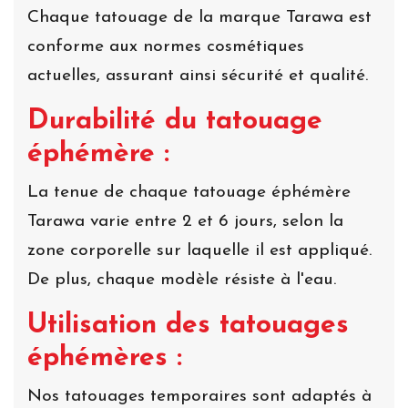
Chaque tatouage de la marque Tarawa est
conforme aux normes cosmétiques
actuelles, assurant ainsi sécurité et qualité.
Durabilité du tatouage
éphémère :
La tenue de chaque tatouage éphémère
Tarawa varie entre 2 et 6 jours, selon la
zone corporelle sur laquelle il est appliqué.
De plus, chaque modèle résiste à l'eau.
Utilisation des tatouages
éphémères :
Nos tatouages temporaires sont adaptés à