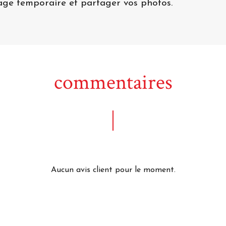
uage temporaire et partager vos photos.
commentaires
Aucun avis client pour le moment.