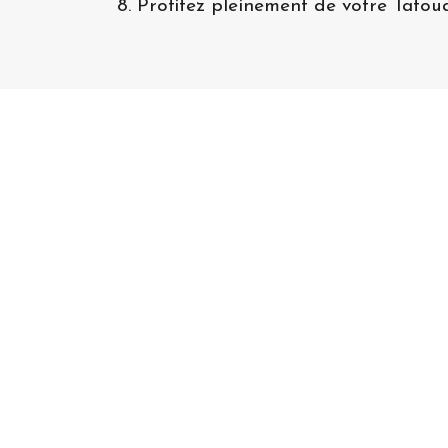
8. Profitez pleinement de votre Tato