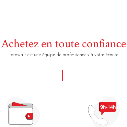
Achetez en toute confiance
Tarawa c'est une équipe de professionnels à votre écoute