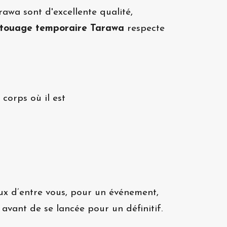
awa sont d'excellente qualité,
touage temporaire Tarawa
respecte
corps où il est
ux d’entre vous, pour un événement,
avant de se lancée pour un définitif.