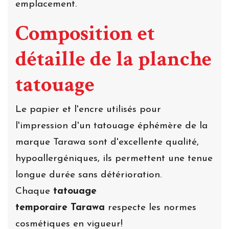
emplacement.
Composition et
détaille de la planche
tatouage
Le papier et l'encre utilisés pour
l'impression d'un tatouage éphémère de la
marque Tarawa sont d'excellente qualité,
hypoallergéniques, ils permettent une tenue
longue durée sans détérioration.
Chaque
tatouage
temporaire Tarawa
respecte les normes
cosmétiques en vigueur!