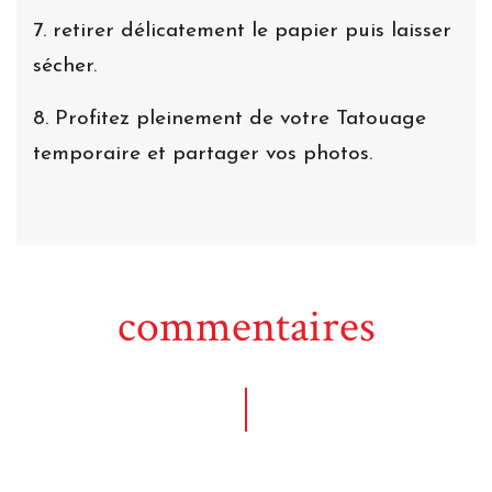
7. retirer délicatement le papier puis laisser
sécher.
8. Profitez pleinement de votre Tatouage
temporaire et partager vos photos.
commentaires