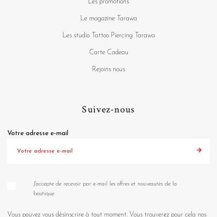
Les promotions
Le magazine Tarawa
Les studio Tattoo Piercing Tarawa
Carte Cadeau
Rejoins nous
Suivez-nous
Votre adresse e-mail
J'accepte de recevoir par e-mail les offres et nouveautés de la
boutique
Vous pouvez vous désinscrire à tout moment. Vous trouverez pour cela nos