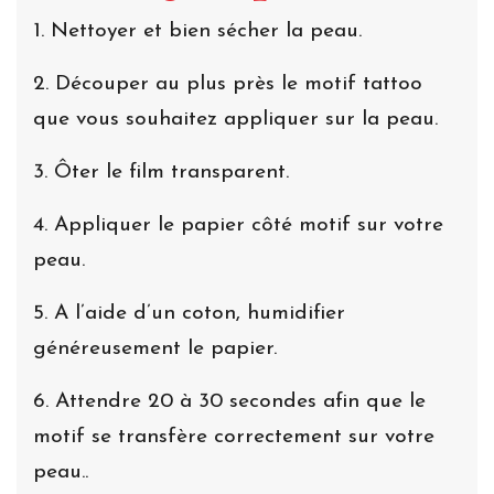
1. Nettoyer et bien sécher la peau.
2. Découper au plus près le motif tattoo
que vous souhaitez appliquer sur la peau.
3. Ôter le film transparent.
4. Appliquer le papier côté motif sur votre
peau.
5. A l’aide d’un coton, humidifier
généreusement le papier.
6. Attendre 20 à 30 secondes afin que le
motif se transfère correctement sur votre
peau..