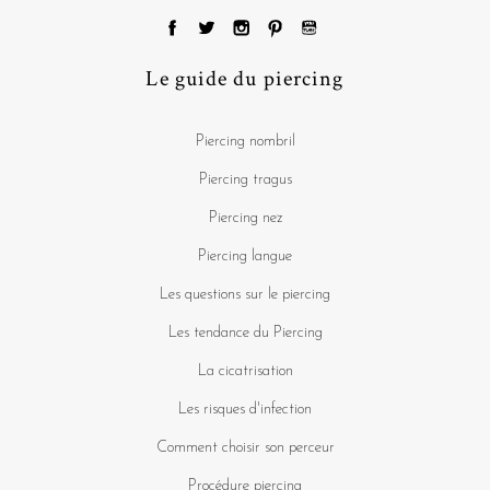
Le guide du piercing
Piercing nombril
Piercing tragus
Piercing nez
Piercing langue
Les questions sur le piercing
Les tendance du Piercing
La cicatrisation
Les risques d'infection
Comment choisir son perceur
Procédure piercing