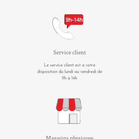
Service client
Le service client est a votre
disposition du lundi au vendredi de
9h à 14h
Magasins physiques