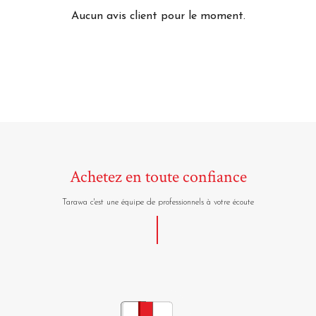
Aucun avis client pour le moment.
Achetez en toute confiance
Tarawa c'est une équipe de professionnels à votre écoute