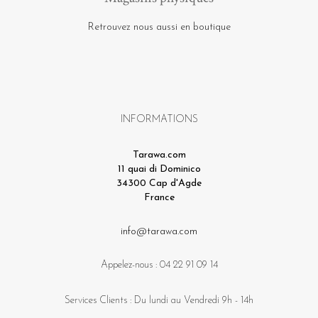
Retrouvez nous aussi en boutique
INFORMATIONS
Tarawa.com
11 quai di Dominico
34300 Cap d'Agde
France
info@tarawa.com
Appelez-nous :
04 22 91 09 14
Services Clients : Du lundi au Vendredi 9h - 14h