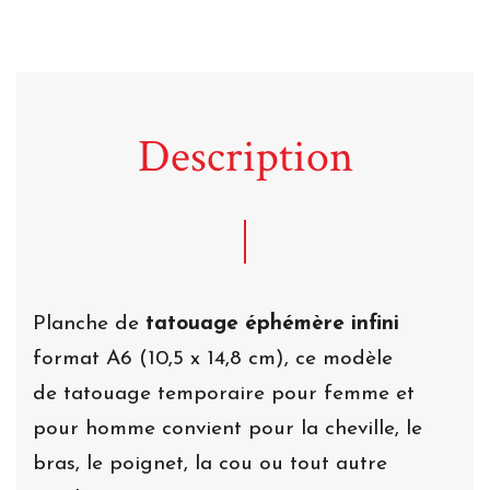
Description
Planche de
tatouage éphémère infini
format A6 (10,5 x 14,8 cm), ce modèle
de tatouage temporaire pour femme et
pour homme convient pour la cheville, le
bras, le poignet, la cou ou tout autre