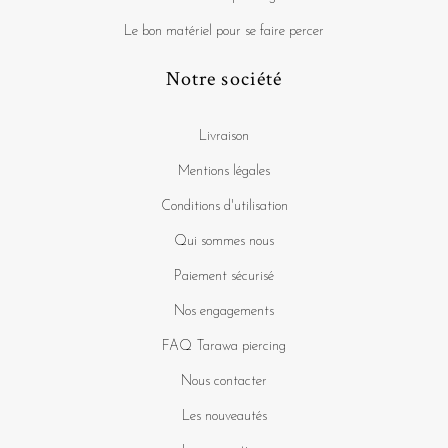
Le bon matériel pour se faire percer
Notre société
Livraison
Mentions légales
Conditions d'utilisation
Qui sommes nous
Paiement sécurisé
Nos engagements
FAQ Tarawa piercing
Nous contacter
Les nouveautés