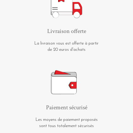
Livraison offerte
La livraison vous est offerte à partir
de 20 euros d'achats
Paiement sécurisé
Les moyens de paiement proposés
sont tous totalement sécurisés