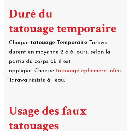
Duré du
tatouage temporaire
Chaque
tatouage Temporaire
Tarawa
durent en moyenne 2 à 6 jours, selon la
partie du corps où il est
appliqué. Chaque
tatouage éphémère infini
Tarawa résiste à l'eau.
Usage des faux
tatouages