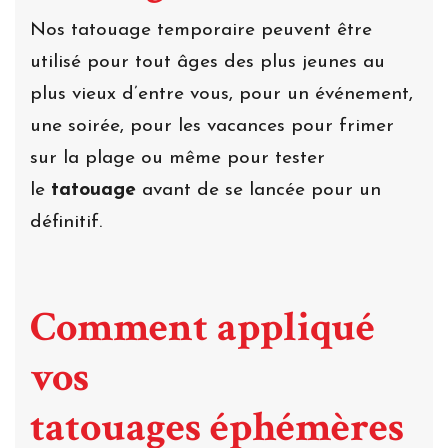
Nos tatouage temporaire peuvent être
utilisé pour tout âges des plus jeunes au
plus vieux d’entre vous, pour un événement,
une soirée, pour les vacances pour frimer
sur la plage ou même pour tester
le
tatouage
avant de se lancée pour un
définitif.
Comment appliqué
vos
tatouages éphémères