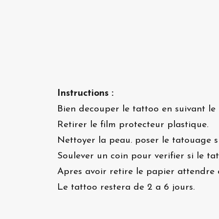
Instructions :
Bien decouper le tattoo en suivant le 
Retirer le film protecteur plastique.
Nettoyer la peau. poser le tatouage s
Soulever un coin pour verifier si le t
Apres avoir retire le papier attendre 
Le tattoo restera de 2 a 6 jours.