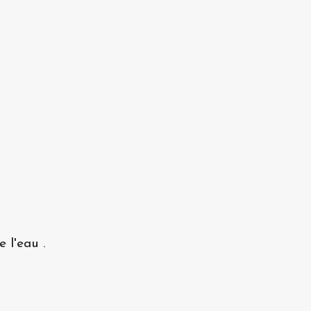
 l'eau .