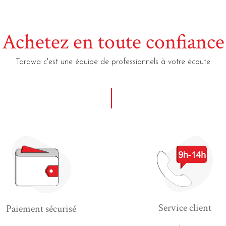
Achetez en toute confiance
Tarawa c'est une équipe de professionnels à votre écoute
Service client
Paiement sécurisé