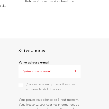
e
Retrouvez nous aussi en boutique
i de
Suivez-nous
Votre adresse e-mail
J'accepte de recevoir par e-mail les offres
et nouveautés de la boutique
Vous pouvez vous désinscrire à tout moment.
Vous trouverez pour cela nos informations de