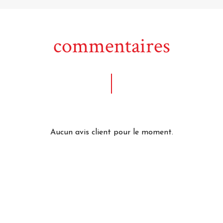
commentaires
Aucun avis client pour le moment.