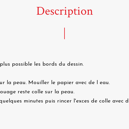
Description
plus possible les bords du dessin.
ur la peau. Mouiller le papier avec de l eau.
atouage reste colle sur la peau.
quelques minutes puis rincer l'exces de colle avec de