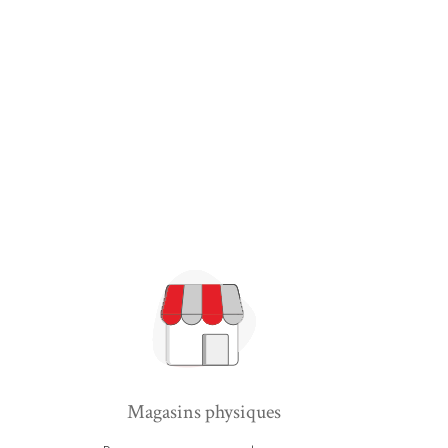
Magasins physiques