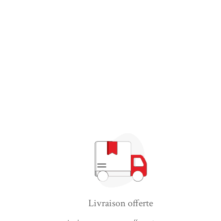
Livraison offerte