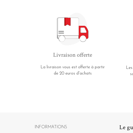
Livraison offerte
La livraison vous est offerte à partir
Les
de 20 euros d'achats
s
Le gu
INFORMATIONS