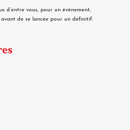
ux d’entre vous, pour un événement,
avant de se lancée pour un définitif.
res