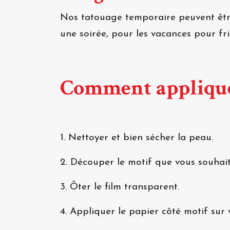
Nos tatouage temporaire peuvent être
une soirée, pour les vacances pour f
Comment appliqué
1. Nettoyer et bien sécher la peau.
2. Découper le motif que vous souhait
3. Ôter le film transparent.
4. Appliquer le papier côté motif sur 