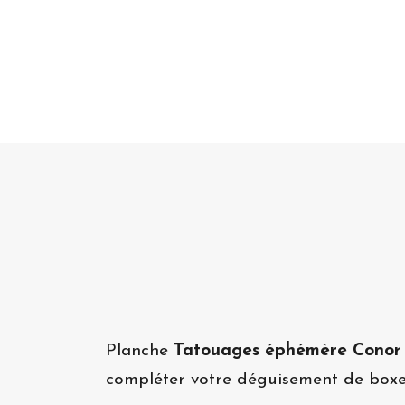
Planche
Tatouages éphémère Cono
compléter votre déguisement de boxe