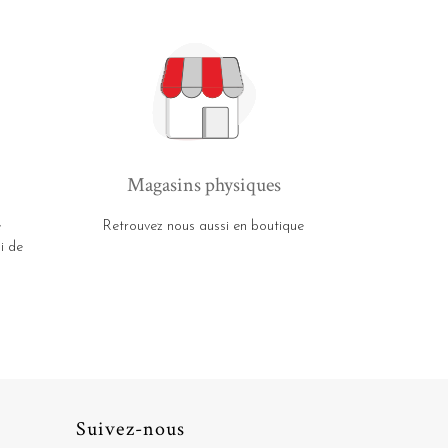
Magasins physiques
e
Retrouvez nous aussi en boutique
i de
Suivez-nous