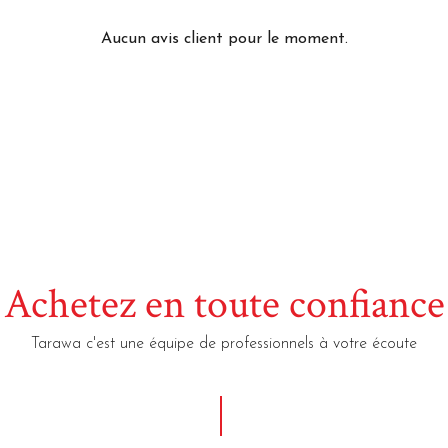
Aucun avis client pour le moment.
Achetez en toute confiance
Tarawa c'est une équipe de professionnels à votre écoute