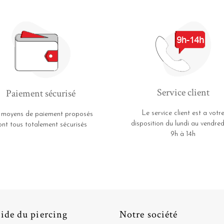
Service client
Paiement sécurisé
Le service client est a votr
 moyens de paiement proposés
disposition du lundi au vendred
ont tous totalement sécurisés
9h à 14h
ide du piercing
Notre société