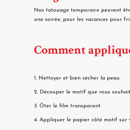
Nos tatouage temporaire peuvent être
une soirée, pour les vacances pour f
Comment appliqué
1. Nettoyer et bien sécher la peau.
2. Découper le motif que vous souhait
3. Ôter le film transparent.
4. Appliquer le papier côté motif sur 