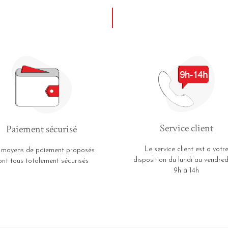
Service client
Paiement sécurisé
Le service client est a votr
 moyens de paiement proposés
disposition du lundi au vendred
ont tous totalement sécurisés
9h à 14h