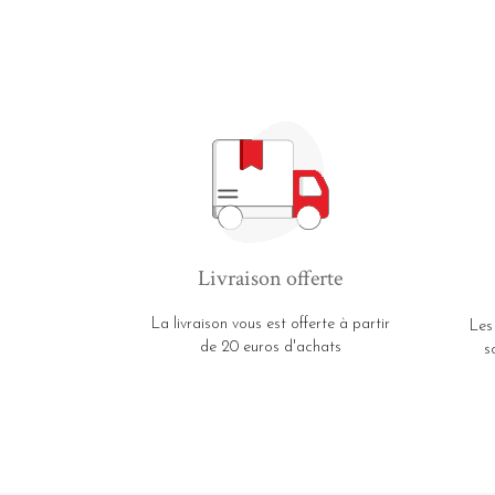
Livraison offerte
La livraison vous est offerte à partir
Les
de 20 euros d'achats
s