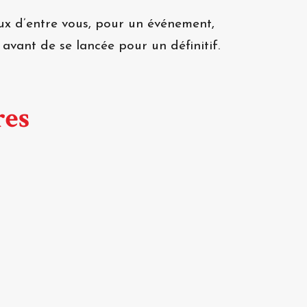
ux d’entre vous, pour un événement,
avant de se lancée pour un définitif.
res