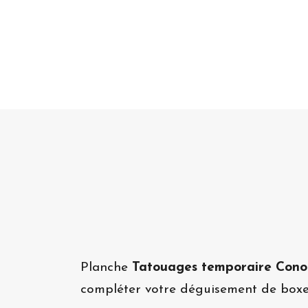
Planche
Tatouages temporaire Con
compléter votre déguisement de boxe