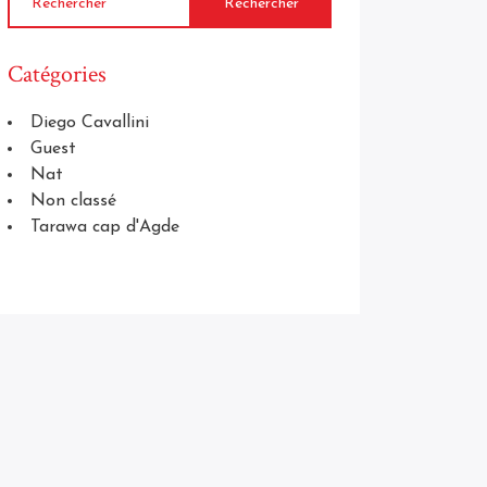
Catégories
Diego Cavallini
Guest
Nat
Non classé
Tarawa cap d'Agde