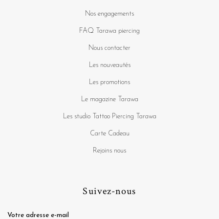
Nos engagements
FAQ Tarawa piercing
Nous contacter
Les nouveautés
Les promotions
Le magazine Tarawa
Les studio Tattoo Piercing Tarawa
Carte Cadeau
Rejoins nous
Suivez-nous
Votre adresse e-mail