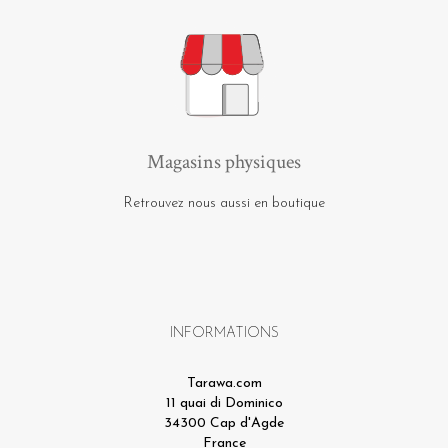
Magasins physiques
Retrouvez nous aussi en boutique
INFORMATIONS
Tarawa.com
11 quai di Dominico
34300 Cap d'Agde
France