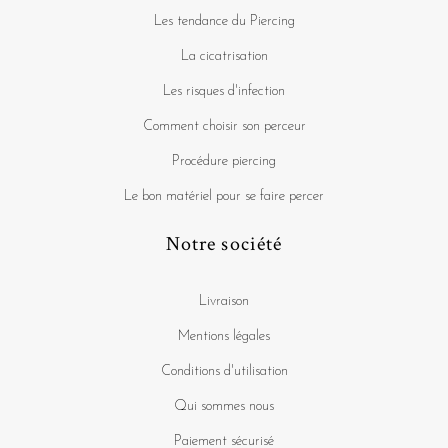
Les tendance du Piercing
La cicatrisation
Les risques d'infection
Comment choisir son perceur
Procédure piercing
Le bon matériel pour se faire percer
Notre société
Livraison
Mentions légales
Conditions d'utilisation
Qui sommes nous
Paiement sécurisé