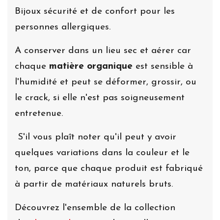
Bijoux sécurité et de confort pour les
personnes allergiques.
A conserver dans un lieu sec et aérer car
chaque
matière organique
est sensible à
l'humidité et peut se déformer, grossir, ou
le crack, si elle n'est pas soigneusement
entretenue.
S'il vous plaît noter qu'il peut y avoir
quelques variations dans la couleur et le
ton, parce que chaque produit est fabriqué
à partir de matériaux naturels bruts.
Découvrez l'ensemble de la collection