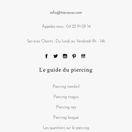
info@tarawa.com
Appelez-nous :
04 22 91 09 14
Services Clients : Du lundi au Vendredi 9h - 14h
Le guide du piercing
Piercing nombril
Piercing tragus
Piercing nez
Piercing langue
Les questions sur le piercing