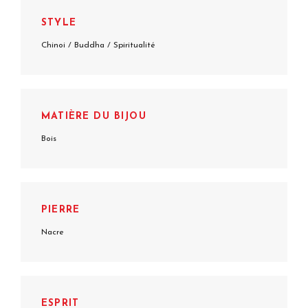
STYLE
Chinoi / Buddha / Spiritualité
MATIÈRE DU BIJOU
Bois
PIERRE
Nacre
ESPRIT