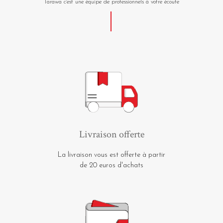
Tarawa c'est une équipe de professionnels à votre écoute
Livraison offerte
La livraison vous est offerte à partir
de 20 euros d'achats