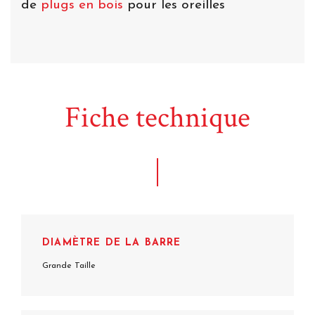
de
plugs en bois
pour les oreilles
Fiche technique
DIAMÈTRE DE LA BARRE
Grande Taille