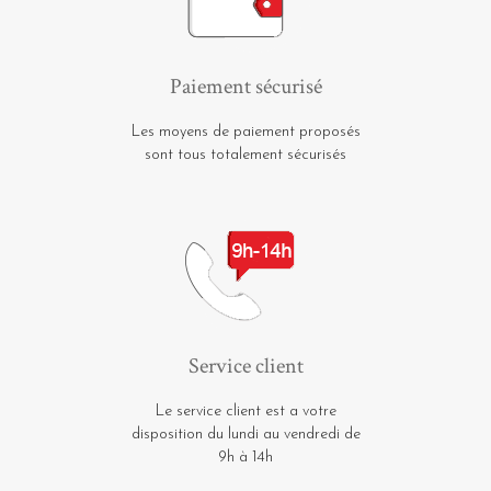
Paiement sécurisé
Les moyens de paiement proposés
sont tous totalement sécurisés
Service client
Le service client est a votre
disposition du lundi au vendredi de
9h à 14h