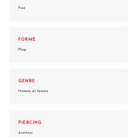
Fixe
FORME
Plug
GENRE
Homme et femme
PIERCING
écarteur