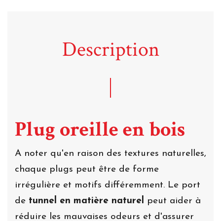
Description
Plug oreille en bois
A noter qu'en raison des textures naturelles,
chaque plugs peut être de forme
irrégulière et motifs différemment. Le port
de
tunnel en matière naturel
peut aider à
réduire les mauvaises odeurs et d'assurer