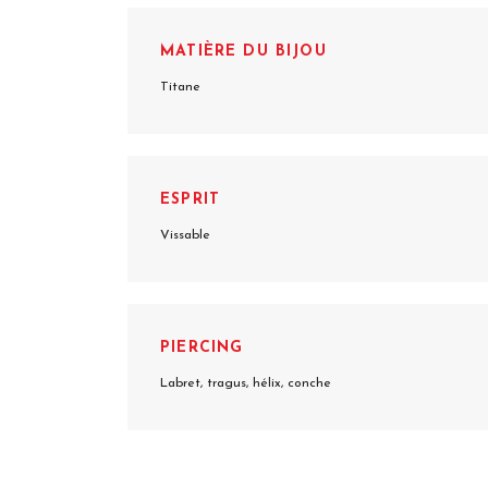
MATIÈRE DU BIJOU
Titane
ESPRIT
Vissable
PIERCING
Labret, tragus, hélix, conche