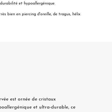
 durabilité et hypoallergénique.
rès bien en piercing d'oreille, de tragus, hélix
rvée est ornée de cristaux
poallergénique et ultra-durable, ce