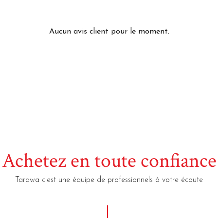
Aucun avis client pour le moment.
Achetez en toute confiance
Tarawa c'est une équipe de professionnels à votre écoute