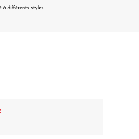
 à différents styles.
E