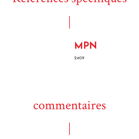
MPN
2409
commentaires