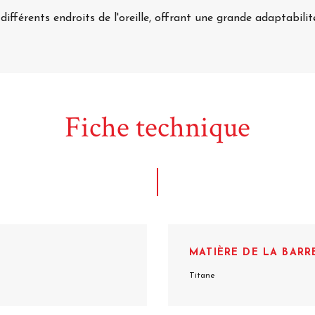
ifférents endroits de l'oreille, offrant une grande adaptabilité
Fiche technique
MATIÈRE DE LA BARR
Titane