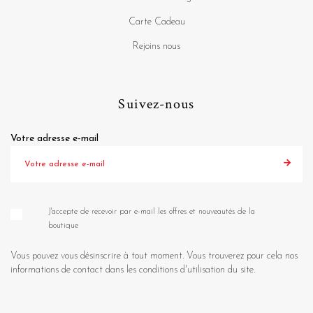
Carte Cadeau
Rejoins nous
Suivez-nous
Votre adresse e-mail
J'accepte de recevoir par e-mail les offres et nouveautés de la
boutique
Vous pouvez vous désinscrire à tout moment. Vous trouverez pour cela nos
informations de contact dans les conditions d'utilisation du site.