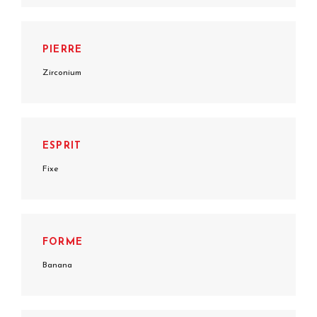
PIERRE
Zirconium
ESPRIT
Fixe
FORME
Banana