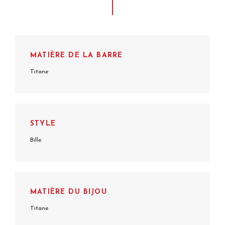
MATIÈRE DE LA BARRE
Titane
STYLE
Bille
MATIÈRE DU BIJOU
Titane