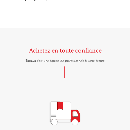
Achetez en toute confiance
Tarawa c'est une équipe de professionnels à votre écoute