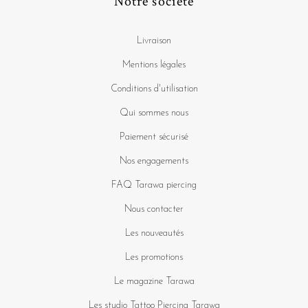
Notre société
Livraison
Mentions légales
Conditions d'utilisation
Qui sommes nous
Paiement sécurisé
Nos engagements
FAQ Tarawa piercing
Nous contacter
Les nouveautés
Les promotions
Le magazine Tarawa
Les studio Tattoo Piercing Tarawa