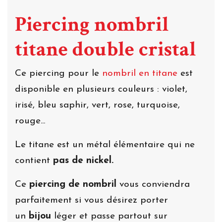
Piercing nombril
titane double cristal
Ce piercing pour le
nombril en titane
est
disponible en plusieurs couleurs : violet,
irisé, bleu saphir, vert, rose, turquoise,
rouge...
Le titane est un métal élémentaire qui ne
contient
pas de nickel.
Ce
piercing de nombril
vous conviendra
parfaitement si vous désirez porter
un
bijou
léger et passe partout sur