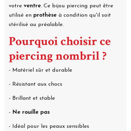
votre
ventre
. Ce bijou piercing peut être
utilisé en
prothèse
à condition qu'il soit
stérilisé au préalable.
Pourquoi choisir ce
piercing nombril ?
- Matériel sûr et durable
- Résistant aux chocs
- Brillant et stable
-
Ne rouille pas
- Idéal pour les peaux sensibles