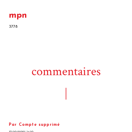
mpn
3778
commentaires
Par Compte supprimé