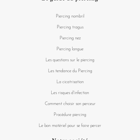
Piercing nombril
Piercing tragus
Piercing nez
Piercing langue
Les questions sur le piercing
Les tendance du Piercing
La cicatrisation
Les risques d'infection
Comment choisir son perceur
Procédure piercing
Le bon matériel pour se faire percer