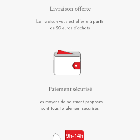
Livraison offerte
La livraison vous est offerte à partir
de 20 euros d'achats
Paiement sécurisé
Les moyens de paiement proposés
sont tous totalement sécurisés