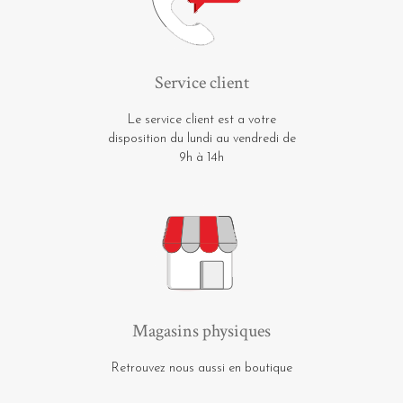
Service client
Le service client est a votre
disposition du lundi au vendredi de
9h à 14h
Magasins physiques
Retrouvez nous aussi en boutique