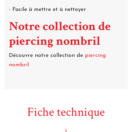
- Facile à mettre et à nettoyer
Notre collection de
piercing nombril
Découvre notre collection de
piercing
nombril
Fiche technique