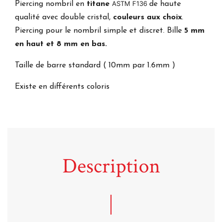
ASTM F136
Piercing nombril en
titane
de haute
qualité avec double cristal,
couleurs aux choix
.
Piercing pour le nombril simple et discret. Bille
5 mm
en haut et 8 mm en bas.
Taille de barre standard ( 10mm par 1.6mm )
Existe en différents coloris
Description