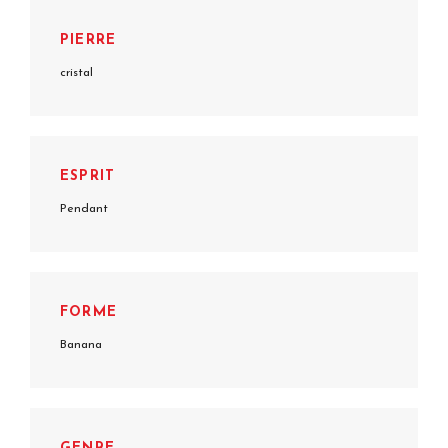
PIERRE
cristal
ESPRIT
Pendant
FORME
Banana