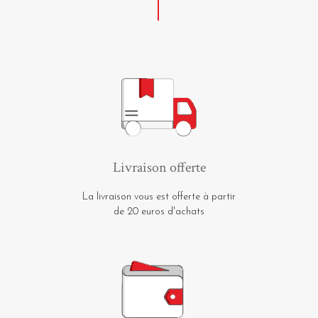
Livraison offerte
La livraison vous est offerte à partir
de 20 euros d'achats