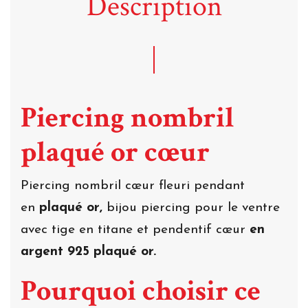
Description
Piercing nombril
plaqué or cœur
Piercing nombril cœur fleuri pendant
en
plaqué or,
bijou piercing pour le ventre
avec tige en titane et pendentif cœur
en
argent 925 plaqué or.
Pourquoi choisir ce