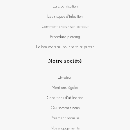
La cicatrisation
Les risques d'infection
Comment choisir son perceur
Procédure piercing
Le bon matériel pour se faire percer
Notre société
Livraison
Mentions légales
Conditions d'utilisation
Qui sommes nous
Paiement sécurisé
Nos engagements