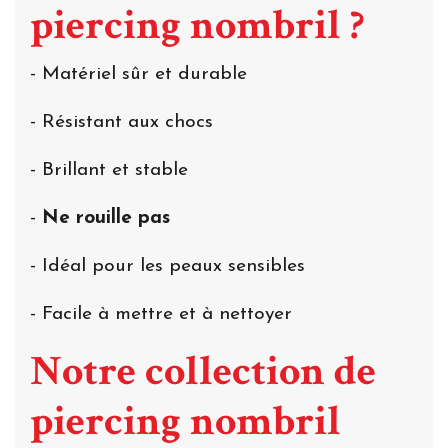
piercing nombril ?
- Matériel sûr et durable
- Résistant aux chocs
- Brillant et stable
-
Ne rouille pas
- Idéal pour les peaux sensibles
- Facile à mettre et à nettoyer
Notre collection de
piercing nombril