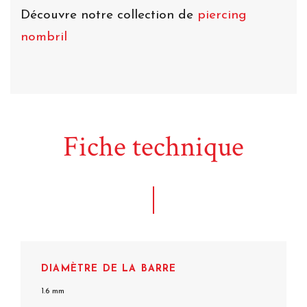
Découvre notre collection de
piercing
nombril
Fiche technique
DIAMÈTRE DE LA BARRE
1.6 mm