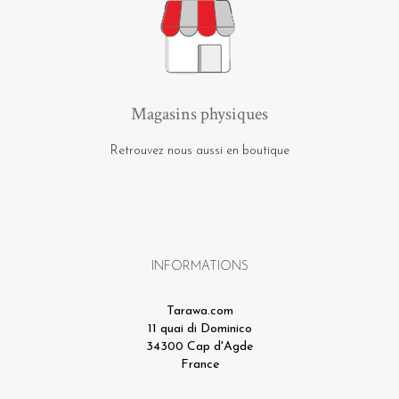
Magasins physiques
Retrouvez nous aussi en boutique
INFORMATIONS
Tarawa.com
11 quai di Dominico
34300 Cap d'Agde
France