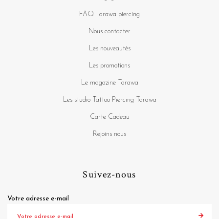
FAQ Tarawa piercing
Nous contacter
Les nouveautés
Les promotions
Le magazine Tarawa
Les studio Tattoo Piercing Tarawa
Carte Cadeau
Rejoins nous
Suivez-nous
Votre adresse e-mail