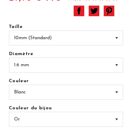
Taille
Diamètre
Couleur
Couleur du bijou