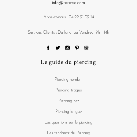
info@tarawa.com
Appelez-nous :
04 22 91 09 14
Services Clients : Du lundi au Vendredi 9h - 14h
Le guide du piercing
Piercing nombril
Piercing tragus
Piercing nez
Piercing langue
Les questions sur le piercing
Les tendance du Piercing