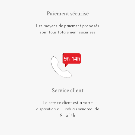
Paiement sécurisé
Les moyens de paiement proposés
sont tous totalement sécurisés
Service client
Le service client est a votre
disposition du lundi au vendredi de
9h à 14h