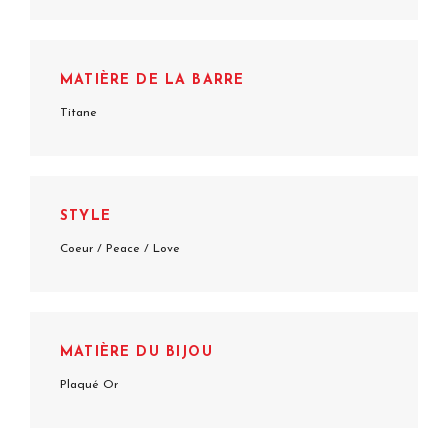
MATIÈRE DE LA BARRE
Titane
STYLE
Coeur / Peace / Love
MATIÈRE DU BIJOU
Plaqué Or