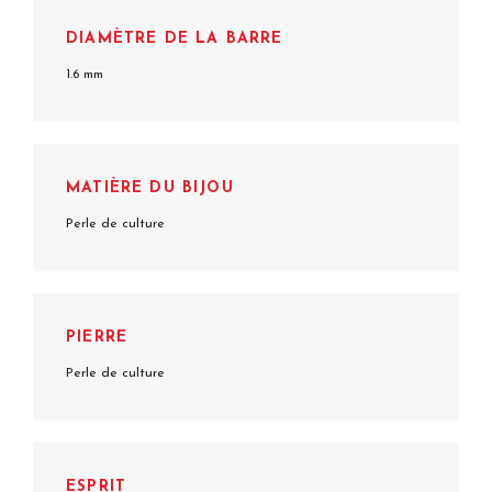
DIAMÈTRE DE LA BARRE
1.6 mm
MATIÈRE DU BIJOU
Perle de culture
PIERRE
Perle de culture
ESPRIT