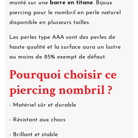
monté sur une
barre en titane
. Bijoux
piercing pour le nombril en perle naturel
disponible en plusieurs tailles.
Les perles type AAA sont des perles de
haute qualité et la surface aura un lustre
au moins de 85% exempt de défaut.
Pourquoi choisir ce
piercing nombril ?
- Matériel sûr et durable
- Résistant aux chocs
- Brillant et stable