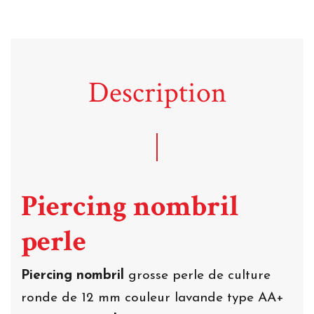
Description
Piercing nombril
perle
Piercing nombril
grosse perle de culture
ronde de 12 mm couleur lavande type AA+