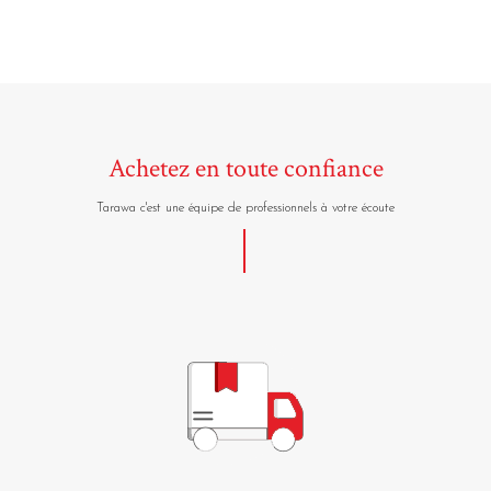
Achetez en toute confiance
Tarawa c'est une équipe de professionnels à votre écoute