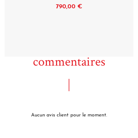
790,00 €
Voir
commentaires
Aucun avis client pour le moment.