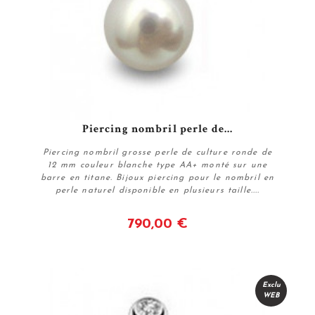
Piercing nombril perle de...
Piercing nombril grosse perle de culture ronde de
12 mm couleur blanche type AA+ monté sur une
barre en titane. Bijoux piercing pour le nombril en
perle naturel disponible en plusieurs taille....
790,00 €
Voir
Exclu
WEB