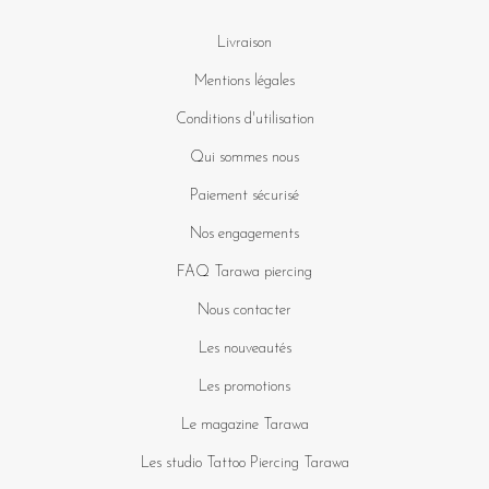
Livraison
Mentions légales
Conditions d'utilisation
Qui sommes nous
Paiement sécurisé
Nos engagements
FAQ Tarawa piercing
Nous contacter
Les nouveautés
Les promotions
Le magazine Tarawa
Les studio Tattoo Piercing Tarawa