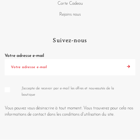
Carte Cadeau
Rejoins nous
Suivez-nous
Votre adresse e-mail
J'accepte de recevoir par e-mail les offres et nouveautés de la
boutique
Vous pouvez vous désinscrire à tout moment. Vous trouverez pour cela nos
informations de contact dans les conditions d'utilisation du site.