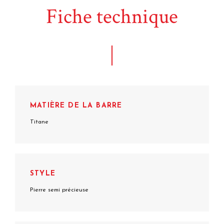
Fiche technique
MATIÈRE DE LA BARRE
Titane
STYLE
Pierre semi précieuse