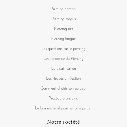
Piercing nombril
Piercing tragus
Piercing nez
Piercing langue
Les questions sur le piercing
Les tendance du Piercing
La cicatrisation
Les risques d'infection
Comment choisir son perceur
Procédure piercing
Le bon matériel pour se faire percer
Notre société