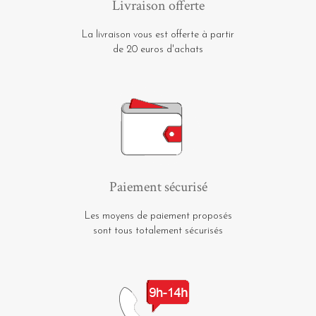
Livraison offerte
La livraison vous est offerte à partir
de 20 euros d'achats
Paiement sécurisé
Les moyens de paiement proposés
sont tous totalement sécurisés