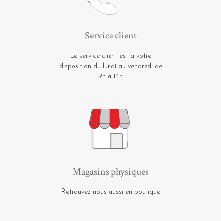
Service client
Le service client est a votre
disposition du lundi au vendredi de
9h à 14h
Magasins physiques
Retrouvez nous aussi en boutique