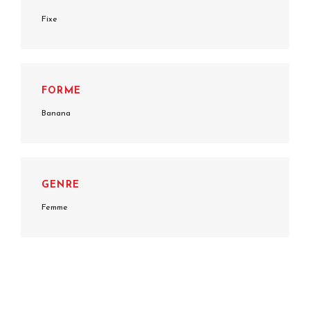
Fixe
FORME
Banana
GENRE
Femme