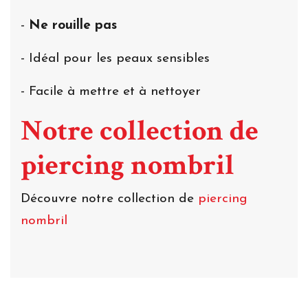
-
Ne rouille pas
- Idéal pour les peaux sensibles
- Facile à mettre et à nettoyer
Notre collection de
piercing nombril
Découvre notre collection de
piercing
nombril