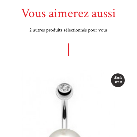
Vous aimerez aussi
2 autres produits sélectionnés pour vous
Exclu
WEB