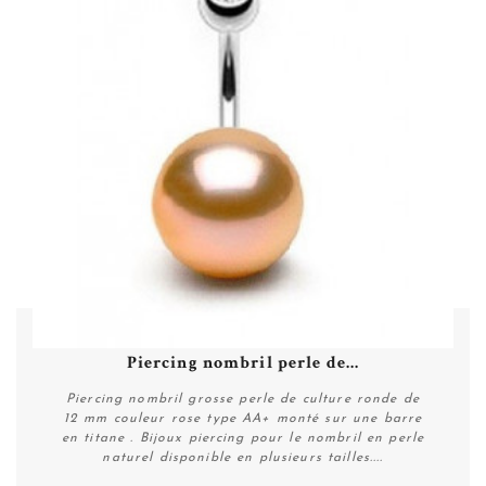
Piercing nombril perle de...
Piercing nombril grosse perle de culture ronde de
12 mm couleur rose type AA+ monté sur une barre
en titane . Bijoux piercing pour le nombril en perle
naturel disponible en plusieurs tailles....