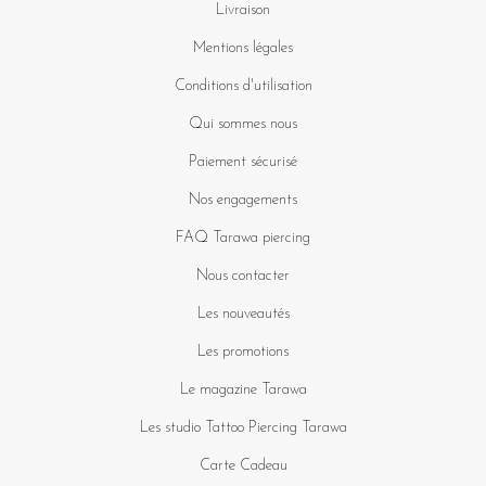
Livraison
Mentions légales
Conditions d'utilisation
Qui sommes nous
Paiement sécurisé
Nos engagements
FAQ Tarawa piercing
Nous contacter
Les nouveautés
Les promotions
Le magazine Tarawa
Les studio Tattoo Piercing Tarawa
Carte Cadeau