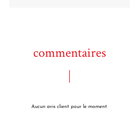
commentaires
Aucun avis client pour le moment.