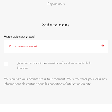
Rejoins nous
Suivez-nous
Votre adresse e-mail
J'accepte de recevoir par e-mail les offres et nouveautés de la
boutique
Vous pouvez vous désinscrire à tout moment. Vous trouverez pour cela nos
informations de contact dans les conditions d'utilisation du site.