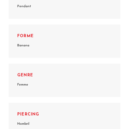
Pendant
FORME
Banana
GENRE
Femme
PIERCING
Nombril