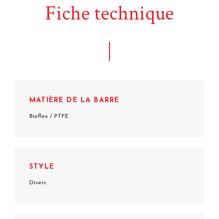
Fiche technique
MATIÈRE DE LA BARRE
Bioflex / PTFE
STYLE
Divers