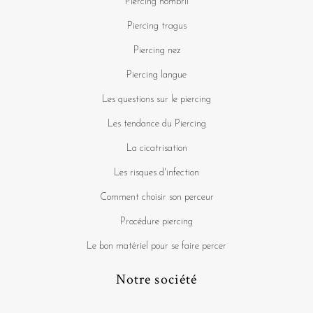
Piercing nombril
Piercing tragus
Piercing nez
Piercing langue
Les questions sur le piercing
Les tendance du Piercing
La cicatrisation
Les risques d'infection
Comment choisir son perceur
Procédure piercing
Le bon matériel pour se faire percer
Notre société