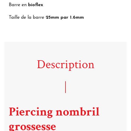
Barre en
bioflex
Taille de la barre
25mm par 1.6mm
Description
Piercing nombril
grossesse