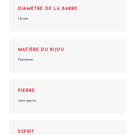
DIAMÈTRE DE LA BARRE
1.6 mm
MATIÈRE DU BIJOU
Fantaisie
PIERRE
sans pierre
ESPRIT