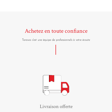
Achetez en toute confiance
Tarawa c'est une équipe de professionnels à votre écoute
Livraison offerte