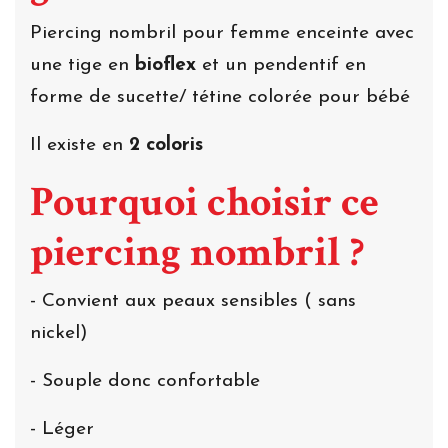
Piercing nombril pour femme enceinte avec
une tige en
bioflex
et un pendentif en
forme de sucette/ tétine colorée pour bébé
Il existe en
2 coloris
Pourquoi choisir ce
piercing nombril ?
- Convient aux peaux sensibles ( sans
nickel)
- Souple donc confortable
- Léger