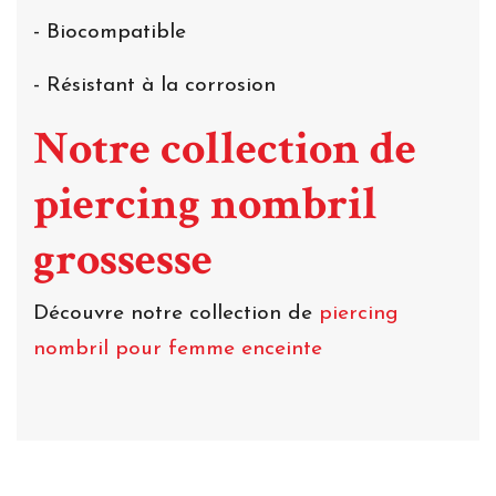
- Biocompatible
- Résistant à la corrosion
Notre collection de
piercing nombril
grossesse
Découvre notre collection de
piercing
nombril pour femme enceinte