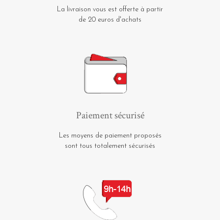
La livraison vous est offerte à partir
de 20 euros d'achats
Paiement sécurisé
Les moyens de paiement proposés
sont tous totalement sécurisés