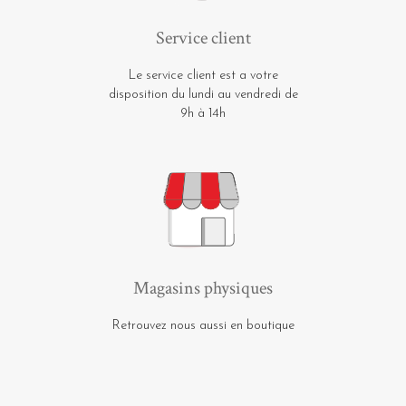
Service client
Le service client est a votre
disposition du lundi au vendredi de
9h à 14h
Magasins physiques
Retrouvez nous aussi en boutique