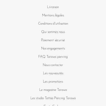
Livraison
Mentions légales
Conditions d'utilisation
Qui sommes nous
Paiement sécurisé
Nos engagements
FAQ Tarawa piercing
Nous contacter
Les nouveautés
Les promotions
Le magazine Tarawa
Les studio Tattoo Piercing Tarawa