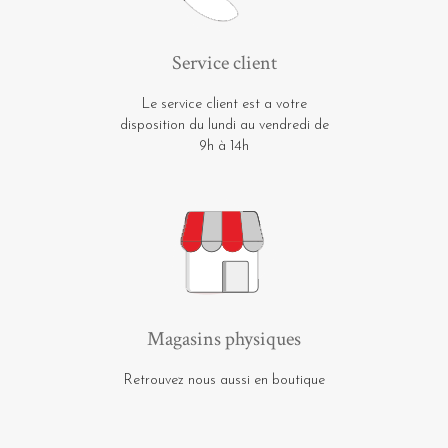
Service client
Le service client est a votre
disposition du lundi au vendredi de
9h à 14h
Magasins physiques
Retrouvez nous aussi en boutique