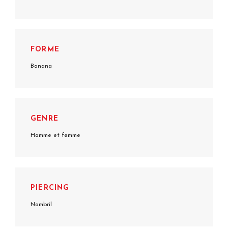
FORME
Banana
GENRE
Homme et femme
PIERCING
Nombril