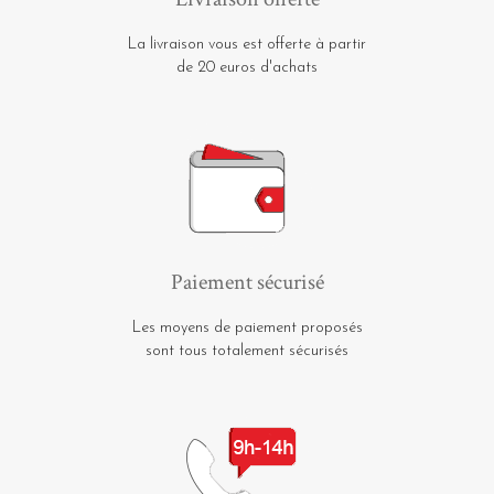
La livraison vous est offerte à partir
de 20 euros d'achats
Paiement sécurisé
Les moyens de paiement proposés
sont tous totalement sécurisés