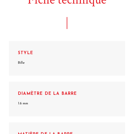
STYLE
Bille
DIAMÈTRE DE LA BARRE
1.6 mm