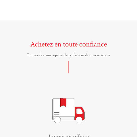
Achetez en toute confiance
Tarawa c'est une équipe de professionnels à votre écoute
Livraison offerte