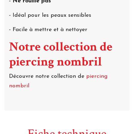
-
Ne rouille pas
- Idéal pour les peaux sensibles
- Facile à mettre et à nettoyer
Notre collection de
piercing nombril
Découvre notre collection de
piercing
nombril
Fiche technique