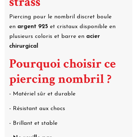
strass
Piercing pour le nombril discret boule
en
argent 925
et cristaux disponible en
plusieurs coloris et barre en
acier
chirurgical
Pourquoi choisir ce
piercing nombril ?
- Matériel sûr et durable
- Résistant aux chocs
- Brillant et stable