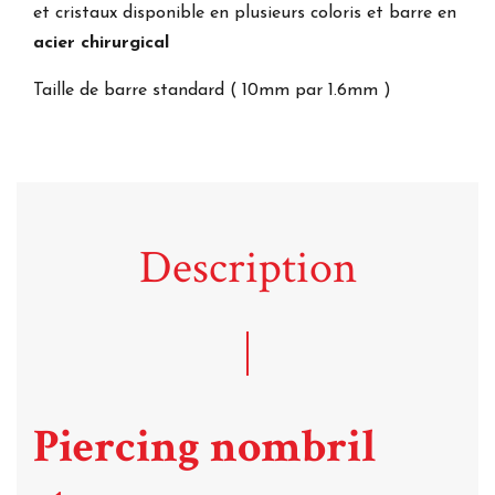
et cristaux disponible en plusieurs coloris et barre en
acier chirurgical
Taille de barre standard ( 10mm par 1.6mm )
Description
Piercing nombril