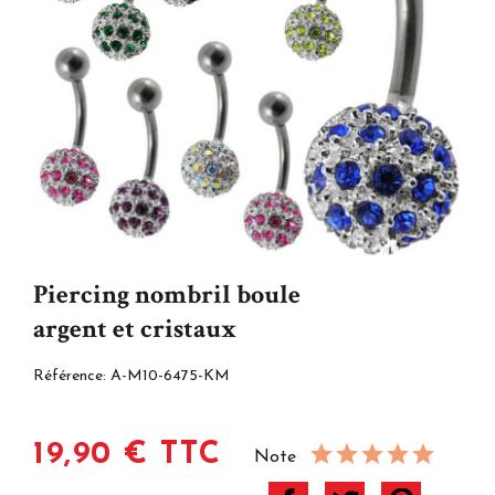
Piercing nombril boule
argent et cristaux
Référence:
A-M10-6475-KM
19,90 € TTC
Note