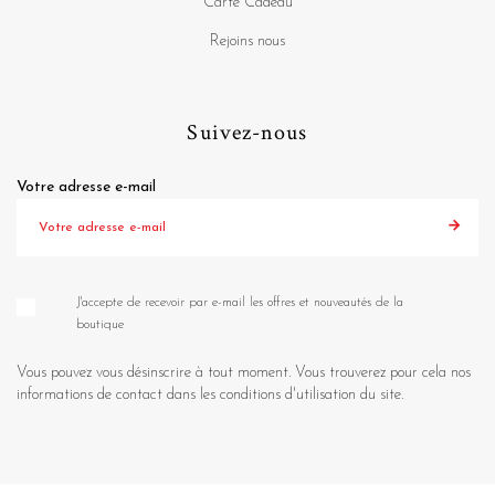
Carte Cadeau
Rejoins nous
Suivez-nous
Votre adresse e-mail
J'accepte de recevoir par e-mail les offres et nouveautés de la
boutique
Vous pouvez vous désinscrire à tout moment. Vous trouverez pour cela nos
informations de contact dans les conditions d'utilisation du site.