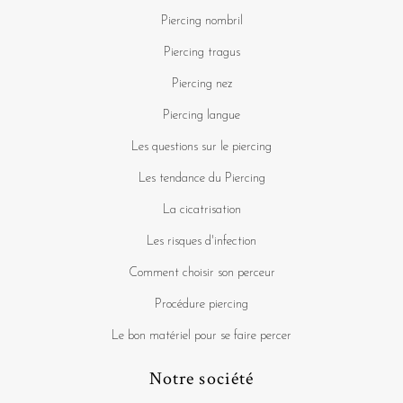
Piercing nombril
Piercing tragus
Piercing nez
Piercing langue
Les questions sur le piercing
Les tendance du Piercing
La cicatrisation
Les risques d'infection
Comment choisir son perceur
Procédure piercing
Le bon matériel pour se faire percer
Notre société