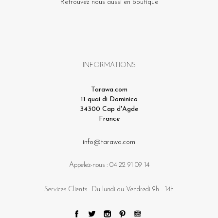
Retrouvez nous aussi en boutique
INFORMATIONS
Tarawa.com
11 quai di Dominico
34300 Cap d'Agde
France
info@tarawa.com
Appelez-nous :
04 22 91 09 14
Services Clients : Du lundi au Vendredi 9h - 14h