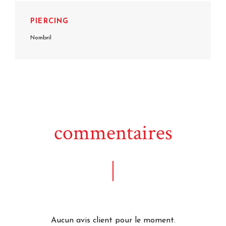
PIERCING
Nombril
commentaires
Aucun avis client pour le moment.