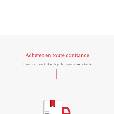
Achetez en toute confiance
Tarawa c'est une équipe de professionnels à votre écoute