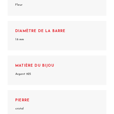
Fleur
DIAMÈTRE DE LA BARRE
1.6 mm
MATIÈRE DU BIJOU
Argent 925
PIERRE
cristal