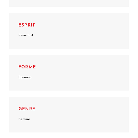
ESPRIT
Pendant
FORME
Banana
GENRE
Femme