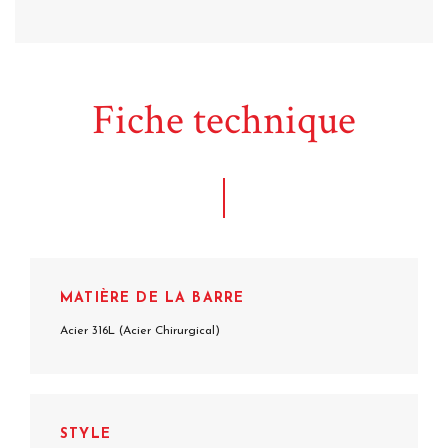
Fiche technique
MATIÈRE DE LA BARRE
Acier 316L (Acier Chirurgical)
STYLE