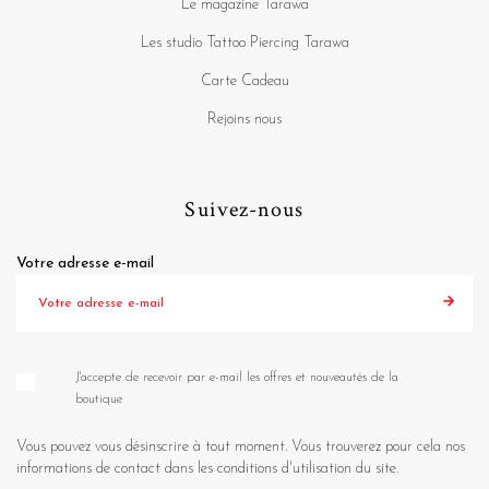
Le magazine Tarawa
Les studio Tattoo Piercing Tarawa
Carte Cadeau
Rejoins nous
Suivez-nous
Votre adresse e-mail
J'accepte de recevoir par e-mail les offres et nouveautés de la
boutique
Vous pouvez vous désinscrire à tout moment. Vous trouverez pour cela nos
informations de contact dans les conditions d'utilisation du site.