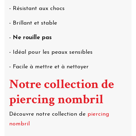
- Résistant aux chocs
- Brillant et stable
-
Ne rouille pas
- Idéal pour les peaux sensibles
- Facile à mettre et à nettoyer
Notre collection de
piercing nombril
Découvre notre collection de
piercing
nombril