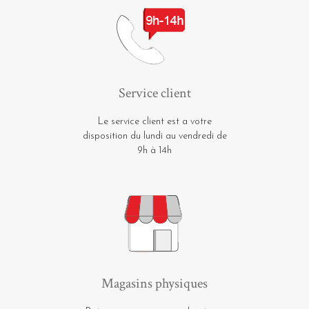
Service client
Le service client est a votre
disposition du lundi au vendredi de
9h à 14h
Magasins physiques