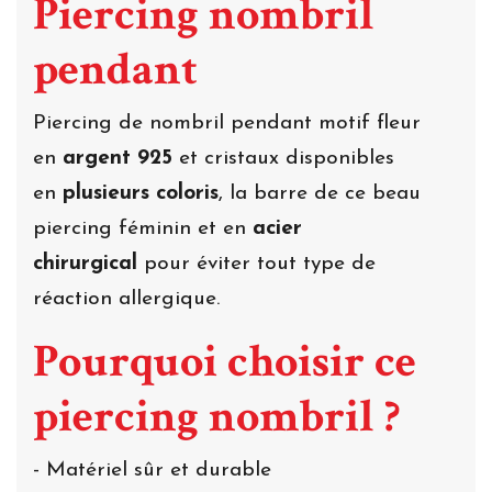
Piercing nombril
pendant
Piercing de nombril pendant motif fleur
en
argent 925
et cristaux disponibles
en
plusieurs coloris
, la barre de ce beau
piercing féminin et en
acier
chirurgical
pour éviter tout type de
réaction allergique.
Pourquoi choisir ce
piercing nombril ?
- Matériel sûr et durable