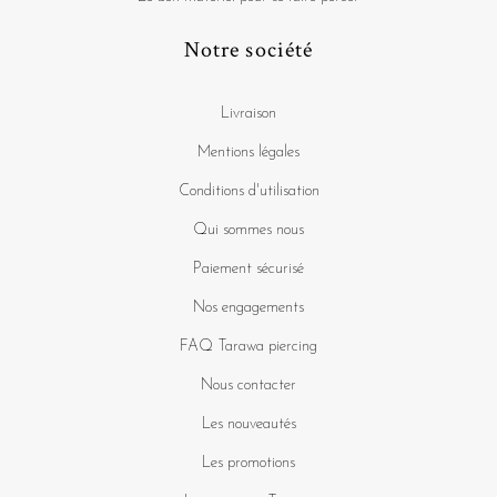
Notre société
Livraison
Mentions légales
Conditions d'utilisation
Qui sommes nous
Paiement sécurisé
Nos engagements
FAQ Tarawa piercing
Nous contacter
Les nouveautés
Les promotions