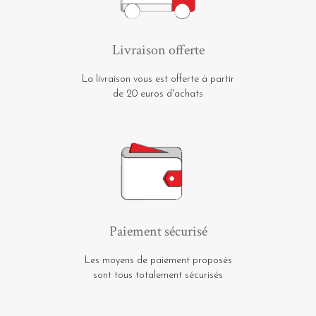
Livraison offerte
La livraison vous est offerte à partir
de 20 euros d'achats
Paiement sécurisé
Les moyens de paiement proposés
sont tous totalement sécurisés