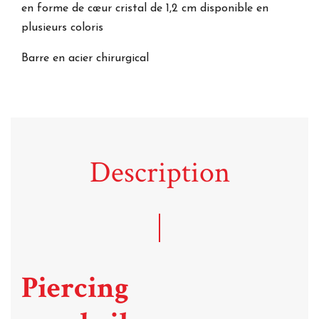
en forme de cœur cristal de 1,2 cm disponible en
plusieurs coloris
Barre en acier chirurgical
Description
Piercing