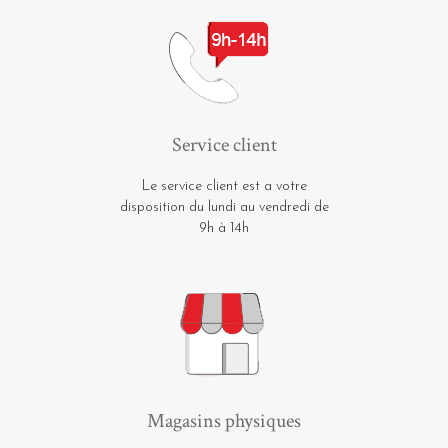
Service client
Le service client est a votre
disposition du lundi au vendredi de
9h à 14h
Magasins physiques