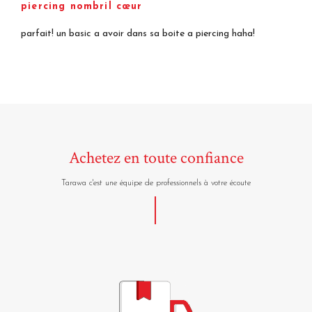
piercing nombril cœur
parfait! un basic a avoir dans sa boite a piercing haha!
Achetez en toute confiance
Tarawa c'est une équipe de professionnels à votre écoute