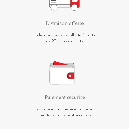
Livraison offerte
La livraison vous est offerte à partir
de 20 euros d'achats
Paiement sécurisé
Les moyens de paiement proposés
sont tous totalement sécurisés