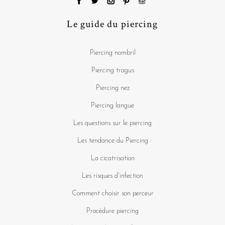
Le guide du piercing
Piercing nombril
Piercing tragus
Piercing nez
Piercing langue
Les questions sur le piercing
Les tendance du Piercing
La cicatrisation
Les risques d'infection
Comment choisir son perceur
Procédure piercing