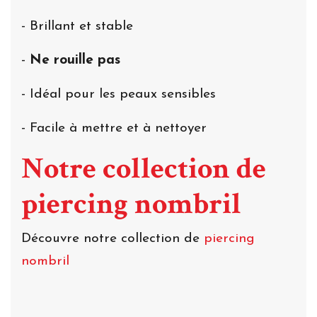
- Brillant et stable
-
Ne rouille pas
- Idéal pour les peaux sensibles
- Facile à mettre et à nettoyer
Notre collection de
piercing nombril
Découvre notre collection de
piercing
nombril