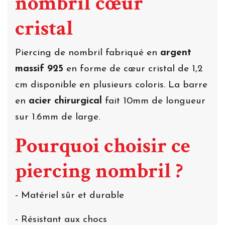
nombril cœur
cristal
Piercing de nombril fabriqué en
argent
massif 925
en forme de cœur cristal de 1,2
cm disponible en plusieurs coloris. La barre
en
acier chirurgical
fait 10mm de longueur
sur 1.6mm de large.
Pourquoi choisir ce
piercing nombril ?
- Matériel sûr et durable
- Résistant aux chocs