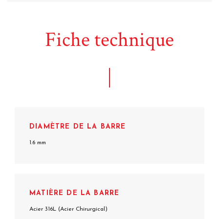
Fiche technique
DIAMÈTRE DE LA BARRE
1.6 mm
MATIÈRE DE LA BARRE
Acier 316L (Acier Chirurgical)