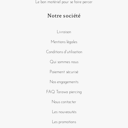
Le bon matériel pour se faire percer
Notre société
Livraison
Mentions légales
Conditions d'utilisation
Qui sommes nous
Paiement sécurisé
Nos engagements
FAQ Tarawa piercing
Nous contacter
Les nouveautés
Les promotions