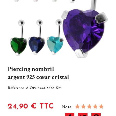
Piercing nombril
argent 925 cœur cristal
Référence:
A-O12-6441-3678-KM
24,90 € TTC
Note