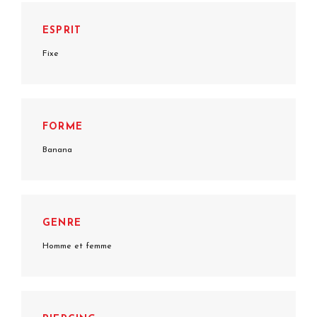
ESPRIT
Fixe
FORME
Banana
GENRE
Homme et femme