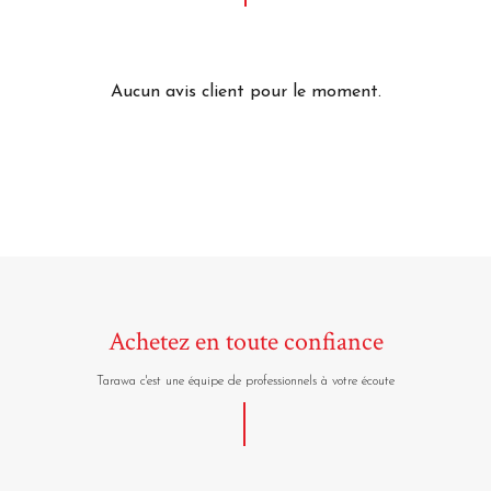
Aucun avis client pour le moment.
Achetez en toute confiance
Tarawa c'est une équipe de professionnels à votre écoute