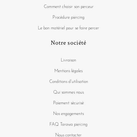
Comment choisir son perceur
Procédure piercing
Le bon matériel pour se faire percer
Notre société
Livraison
Mentions légales
Conditions d'utilisation
Qui sommes nous
Paiement sécurisé
Nos engagements
FAQ Tarawa piercing
Nous contacter