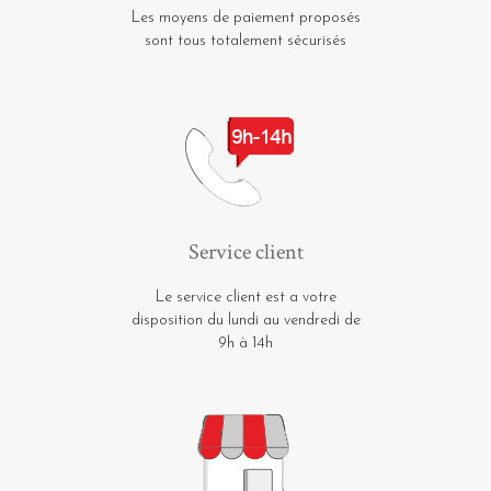
Les moyens de paiement proposés
sont tous totalement sécurisés
Service client
Le service client est a votre
disposition du lundi au vendredi de
9h à 14h