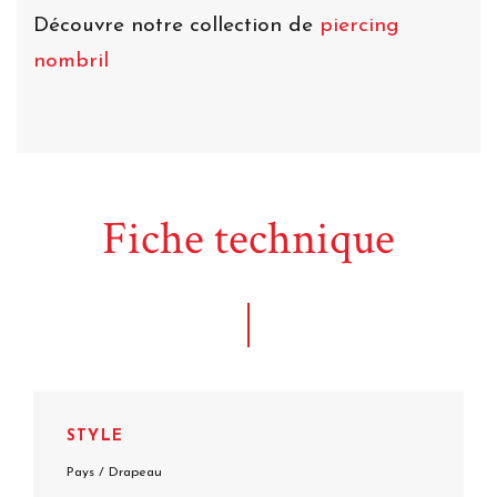
Découvre notre collection de
piercing
nombril
Fiche technique
STYLE
Pays / Drapeau