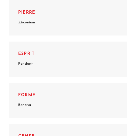
PIERRE
Zirconium
ESPRIT
Pendant
FORME
Banana