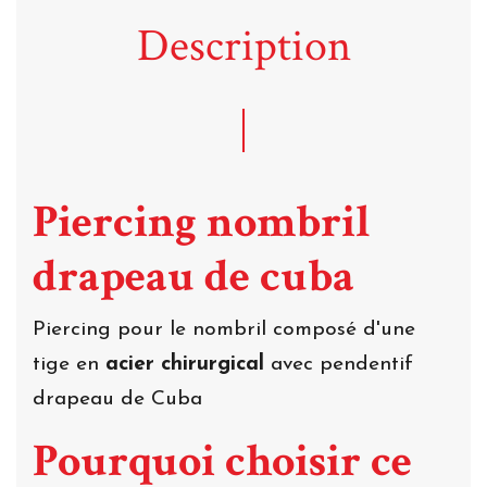
Description
Piercing nombril
drapeau de cuba
Piercing pour le nombril composé d'une
tige en
acier chirurgical
avec pendentif
drapeau de Cuba
Pourquoi choisir ce