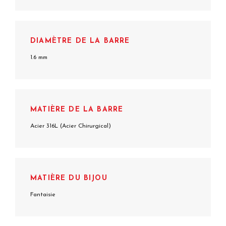
DIAMÈTRE DE LA BARRE
1.6 mm
MATIÈRE DE LA BARRE
Acier 316L (Acier Chirurgical)
MATIÈRE DU BIJOU
Fantaisie