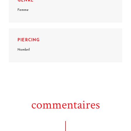
GENRE
Femme
PIERCING
Nombril
commentaires