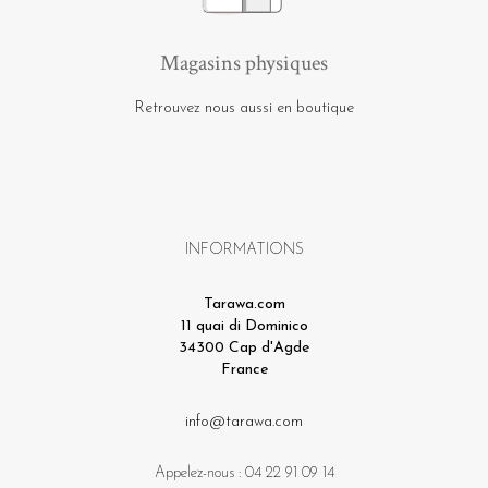
Magasins physiques
Retrouvez nous aussi en boutique
INFORMATIONS
Tarawa.com
11 quai di Dominico
34300 Cap d'Agde
France
info@tarawa.com
Appelez-nous :
04 22 91 09 14