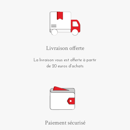
Livraison offerte
La livraison vous est offerte à partir
de 20 euros d'achats
Paiement sécurisé