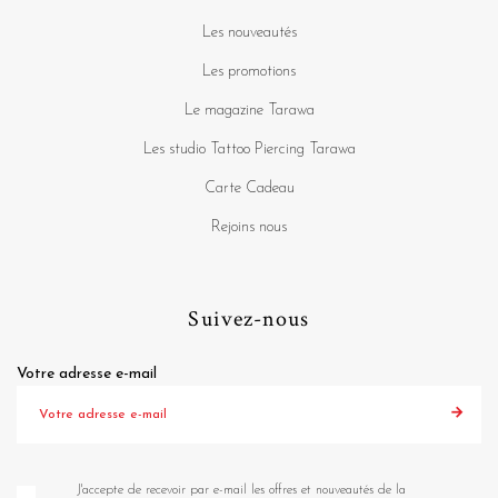
Les nouveautés
Les promotions
Le magazine Tarawa
Les studio Tattoo Piercing Tarawa
Carte Cadeau
Rejoins nous
Suivez-nous
Votre adresse e-mail
J'accepte de recevoir par e-mail les offres et nouveautés de la