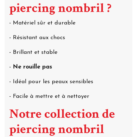
piercing nombril ?
- Matériel sûr et durable
- Résistant aux chocs
- Brillant et stable
-
Ne rouille pas
- Idéal pour les peaux sensibles
- Facile à mettre et à nettoyer
Notre collection de
piercing nombril