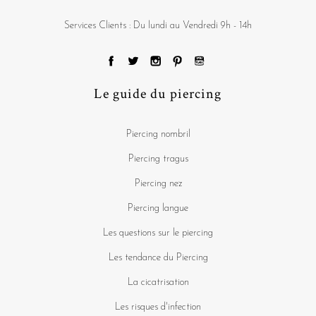
Services Clients : Du lundi au Vendredi 9h - 14h
Le guide du piercing
Piercing nombril
Piercing tragus
Piercing nez
Piercing langue
Les questions sur le piercing
Les tendance du Piercing
La cicatrisation
Les risques d'infection