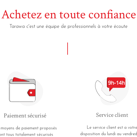
Achetez en toute confiance
Tarawa c'est une équipe de professionnels à votre écoute
Service client
Paiement sécurisé
Le service client est a votr
 moyens de paiement proposés
disposition du lundi au vendred
ont tous totalement sécurisés