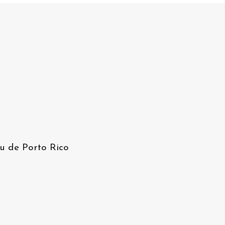
u de Porto Rico