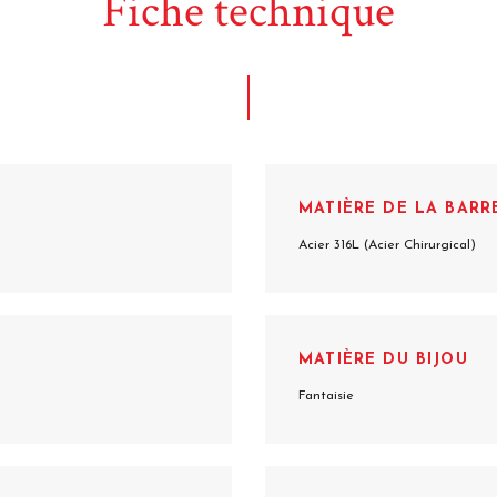
Fiche technique
MATIÈRE DE LA BARR
Acier 316L (Acier Chirurgical)
MATIÈRE DU BIJOU
Fantaisie