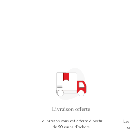
Livraison offerte
La livraison vous est offerte à partir
Les
de 20 euros d'achats
s