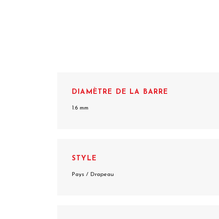
DIAMÈTRE DE LA BARRE
1.6 mm
STYLE
Pays / Drapeau