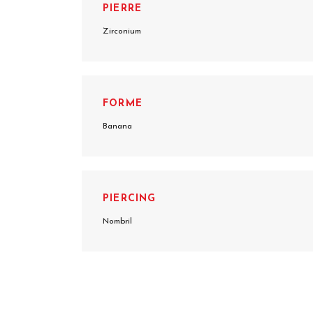
PIERRE
Zirconium
FORME
Banana
PIERCING
Nombril