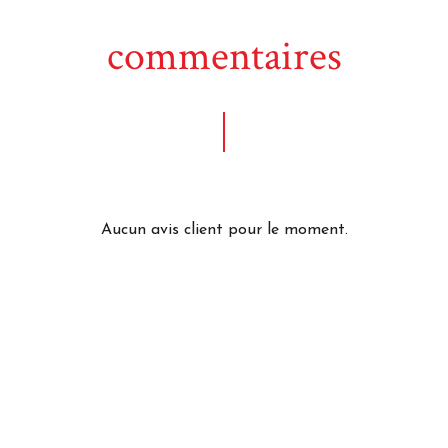
commentaires
Aucun avis client pour le moment.