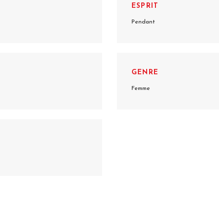
ESPRIT
Pendant
GENRE
Femme