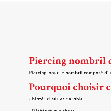
Piercing nombril 
Piercing pour le nombril composé d'
Pourquoi choisir 
- Matériel sûr et durable