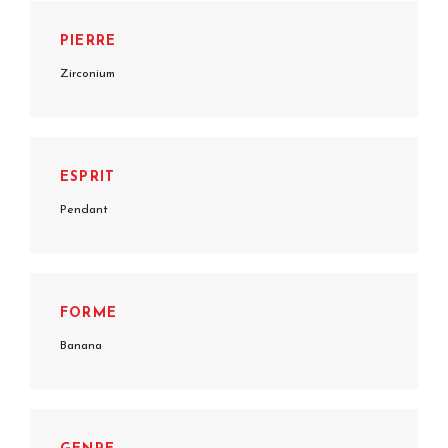
PIERRE
Zirconium
ESPRIT
Pendant
FORME
Banana