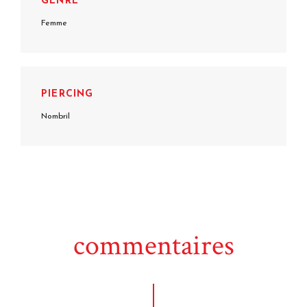
GENRE
Femme
PIERCING
Nombril
commentaires