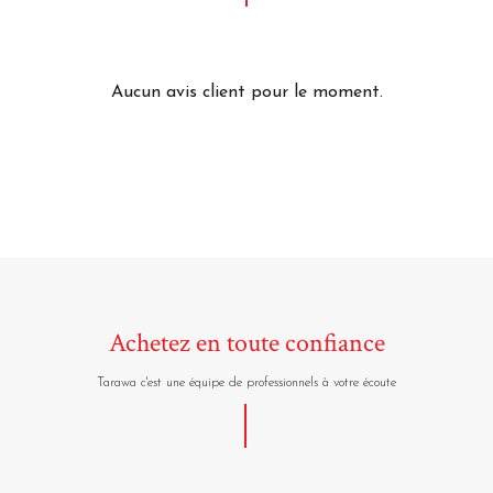
Aucun avis client pour le moment.
Achetez en toute confiance
Tarawa c'est une équipe de professionnels à votre écoute