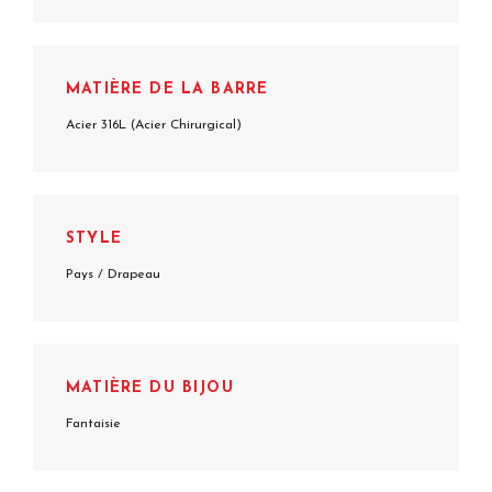
MATIÈRE DE LA BARRE
Acier 316L (Acier Chirurgical)
STYLE
Pays / Drapeau
MATIÈRE DU BIJOU
Fantaisie