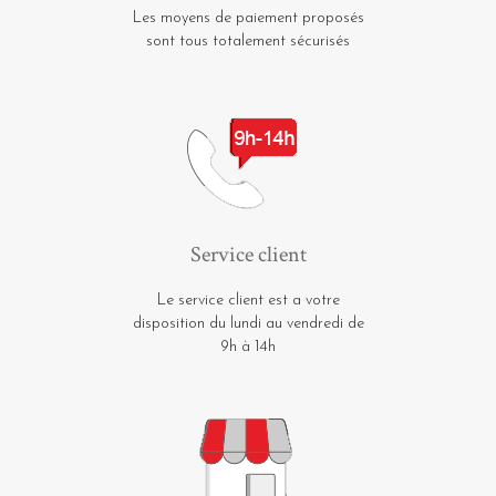
Les moyens de paiement proposés
sont tous totalement sécurisés
Service client
Le service client est a votre
disposition du lundi au vendredi de
9h à 14h