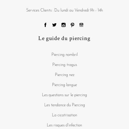
Services Clients : Du lundi au Vendredi 9h - 14h
Le guide du piercing
Piercing nombril
Piercing tragus
Piercing nez
Piercing langue
Les questions sur le piercing
Les tendance du Piercing
La cicatrisation
Les risques d'infection