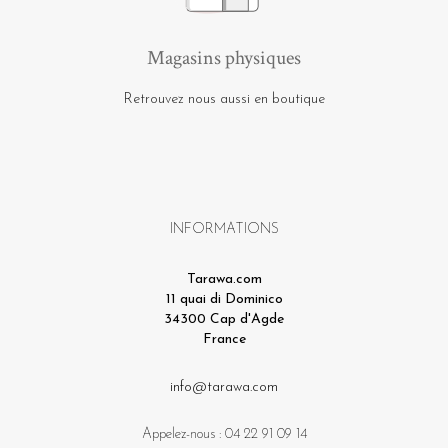
Magasins physiques
Retrouvez nous aussi en boutique
INFORMATIONS
Tarawa.com
11 quai di Dominico
34300 Cap d'Agde
France
info@tarawa.com
Appelez-nous :
04 22 91 09 14