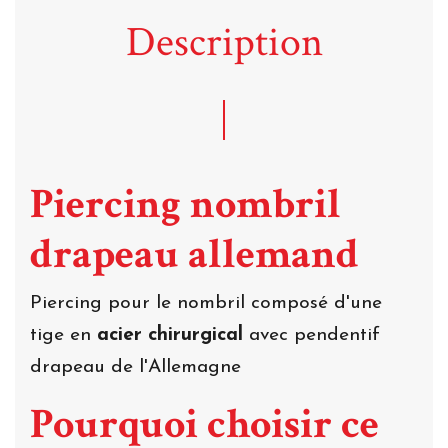
Description
Piercing nombril
drapeau allemand
Piercing pour le nombril composé d'une
tige en
acier chirurgical
avec pendentif
drapeau de l'Allemagne
Pourquoi choisir ce