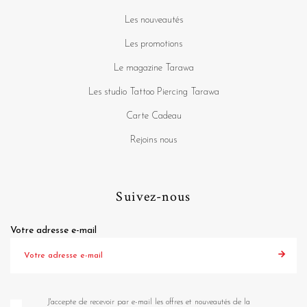
Les nouveautés
Les promotions
Le magazine Tarawa
Les studio Tattoo Piercing Tarawa
Carte Cadeau
Rejoins nous
Suivez-nous
Votre adresse e-mail
J'accepte de recevoir par e-mail les offres et nouveautés de la