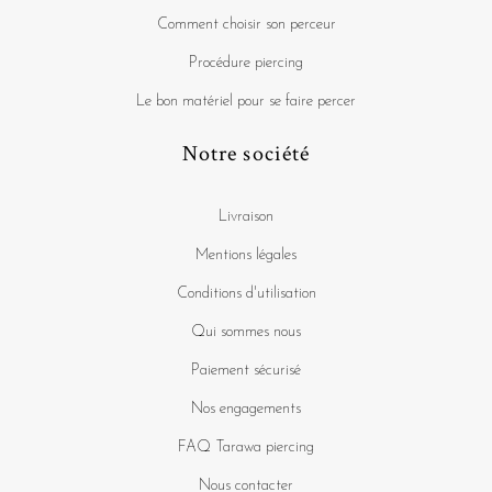
Comment choisir son perceur
Procédure piercing
Le bon matériel pour se faire percer
Notre société
Livraison
Mentions légales
Conditions d'utilisation
Qui sommes nous
Paiement sécurisé
Nos engagements
FAQ Tarawa piercing
Nous contacter