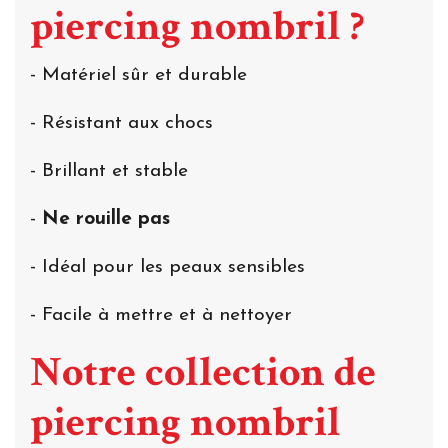
piercing nombril ?
- Matériel sûr et durable
- Résistant aux chocs
- Brillant et stable
-
Ne rouille pas
- Idéal pour les peaux sensibles
- Facile à mettre et à nettoyer
Notre collection de
piercing nombril