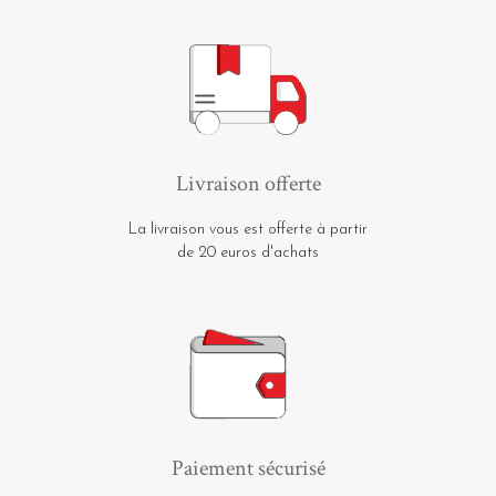
Livraison offerte
La livraison vous est offerte à partir
de 20 euros d'achats
Paiement sécurisé