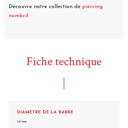
Découvre notre collection de
piercing
nombril
Fiche technique
DIAMÈTRE DE LA BARRE
1.6 mm