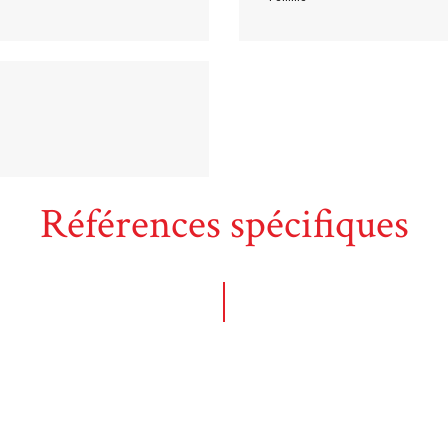
Références spécifiques