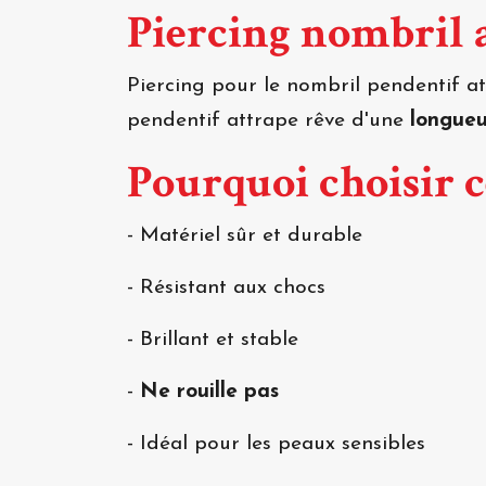
Piercing nombril 
Piercing pour le nombril pendentif a
pendentif attrape rêve d'une
longueu
Pourquoi choisir 
- Matériel sûr et durable
- Résistant aux chocs
- Brillant et stable
-
Ne rouille pas
- Idéal pour les peaux sensibles