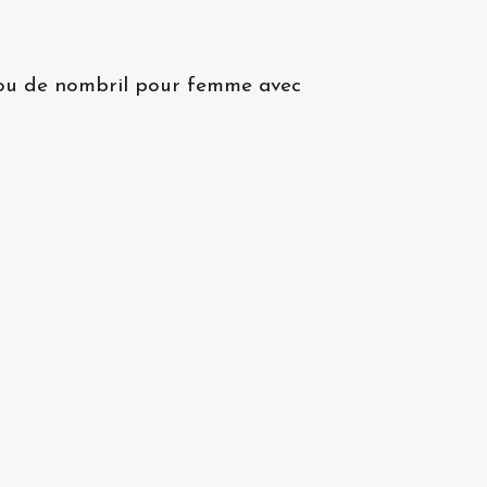
jou de nombril pour femme avec