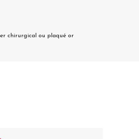
er chirurgical ou plaqué or