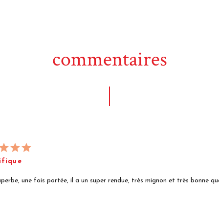
commentaires
fique
superbe, une fois portée, il a un super rendue, très mignon et très bonne qua