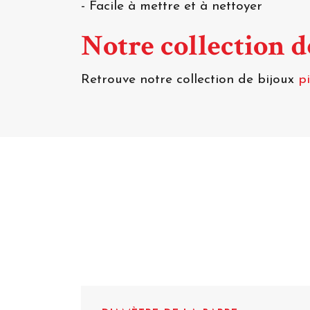
- Facile à mettre et à nettoyer
Notre collection 
Retrouve notre collection de bijoux
p