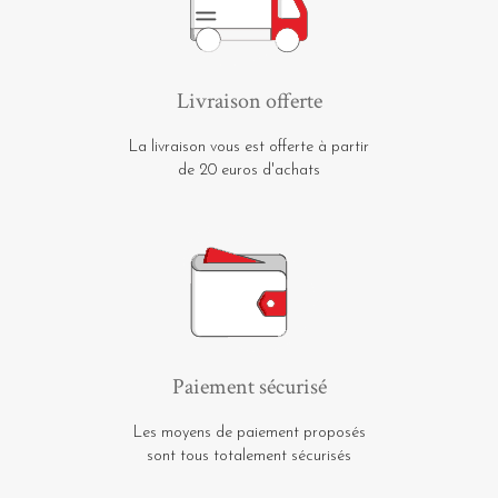
Livraison offerte
La livraison vous est offerte à partir
de 20 euros d'achats
Paiement sécurisé
Les moyens de paiement proposés
sont tous totalement sécurisés