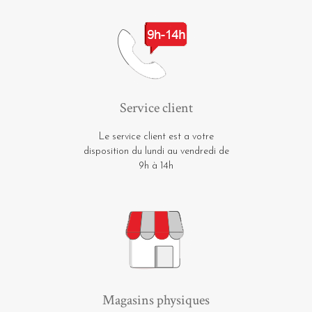
Service client
Le service client est a votre
disposition du lundi au vendredi de
9h à 14h
Magasins physiques