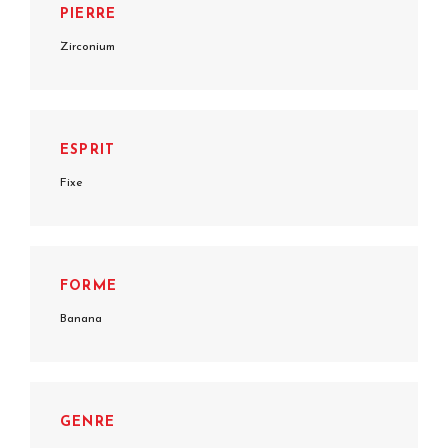
PIERRE
Zirconium
ESPRIT
Fixe
FORME
Banana
GENRE