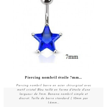
e
Piercing nombril étoile 7mm...
Piercing nombril barre en acier chirurgical avec
motif cristal Bleu taillé en forme d'étoile d'une
largueur de 7mm. Banana nombril simple et
discret. Taille de barre standard ( 10mm par
1.6mm...