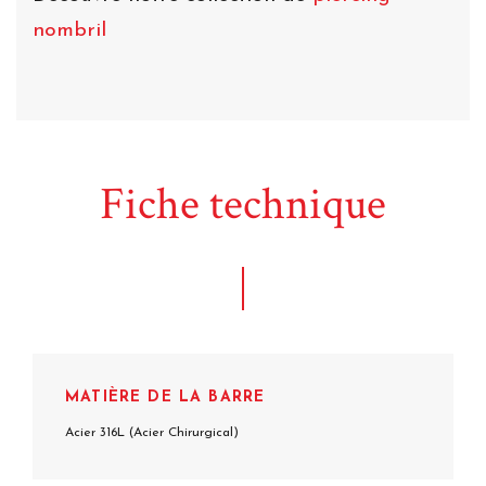
nombril
Fiche technique
MATIÈRE DE LA BARRE
Acier 316L (Acier Chirurgical)