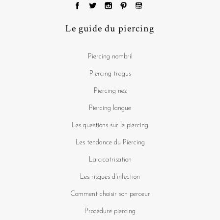
Le guide du piercing
Piercing nombril
Piercing tragus
Piercing nez
Piercing langue
Les questions sur le piercing
Les tendance du Piercing
La cicatrisation
Les risques d'infection
Comment choisir son perceur
Procédure piercing