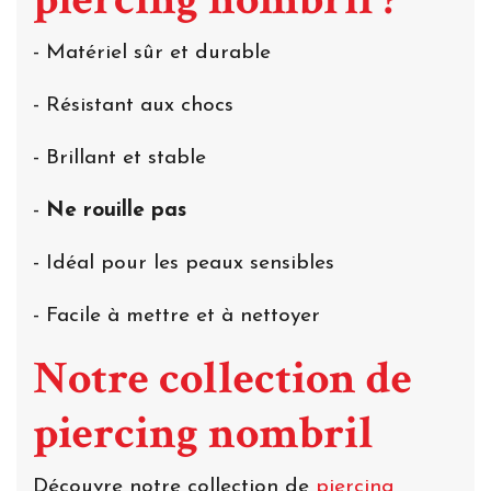
- Matériel sûr et durable
- Résistant aux chocs
- Brillant et stable
-
Ne rouille pas
- Idéal pour les peaux sensibles
- Facile à mettre et à nettoyer
Notre collection de
piercing nombril
Découvre notre collection de
piercing