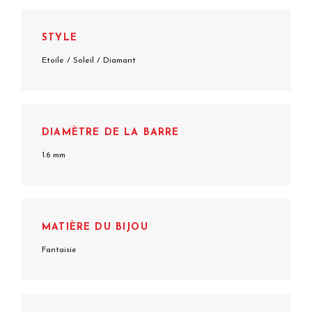
STYLE
Etoile / Soleil / Diamant
DIAMÈTRE DE LA BARRE
1.6 mm
MATIÈRE DU BIJOU
Fantaisie