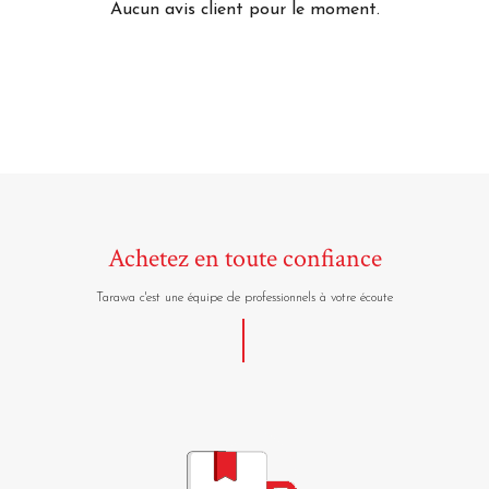
Aucun avis client pour le moment.
Achetez en toute confiance
Tarawa c'est une équipe de professionnels à votre écoute