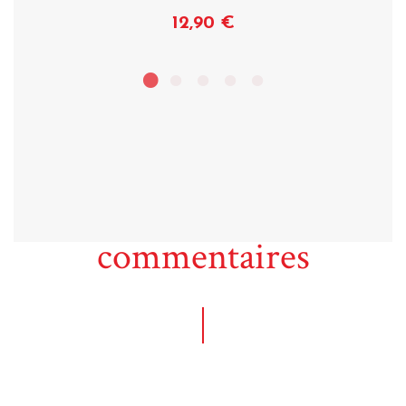
12,90 €
Voir
commentaires