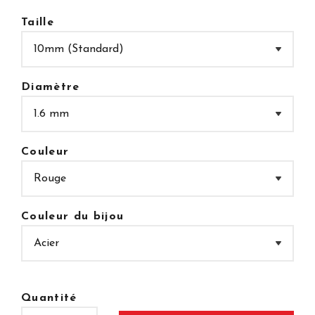
Taille
Diamètre
Couleur
Couleur du bijou
Quantité