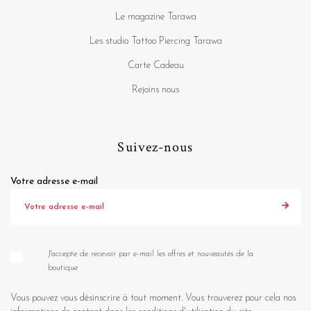
Le magazine Tarawa
Les studio Tattoo Piercing Tarawa
Carte Cadeau
Rejoins nous
Suivez-nous
Votre adresse e-mail
J'accepte de recevoir par e-mail les offres et nouveautés de la
boutique
Vous pouvez vous désinscrire à tout moment. Vous trouverez pour cela nos