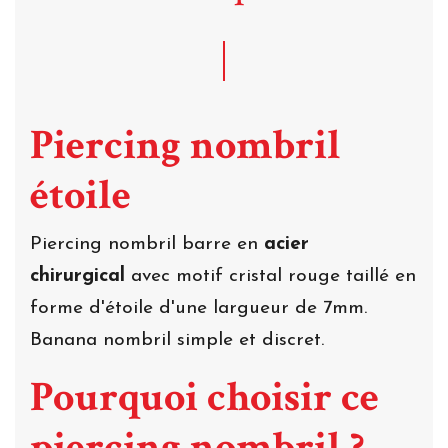
Piercing nombril
étoile
Piercing nombril barre en
acier
chirurgical
avec motif cristal rouge taillé en
forme d'étoile d'une largueur de 7mm.
Banana nombril simple et discret.
Pourquoi choisir ce
piercing nombril ?