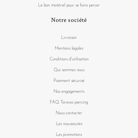
Le bon matériel pour se faire percer
Notre société
Livraison
Mentions légales
Conditions d'utilisation
Qui sommes nous
Paiement sécurisé
Nos engagements
FAQ Tarawa piercing
Nous contacter
Les nouveautés
Les promotions