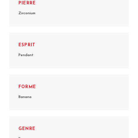
PIERRE
Zirconium
ESPRIT
Pendant
FORME
Banana
GENRE