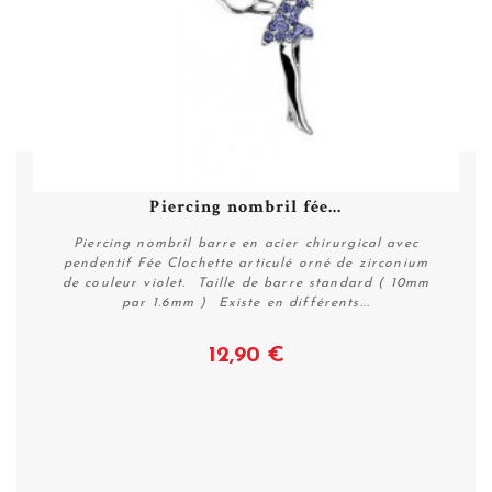
Piercing nombril fée...
Piercing nombril barre en acier chirurgical avec
pendentif Fée Clochette articulé orné de zirconium
de couleur violet. Taille de barre standard ( 10mm
par 1.6mm ) Existe en différents...
12,90 €
Voir