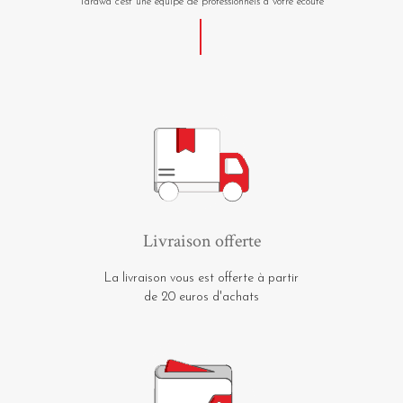
Tarawa c'est une équipe de professionnels à votre écoute
Livraison offerte
La livraison vous est offerte à partir
de 20 euros d'achats