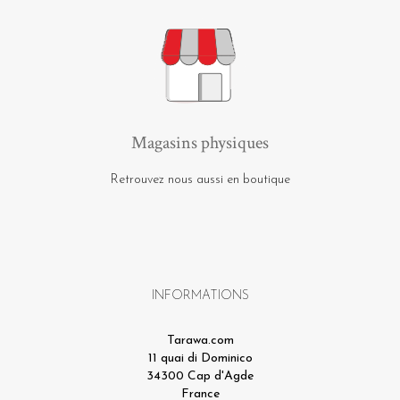
Magasins physiques
Retrouvez nous aussi en boutique
INFORMATIONS
Tarawa.com
11 quai di Dominico
34300 Cap d'Agde
France