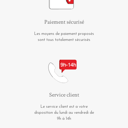
Paiement sécurisé
Les moyens de paiement proposés
sont tous totalement sécurisés
Service client
Le service client est a votre
disposition du lundi au vendredi de
9h à 14h