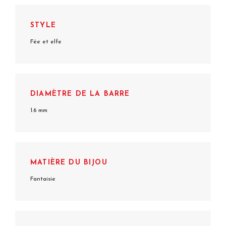
STYLE
Fée et elfe
DIAMÈTRE DE LA BARRE
1.6 mm
MATIÈRE DU BIJOU
Fantaisie