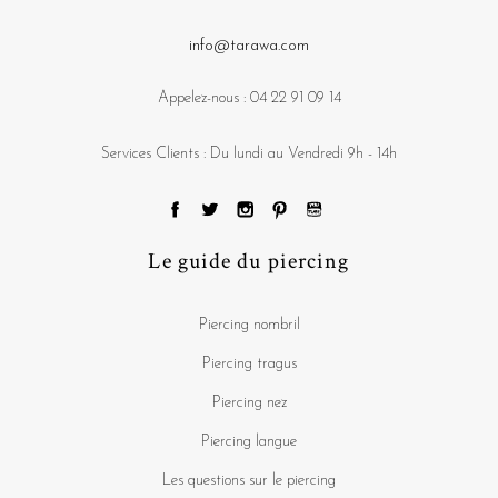
info@tarawa.com
Appelez-nous :
04 22 91 09 14
Services Clients : Du lundi au Vendredi 9h - 14h
Le guide du piercing
Piercing nombril
Piercing tragus
Piercing nez
Piercing langue
Les questions sur le piercing