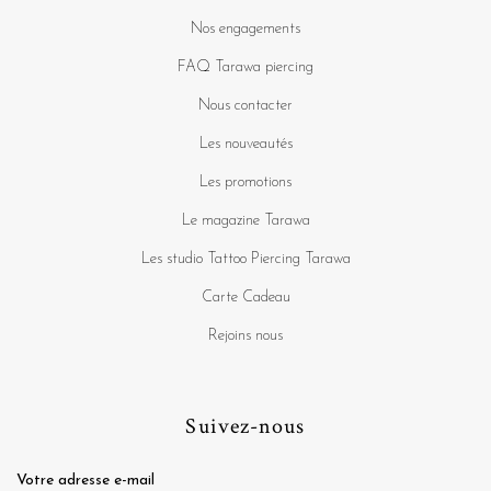
Nos engagements
FAQ Tarawa piercing
Nous contacter
Les nouveautés
Les promotions
Le magazine Tarawa
Les studio Tattoo Piercing Tarawa
Carte Cadeau
Rejoins nous
Suivez-nous
Votre adresse e-mail