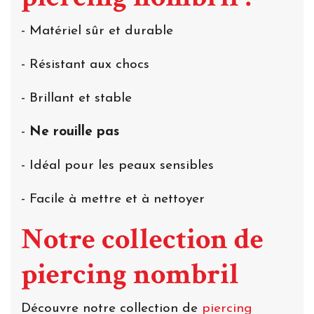
- Matériel sûr et durable
- Résistant aux chocs
- Brillant et stable
-
Ne rouille pas
- Idéal pour les peaux sensibles
- Facile à mettre et à nettoyer
Notre collection de
piercing nombril
Découvre notre collection de
piercing