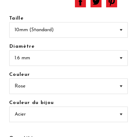
Taille
Diamètre
Couleur
Couleur du bijou