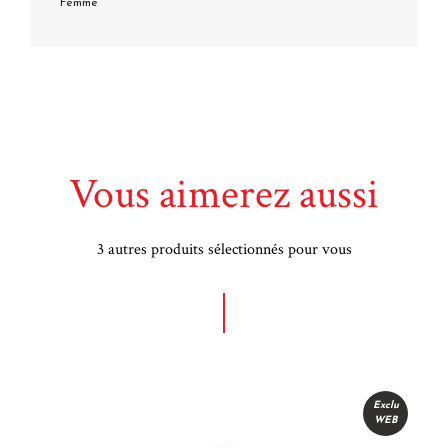
Femme
Vous aimerez aussi
3 autres produits sélectionnés pour vous
Exclu
WEB