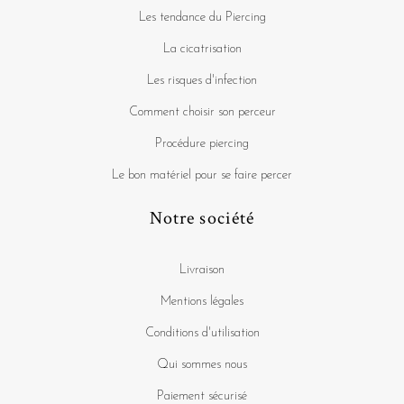
Les tendance du Piercing
La cicatrisation
Les risques d'infection
Comment choisir son perceur
Procédure piercing
Le bon matériel pour se faire percer
Notre société
Livraison
Mentions légales
Conditions d'utilisation
Qui sommes nous
Paiement sécurisé