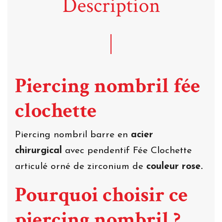
Description
Piercing nombril fée
clochette
Piercing nombril barre en
acier
chirurgical
avec pendentif Fée Clochette
articulé orné de zirconium de
couleur rose.
Pourquoi choisir ce
piercing nombril ?