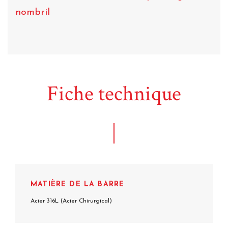
nombril
Fiche technique
MATIÈRE DE LA BARRE
Acier 316L (Acier Chirurgical)