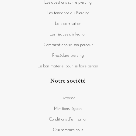
Les questions sur le piercing
Les tendance du Piercing
La cicatrisation
Les risques d'infection
Comment choisir son perceur
Procédure piercing
Le bon matériel pour se faire percer
Notre société
Livraison
Mentions légales
Conditions d'utilisation
Qui sommes nous