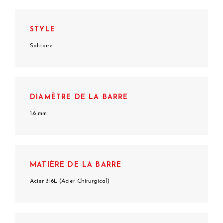
STYLE
Solitaire
DIAMÈTRE DE LA BARRE
1.6 mm
MATIÈRE DE LA BARRE
Acier 316L (Acier Chirurgical)