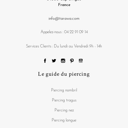
France
info@tarawa.com
Appelez-nous :
04 22 91 09 14
Services Clients : Du lundi au Vendredi 9h - 14h
Le guide du piercing
Piercing nombril
Piercing tragus
Piercing nez
Piercing langue