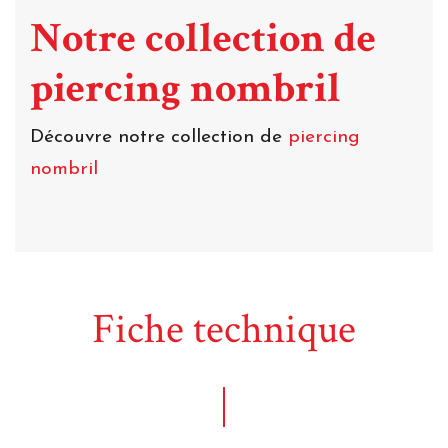
Notre collection de
piercing nombril
Découvre notre collection de
piercing
nombril
Fiche technique