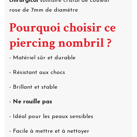
chirurgical
solitaire cristal de couleur
rose de 7mm de diamètre
Pourquoi choisir ce
piercing nombril ?
- Matériel sûr et durable
- Résistant aux chocs
- Brillant et stable
-
Ne rouille pas
- Idéal pour les peaux sensibles
- Facile à mettre et à nettoyer