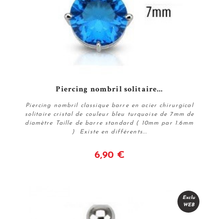
Piercing nombril solitaire...
Piercing nombril classique barre en acier chirurgical
solitaire cristal de couleur bleu turquoise de 7mm de
diamètre Taille de barre standard ( 10mm par 1.6mm
) Existe en différents...
6,90 €
Voir
Exclu
WEB