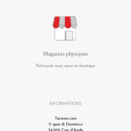
Magasins physiques
Retrouvez nous aussi en boutique
INFORMATIONS
Tarawa.com
11 quai di Dominico
34300 Cap d'Agde