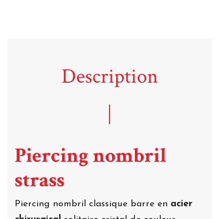
Description
Piercing nombril
strass
Piercing nombril classique barre en
acier