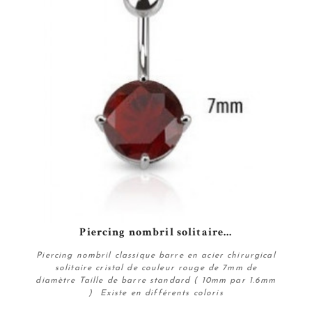
Piercing nombril solitaire...
Piercing nombril classique barre en acier chirurgical
solitaire cristal de couleur rouge de 7mm de
diamètre Taille de barre standard ( 10mm par 1.6mm
) Existe en différents coloris