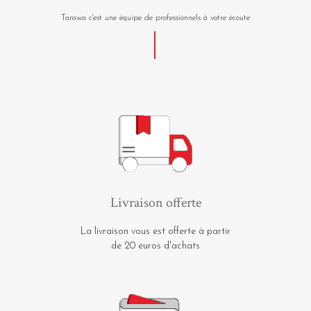
Tarawa c'est une équipe de professionnels à votre écoute
Livraison offerte
La livraison vous est offerte à partir
de 20 euros d'achats