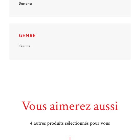
Banana
GENRE
Femme
Vous aimerez aussi
4 autres produits sélectionnés pour vous