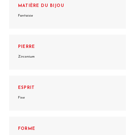
MATIÈRE DU BIJOU
Fantaisie
PIERRE
Zirconium
ESPRIT
Fixe
FORME