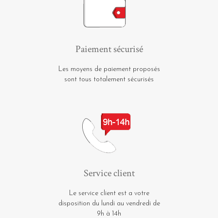
Paiement sécurisé
Les moyens de paiement proposés
sont tous totalement sécurisés
Service client
Le service client est a votre
disposition du lundi au vendredi de
9h à 14h