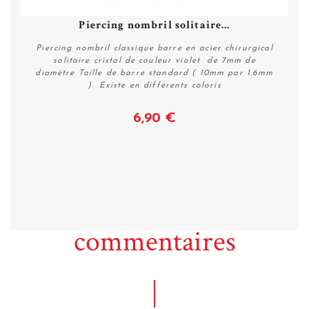
Piercing nombril solitaire...
Piercing nombril classique barre en acier chirurgical
solitaire cristal de couleur violet de 7mm de
diamètre Taille de barre standard ( 10mm par 1.6mm
) Existe en différents coloris
6,90 €
Voir
commentaires