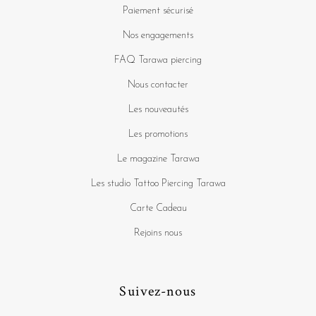
Paiement sécurisé
Nos engagements
FAQ Tarawa piercing
Nous contacter
Les nouveautés
Les promotions
Le magazine Tarawa
Les studio Tattoo Piercing Tarawa
Carte Cadeau
Rejoins nous
Suivez-nous