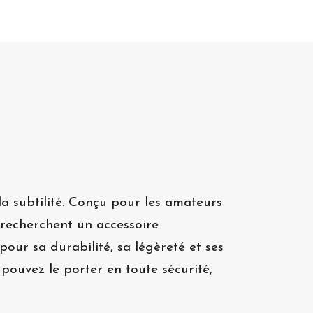
la subtilité. Conçu pour les amateurs
i recherchent un accessoire
our sa durabilité, sa légèreté et ses
pouvez le porter en toute sécurité,