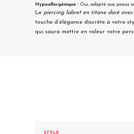
Hypoallergénique :
Oui, adapté aux peaux se
Le
piercing labret en titane doré avec
touche d’élégance discrète à votre sty
qui saura mettre en valeur votre pers
STYLE