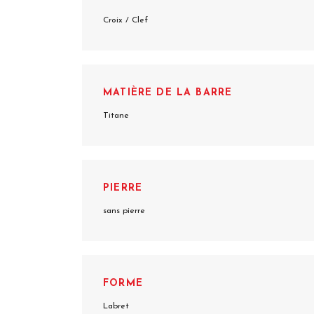
Croix / Clef
MATIÈRE DE LA BARRE
Titane
PIERRE
sans pierre
FORME
Labret