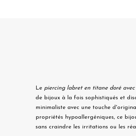
Le
piercing labret en titane doré avec
de bijoux à la fois sophistiqués et di
minimaliste avec une touche d'origina
propriétés hypoallergéniques, ce bijo
sans craindre les irritations ou les réa