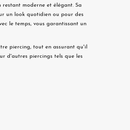
n restant moderne et élégant. Sa
 pour un look quotidien ou pour des
avec le temps, vous garantissant un
re piercing, tout en assurant qu'il
ur d'autres piercings tels que les