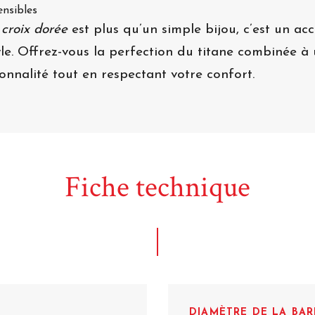
nsibles
 croix dorée
est plus qu’un simple bijou, c’est un a
le. Offrez-vous la perfection du titane combinée à u
onnalité tout en respectant votre confort.
Fiche technique
DIAMÈTRE DE LA BAR