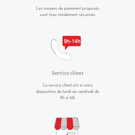
Les moyens de paiement proposés
sont tous totalement sécurisés
Service client
Le service client est a votre
disposition du lundi au vendredi de
9h à 14h