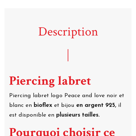
Description
Piercing labret
Piercing labret logo Peace and love noir et
blanc en
bioflex
et bijou
en argent 925,
il
est disponible en
plusieurs tailles.
Pourquoi choisir ce