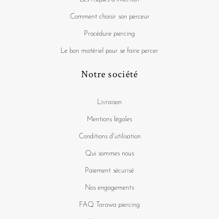
Comment choisir son perceur
Procédure piercing
Le bon matériel pour se faire percer
Notre société
Livraison
Mentions légales
Conditions d'utilisation
Qui sommes nous
Paiement sécurisé
Nos engagements
FAQ Tarawa piercing