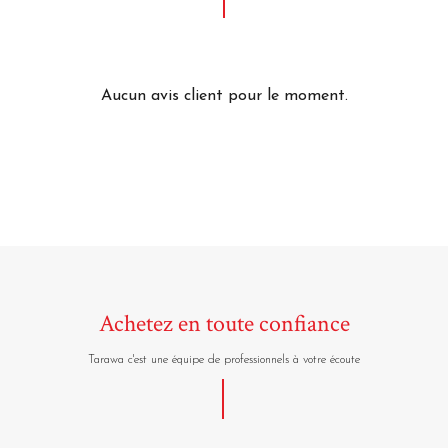
Aucun avis client pour le moment.
Achetez en toute confiance
Tarawa c'est une équipe de professionnels à votre écoute