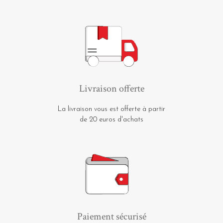
Livraison offerte
La livraison vous est offerte à partir
de 20 euros d'achats
Paiement sécurisé