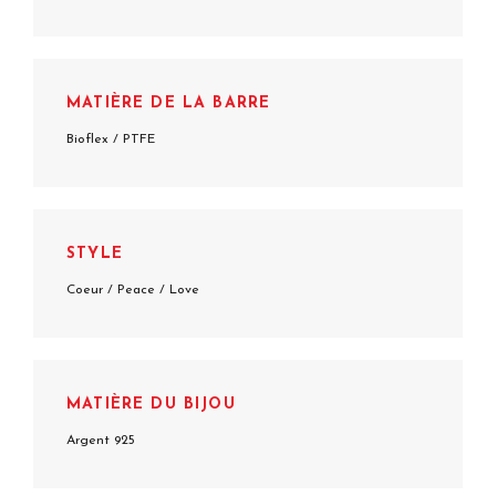
MATIÈRE DE LA BARRE
Bioflex / PTFE
STYLE
Coeur / Peace / Love
MATIÈRE DU BIJOU
Argent 925