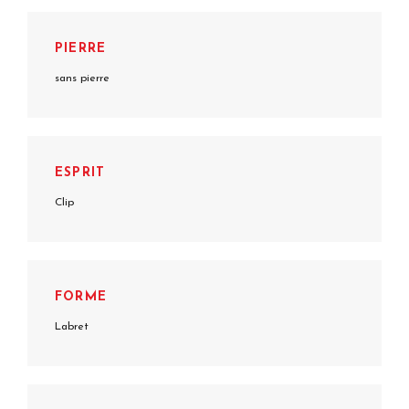
PIERRE
sans pierre
ESPRIT
Clip
FORME
Labret