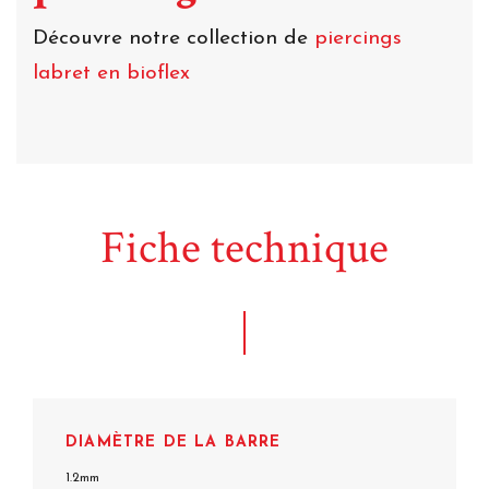
Découvre notre collection de
piercings
labret en bioflex
Fiche technique
DIAMÈTRE DE LA BARRE
1.2mm