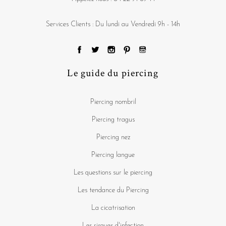
Services Clients : Du lundi au Vendredi 9h - 14h
Le guide du piercing
Piercing nombril
Piercing tragus
Piercing nez
Piercing langue
Les questions sur le piercing
Les tendance du Piercing
La cicatrisation
Les risques d'infection