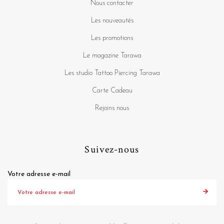
Nous contacter
Les nouveautés
Les promotions
Le magazine Tarawa
Les studio Tattoo Piercing Tarawa
Carte Cadeau
Rejoins nous
Suivez-nous
Votre adresse e-mail