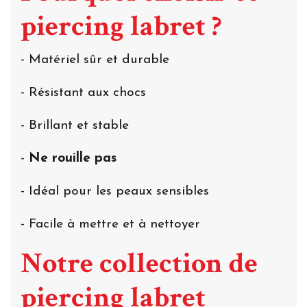
piercing labret ?
- Matériel sûr et durable
- Résistant aux chocs
- Brillant et stable
-
Ne rouille pas
- Idéal pour les peaux sensibles
- Facile à mettre et à nettoyer
Notre collection de
piercing labret