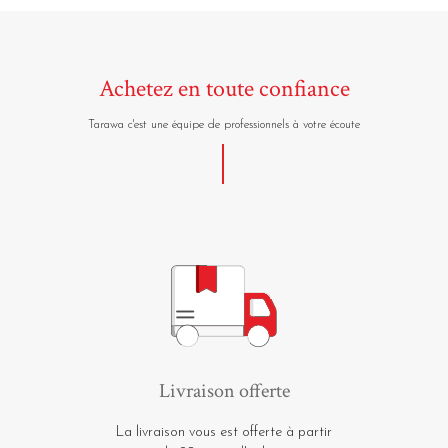
Achetez en toute confiance
Tarawa c'est une équipe de professionnels à votre écoute
Livraison offerte
La livraison vous est offerte à partir