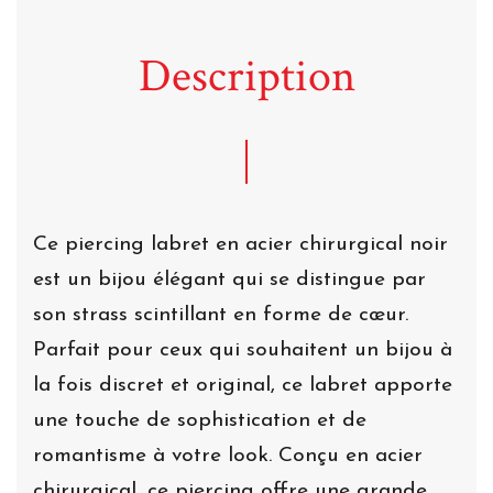
Description
Ce piercing labret en acier chirurgical noir
est un bijou élégant qui se distingue par
son strass scintillant en forme de cœur.
Parfait pour ceux qui souhaitent un bijou à
la fois discret et original, ce labret apporte
une touche de sophistication et de
romantisme à votre look. Conçu en acier
chirurgical, ce piercing offre une grande