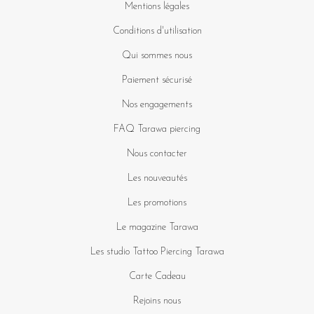
Mentions légales
Conditions d'utilisation
Qui sommes nous
Paiement sécurisé
Nos engagements
FAQ Tarawa piercing
Nous contacter
Les nouveautés
Les promotions
Le magazine Tarawa
Les studio Tattoo Piercing Tarawa
Carte Cadeau
Rejoins nous