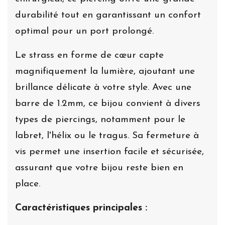
durabilité tout en garantissant un confort
optimal pour un port prolongé.
Le strass en forme de cœur capte
magnifiquement la lumière, ajoutant une
brillance délicate à votre style. Avec une
barre de 1.2mm, ce bijou convient à divers
types de piercings, notamment pour le
labret, l'hélix ou le tragus. Sa fermeture à
vis permet une insertion facile et sécurisée,
assurant que votre bijou reste bien en
place.
Caractéristiques principales :