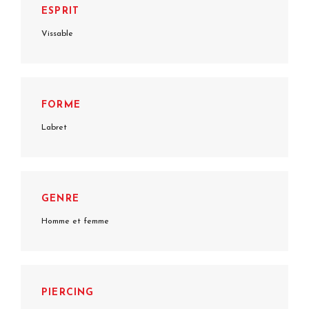
ESPRIT
Vissable
FORME
Labret
GENRE
Homme et femme
PIERCING