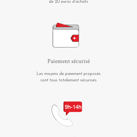
de 20 euros d'achats
Paiement sécurisé
Les moyens de paiement proposés
sont tous totalement sécurisés