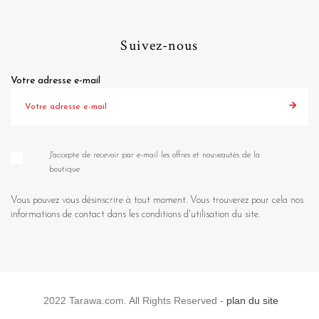
Suivez-nous
Votre adresse e-mail
J'accepte de recevoir par e-mail les offres et nouveautés de la
boutique
Vous pouvez vous désinscrire à tout moment. Vous trouverez pour cela nos
informations de contact dans les conditions d'utilisation du site.
2022 Tarawa.com. All Rights Reserved -
plan du site