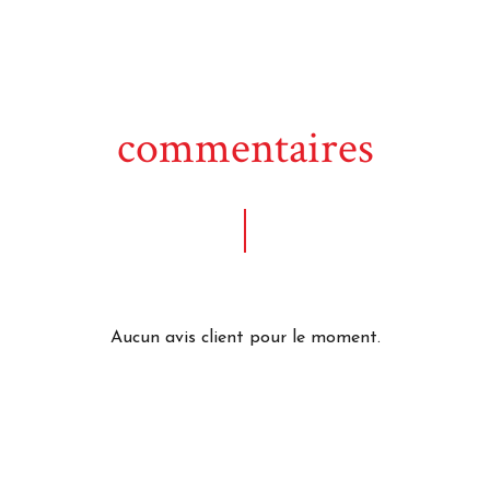
commentaires
Aucun avis client pour le moment.