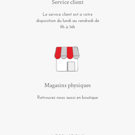
Service client
Le service client est a votre
disposition du lundi au vendredi de
9h à 14h
Magasins physiques
Retrouvez nous aussi en boutique