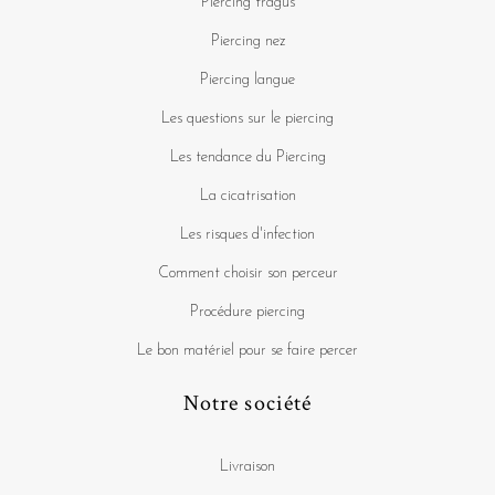
Piercing tragus
Piercing nez
Piercing langue
Les questions sur le piercing
Les tendance du Piercing
La cicatrisation
Les risques d'infection
Comment choisir son perceur
Procédure piercing
Le bon matériel pour se faire percer
Notre société
Livraison