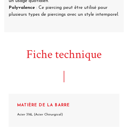
un usage quotidien.
Polyvalence
: Ce piercing peut être utilisé pour
plusieurs types de piercings avec un style intemporel.
Fiche technique
MATIÈRE DE LA BARRE
Acier 316L (Acier Chirurgical)