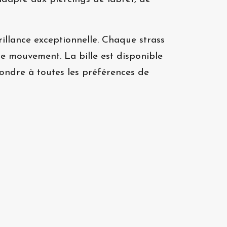
rillance exceptionnelle. Chaque strass
que mouvement. La bille est disponible
épondre à toutes les préférences de