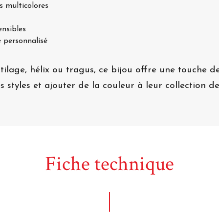
ss multicolores
ensibles
e personnalisé
tilage, hélix ou tragus, ce bijou offre une touche de
 styles et ajouter de la couleur à leur collection de
Fiche technique