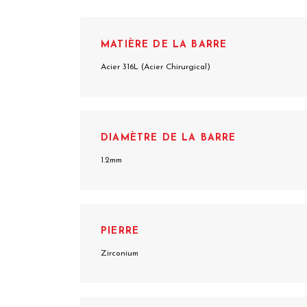
MATIÈRE DE LA BARRE
Acier 316L (Acier Chirurgical)
DIAMÈTRE DE LA BARRE
1.2mm
PIERRE
Zirconium