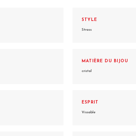
STYLE
Strass
MATIÈRE DU BIJOU
cristal
ESPRIT
Vissable