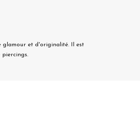
 glamour et d'originalité. Il est
 piercings.