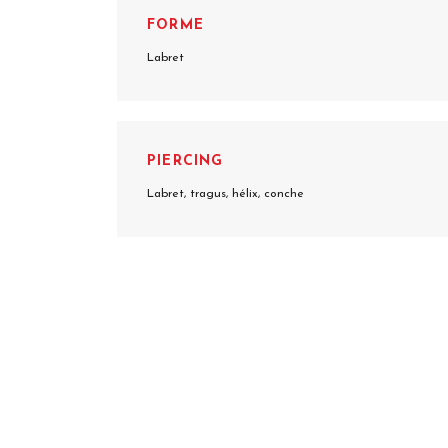
FORME
Labret
PIERCING
Labret, tragus, hélix, conche