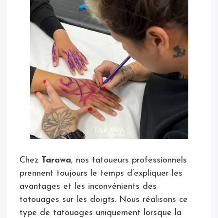
Chez
Tarawa
, nos tatoueurs professionnels
prennent toujours le temps d’expliquer les
avantages et les inconvénients des
tatouages sur les doigts. Nous réalisons ce
type de tatouages uniquement lorsque la