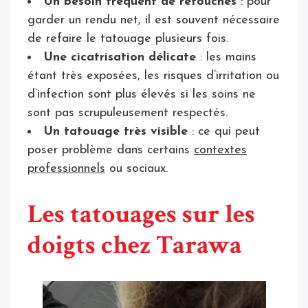
Un besoin fréquent de retouches
: pour
garder un rendu net, il est souvent nécessaire
de refaire le tatouage plusieurs fois.
Une cicatrisation délicate
: les mains
étant très exposées, les risques d’irritation ou
d’infection sont plus élevés si les soins ne
sont pas scrupuleusement respectés.
Un tatouage très visible
: ce qui peut
poser problème dans certains
contextes
professionnels
ou sociaux.
Les tatouages sur les
doigts chez Tarawa