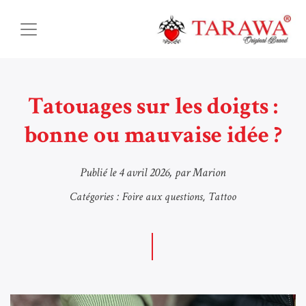
Tatouages sur les doigts :
bonne ou mauvaise idée ?
Publié le
4 avril 2026
, par Marion
Catégories :
Foire aux questions
Tattoo