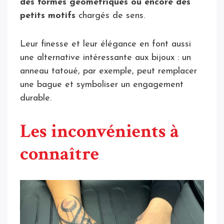
des formes géométriques ou encore des
petits motifs
chargés de sens.
Leur finesse et leur élégance en font aussi
une alternative intéressante aux bijoux : un
anneau tatoué, par exemple, peut remplacer
une bague et symboliser un engagement
durable.
Les inconvénients à
connaître