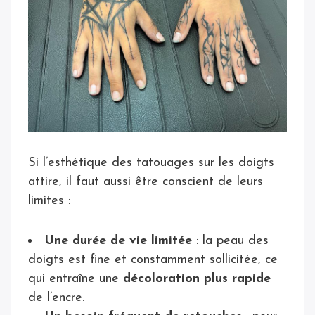
Si l’esthétique des tatouages sur les doigts
attire, il faut aussi être conscient de leurs
limites :
Une durée de vie limitée
: la peau des
doigts est fine et constamment sollicitée, ce
qui entraîne une
décoloration plus rapide
de l’encre.