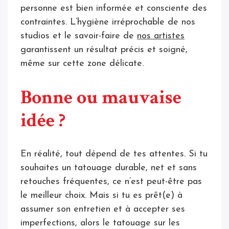
personne est bien informée et consciente des
contraintes. L’hygiène irréprochable de nos
studios et le savoir-faire de
nos artistes
garantissent un résultat précis et soigné,
même sur cette zone délicate.
Bonne ou mauvaise
idée ?
En réalité, tout dépend de tes attentes. Si tu
souhaites un tatouage durable, net et sans
retouches fréquentes, ce n’est peut-être pas
le meilleur choix. Mais si tu es prêt(e) à
assumer son entretien et à accepter ses
imperfections, alors le tatouage sur les