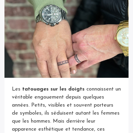
Les
tatouages sur les doigts
connaissent un
véritable engouement depuis quelques
années. Petits, visibles et souvent porteurs
de symboles, ils séduisent autant les femmes
que les hommes. Mais derrière leur
apparence esthétique et tendance, ces