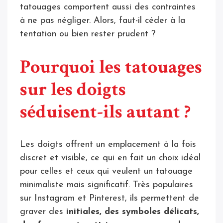
tatouages comportent aussi des contraintes
à ne pas négliger. Alors, faut-il céder à la
tentation ou bien rester prudent ?
Pourquoi les tatouages
sur les doigts
séduisent-ils autant ?
Les doigts offrent un emplacement à la fois
discret et visible, ce qui en fait un choix idéal
pour celles et ceux qui veulent un tatouage
minimaliste mais significatif. Très populaires
sur Instagram et Pinterest, ils permettent de
graver des
initiales, des symboles délicats,