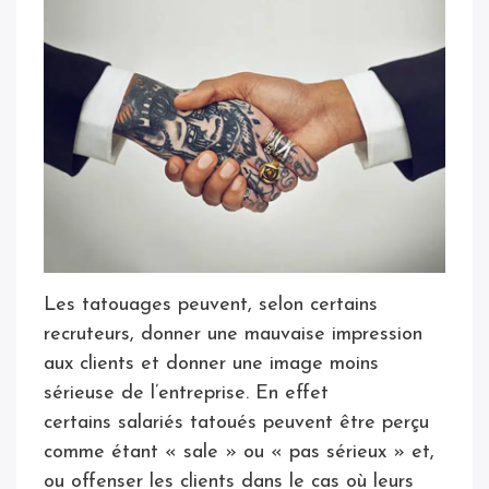
Les tatouages peuvent, selon certains
recruteurs, donner une mauvaise impression
aux clients et donner une image moins
sérieuse de l’entreprise. En effet
certains salariés tatoués peuvent être perçu
comme étant « sale » ou « pas sérieux » et,
ou offenser les clients dans le cas où leurs