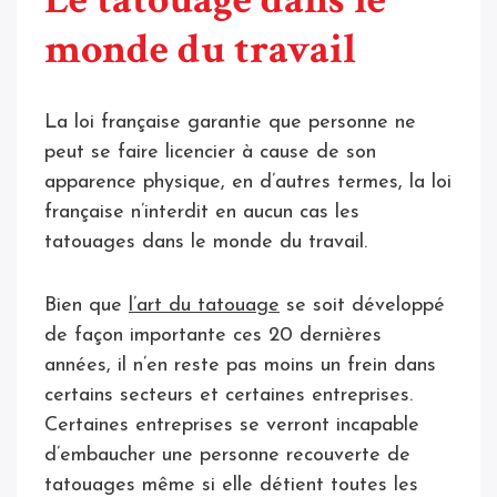
monde du travail
La loi française garantie que personne ne
peut se faire licencier à cause de son
apparence physique, en d’autres termes, la loi
française n’interdit en aucun cas les
tatouages dans le monde du travail.
Bien que
l’art du tatouage
se soit développé
de façon importante ces 20 dernières
années, il n’en reste pas moins un frein dans
certains secteurs et certaines entreprises.
Certaines entreprises se verront incapable
d’embaucher une personne recouverte de
tatouages même si elle détient toutes les