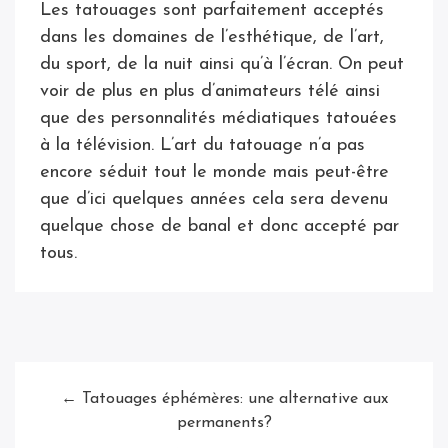
Les tatouages sont parfaitement acceptés
dans les domaines de l’esthétique, de l’art,
du sport, de la nuit ainsi qu’à l’écran. On peut
voir de plus en plus d’animateurs télé ainsi
que des personnalités médiatiques tatouées
à la télévision. L’art du tatouage n’a pas
encore séduit tout le monde mais peut-être
que d’ici quelques années cela sera devenu
quelque chose de banal et donc accepté par
tous.
← Tatouages éphémères: une alternative aux
permanents?