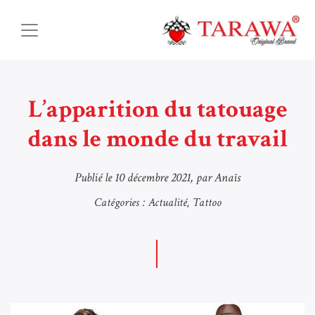
L’apparition du tatouage
dans le monde du travail
Publié le
10 décembre 2021
, par Anaîs
Catégories :
Actualité
Tattoo