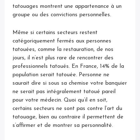
tatouages montrent une appartenance à un
groupe ou des convictions personnelles.
Même si certains secteurs restent
catégoriquement fermés aux personnes
tatouées, comme la restauration, de nos
jours, il n’est plus rare de rencontrer des
professionnels tatoués. En France, 14% de la
population serait tatouée. Personne ne
saurait dire si sous sa chemise votre banquier
ne serait pas intégralement tatoué pareil
pour votre médecin. Quoi qu’il en soit,
certains secteurs ne sont pas contre l’art du
tatouage, bien au contraire il permettent de
s’affirmer et de montrer sa personnalité.