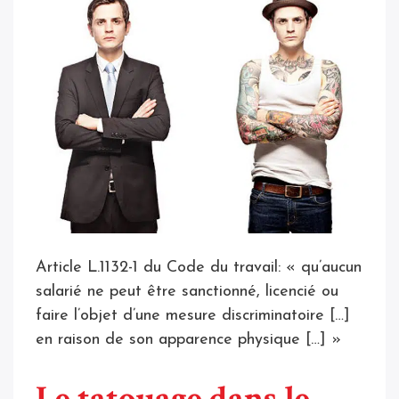
Article L.1132-1 du Code du travail: « qu’aucun
salarié ne peut être sanctionné, licencié ou
faire l’objet d’une mesure discriminatoire […]
en raison de son apparence physique […] »
Le tatouage dans le