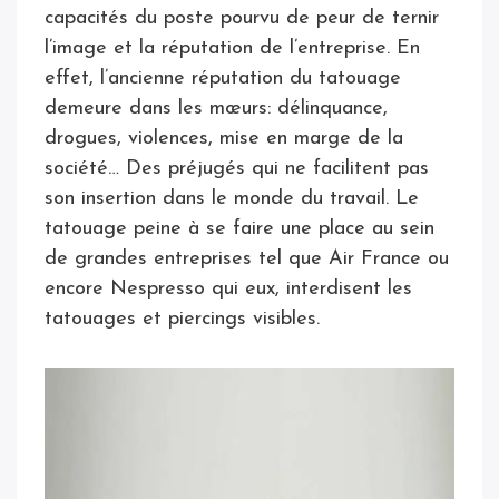
capacités du poste pourvu de peur de ternir
l’image et la réputation de l’entreprise. En
effet, l’ancienne réputation du tatouage
demeure dans les mœurs: délinquance,
drogues, violences, mise en marge de la
société… Des préjugés qui ne facilitent pas
son insertion dans le monde du travail. Le
tatouage peine à se faire une place au sein
de grandes entreprises tel que Air France ou
encore Nespresso qui eux, interdisent les
tatouages et piercings visibles.