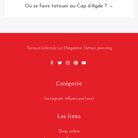
Où se faire tatouer au Cap d’Agde ? →
Tarawa Lifestyle Le Magazine Tattoo piercing
Catégorie
Instagram influenceur(ses)
Les liens
Shop online