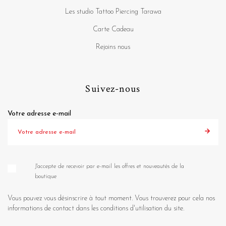
Les studio Tattoo Piercing Tarawa
Carte Cadeau
Rejoins nous
Suivez-nous
Votre adresse e-mail
J'accepte de recevoir par e-mail les offres et nouveautés de la
boutique
Vous pouvez vous désinscrire à tout moment. Vous trouverez pour cela nos
informations de contact dans les conditions d'utilisation du site.