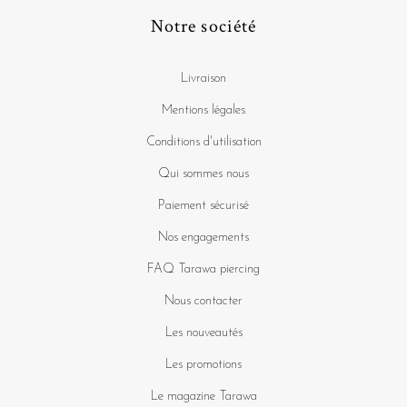
Notre société
Livraison
Mentions légales
Conditions d'utilisation
Qui sommes nous
Paiement sécurisé
Nos engagements
FAQ Tarawa piercing
Nous contacter
Les nouveautés
Les promotions
Le magazine Tarawa