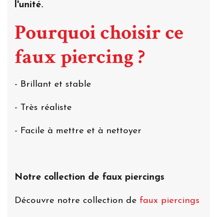
l'unité.
Pourquoi choisir ce
faux piercing ?
- Brillant et stable
- Très réaliste
- Facile à mettre et à nettoyer
Notre collection de faux piercings
Découvre notre collection de
faux piercings