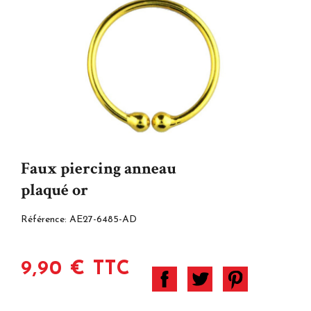
Faux piercing anneau
plaqué or
Référence:
AE27-6485-AD
9,90 € TTC