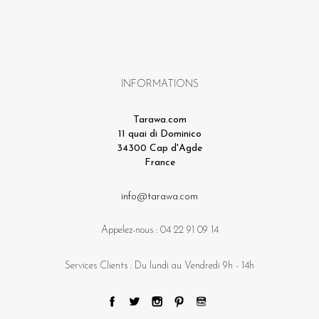
INFORMATIONS
Tarawa.com
11 quai di Dominico
34300 Cap d'Agde
France
info@tarawa.com
Appelez-nous :
04 22 91 09 14
Services Clients : Du lundi au Vendredi 9h - 14h