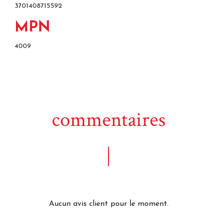
3701408715592
MPN
4009
commentaires
Aucun avis client pour le moment.