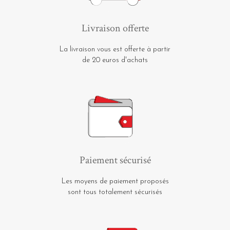
Livraison offerte
La livraison vous est offerte à partir
de 20 euros d'achats
Paiement sécurisé
Les moyens de paiement proposés
sont tous totalement sécurisés