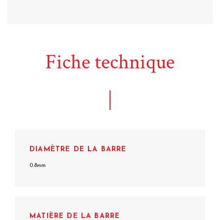
Fiche technique
DIAMÈTRE DE LA BARRE
0.8mm
MATIÈRE DE LA BARRE