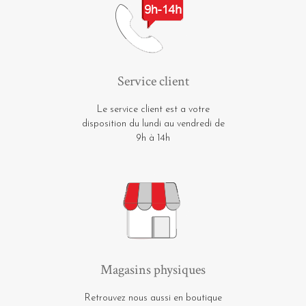
Service client
Le service client est a votre
disposition du lundi au vendredi de
9h à 14h
Magasins physiques
Retrouvez nous aussi en boutique