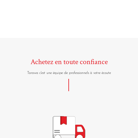
Achetez en toute confiance
Tarawa c'est une équipe de professionnels à votre écoute