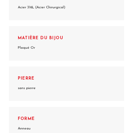
Acier 316L (Acier Chirurgical)
MATIÈRE DU BIJOU
Plaqué Or
PIERRE
sans pierre
FORME
Anneau