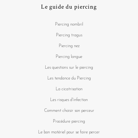
Le guide du piercing
Piercing nombril
Piercing tragus
Piercing nez
Piercing langue
Les questions sur le piercing
Les tendance du Piercing
La cicatrisation
Les risques d'infection
Comment choisir son perceur
Procédure piercing
Le bon matériel pour se faire percer