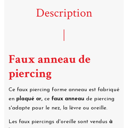
Description
Faux anneau de
piercing
Ce faux piercing forme anneau est fabriqué
en
plaqué or,
ce
faux anneau
de piercing
s'adapte pour le nez, la lèvre ou oreille.
Les faux piercings d'oreille sont vendus
à