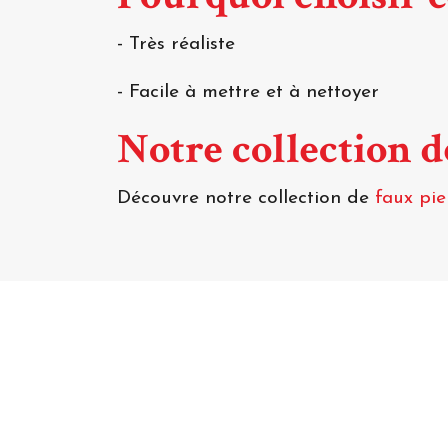
- Très réaliste
- Facile à mettre et à nettoyer
Notre collection 
Découvre notre collection de
faux pi