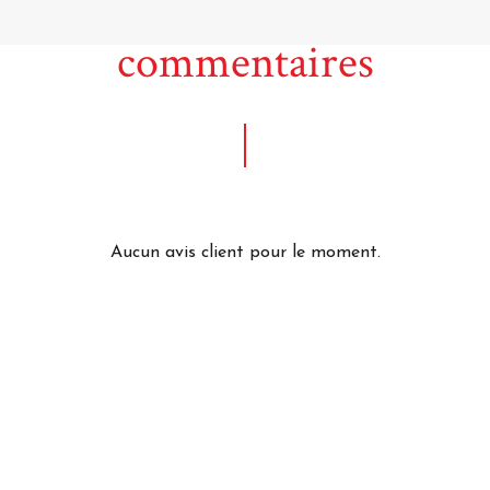
commentaires
Aucun avis client pour le moment.