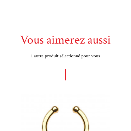
Vous aimerez aussi
1 autre produit sélectionné pour vous