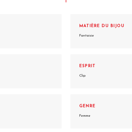
MATIÈRE DU BIJOU
Fantaisie
ESPRIT
Clip
GENRE
Femme