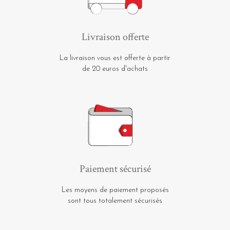
Livraison offerte
La livraison vous est offerte à partir
de 20 euros d'achats
Paiement sécurisé
Les moyens de paiement proposés
sont tous totalement sécurisés