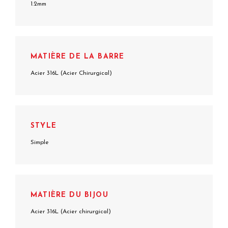
1.2mm
MATIÈRE DE LA BARRE
Acier 316L (Acier Chirurgical)
STYLE
Simple
MATIÈRE DU BIJOU
Acier 316L (Acier chirurgical)