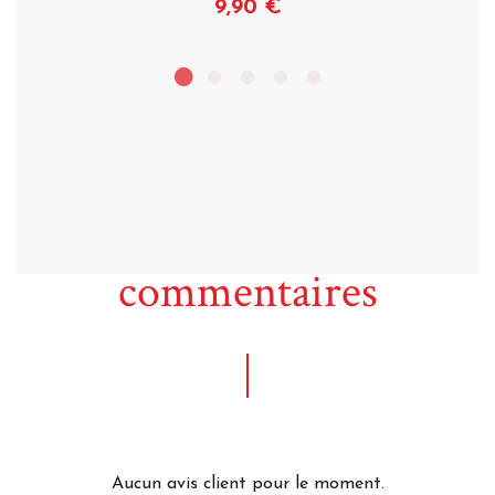
9,90 €
Voir
commentaires
Aucun avis client pour le moment.