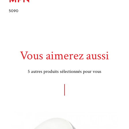
MPN
5090
Vous aimerez aussi
5 autres produits sélectionnés pour vous