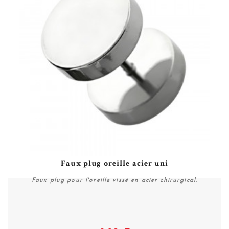
Faux plug oreille acier uni
Faux plug pour l'oreille vissé en acier chirurgical.