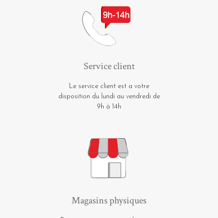
Service client
Le service client est a votre
disposition du lundi au vendredi de
9h à 14h
Magasins physiques