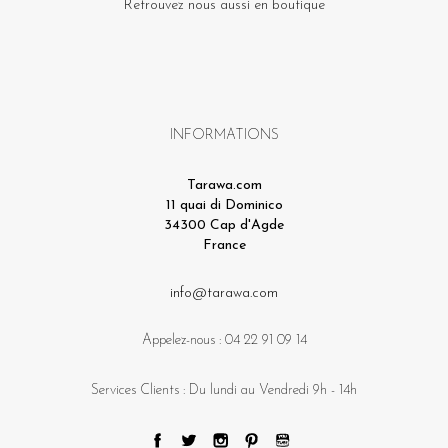
Retrouvez nous aussi en boutique
INFORMATIONS
Tarawa.com
11 quai di Dominico
34300 Cap d'Agde
France
info@tarawa.com
Appelez-nous :
04 22 91 09 14
Services Clients : Du lundi au Vendredi 9h - 14h