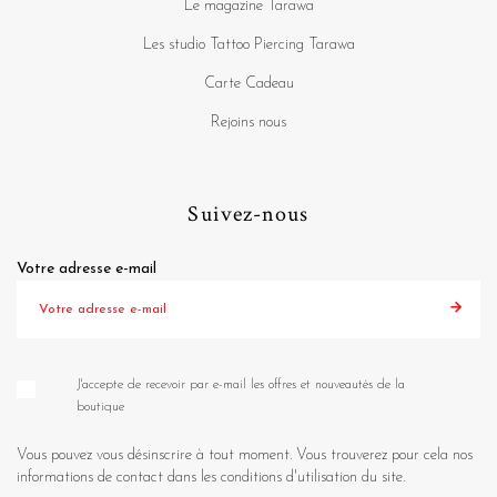
Le magazine Tarawa
Les studio Tattoo Piercing Tarawa
Carte Cadeau
Rejoins nous
Suivez-nous
Votre adresse e-mail
J'accepte de recevoir par e-mail les offres et nouveautés de la
boutique
Vous pouvez vous désinscrire à tout moment. Vous trouverez pour cela nos
informations de contact dans les conditions d'utilisation du site.