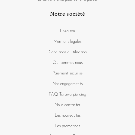
Notre société
Livraison
Mentions légales
Conditions d'utilisation
Qui sommes nous
Paiement sécurisé
Nos engagements
FAQ Tarawa piercing
Nous contacter
Les nouveautés
Les promotions