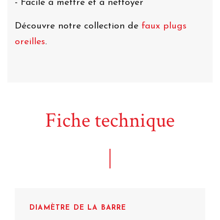
- Facile à mettre et à nettoyer
Découvre notre collection de
faux plugs
oreilles
.
Fiche technique
DIAMÈTRE DE LA BARRE