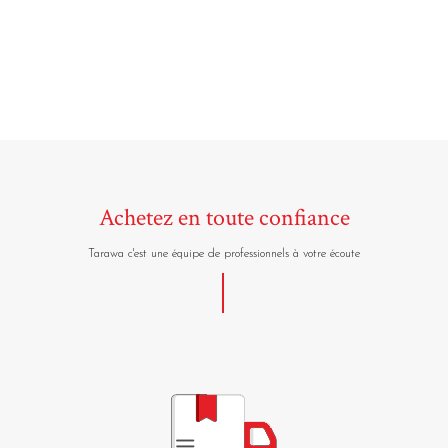
Achetez en toute confiance
Tarawa c'est une équipe de professionnels à votre écoute