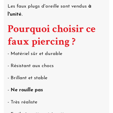
Les faux plugs d'oreille sont vendus
à
l'unité.
Pourquoi choisir ce
faux piercing ?
- Matériel sûr et durable
- Résistant aux chocs
- Brillant et stable
-
Ne rouille pas
- Très réaliste