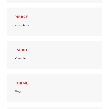
PIERRE
sans pierre
ESPRIT
Vissable
FORME
Plug