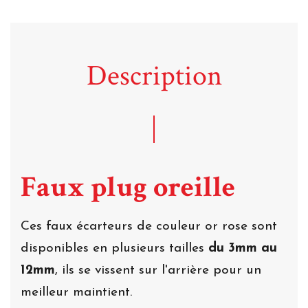
Description
Faux plug oreille
Ces faux écarteurs de couleur or rose sont
disponibles en plusieurs tailles
du 3mm au
12mm
, ils se vissent sur l'arrière pour un
meilleur maintient.