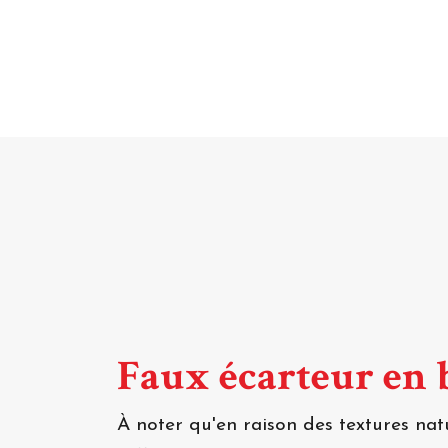
Faux écarteur en 
À noter qu'en raison des textures nat