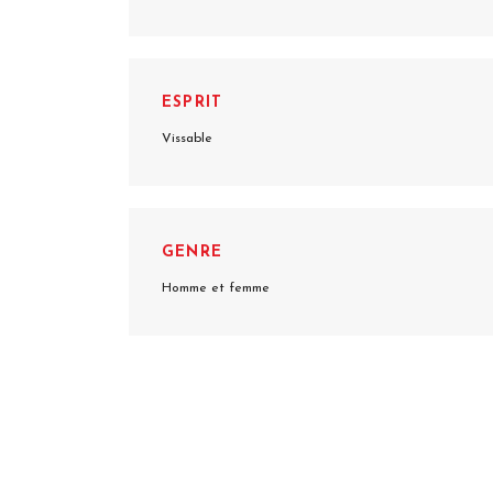
ESPRIT
Vissable
GENRE
Homme et femme