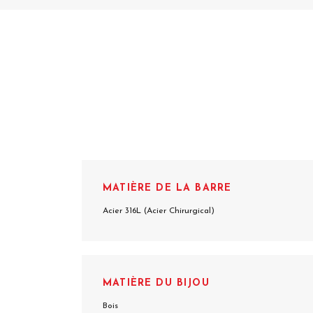
MATIÈRE DE LA BARRE
Acier 316L (Acier Chirurgical)
MATIÈRE DU BIJOU
Bois