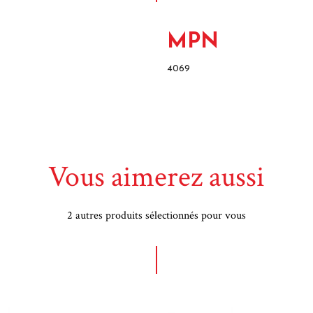
MPN
4069
Vous aimerez aussi
2 autres produits sélectionnés pour vous