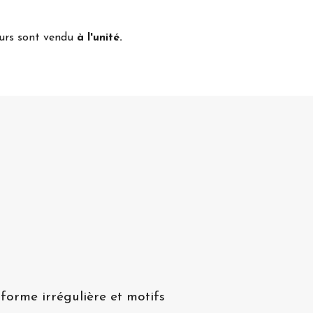
eurs sont vendu
à l'unité.
forme irrégulière et motifs