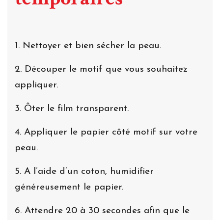
1. Nettoyer et bien sécher la peau.
2. Découper le motif que vous souhaitez
appliquer.
3. Ôter le film transparent.
4. Appliquer le papier côté motif sur votre
peau.
5. A l’aide d’un coton, humidifier
généreusement le papier.
6. Attendre 20 à 30 secondes afin que le