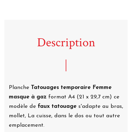
Description
Planche
Tatouages temporaire Femme
masque à gaz
format A4 (21 x 29,7 cm) ce
modèle de
faux tatouage
s'adapte au bras,
mollet, La cuisse, dans le dos ou tout autre
emplacement.