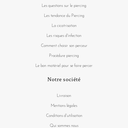
Les questions sur le piercing
Les tendance du Piercing
La cicatrisation
Les risques d'infection
Comment choisir son perceur
Procédure piercing
Le bon matériel pour se faire percer
Notre société
Livraison
Mentions légales
Conditions d'utilisation
Qui sommes nous