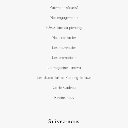
Paiement sécurisé
Nos engagements
FAQ Tarawa piercing
Nous contacter
Les nouveautés
Les promotions
Le magazine Tarawa
Les studio Tattoo Piercing Tarawa
Carte Cadeau
Rejoins nous
Suivez-nous