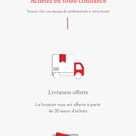
Achetez en toute confiance
Tarawa c'est une équipe de professionnels à votre écoute
Livraison offerte
La livraison vous est offerte à partir
de 20 euros d'achats