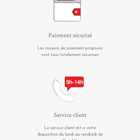
Paiement sécurisé
Les moyens de paiement proposés
sont tous totalement sécurisés
Service client
Le service client est a votre
disposition du lundi au vendredi de