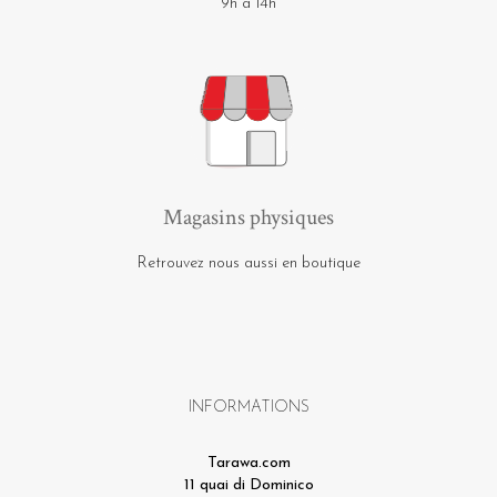
9h à 14h
Magasins physiques
Retrouvez nous aussi en boutique
INFORMATIONS
Tarawa.com
11 quai di Dominico