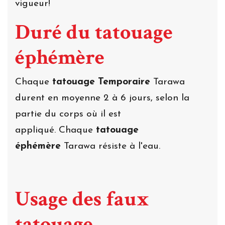
vigueur!
Duré du tatouage
éphémère
Chaque
tatouage Temporaire
Tarawa
durent en moyenne 2 à 6 jours, selon la
partie du corps où il est
appliqué. Chaque
tatouage
éphémère
Tarawa résiste à l'eau.
Usage des faux
tatouage