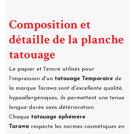
Composition et
détaille de la planche
tatouage
Le papier et l'encre utilisés pour
l'impression d'un
tatouage Temporaire
de
la marque Tarawa sont d'excellente qualité,
hypoallergéniques, ils permettent une tenue
longue durée sans détérioration.
Chaque
tatouage éphémère
Tarawa
respecte les normes cosmétiques en