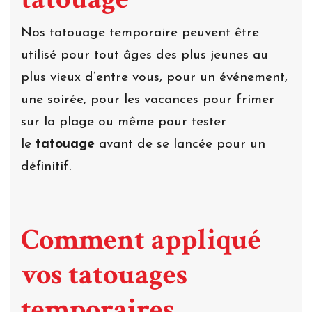
Nos tatouage temporaire peuvent être
utilisé pour tout âges des plus jeunes au
plus vieux d’entre vous, pour un événement,
une soirée, pour les vacances pour frimer
sur la plage ou même pour tester
le
tatouage
avant de se lancée pour un
définitif.
Comment appliqué
vos tatouages
temporaires