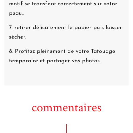
motif se transfère correctement sur votre
peau..
7. retirer délicatement le papier puis laisser
sécher.
8. Profitez pleinement de votre Tatouage
temporaire et partager vos photos.
commentaires