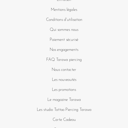
Mentions légales
Conditions d'utilisation
Qui sommes nous
Paiement sécurisé
Nos engagements
FAQ Tarawa piercing
Nous contacter
Les nouveautés
Les promotions
Le magazine Tarawa
Les studio Tattoo Piercing Tarawa
Carte Cadeau