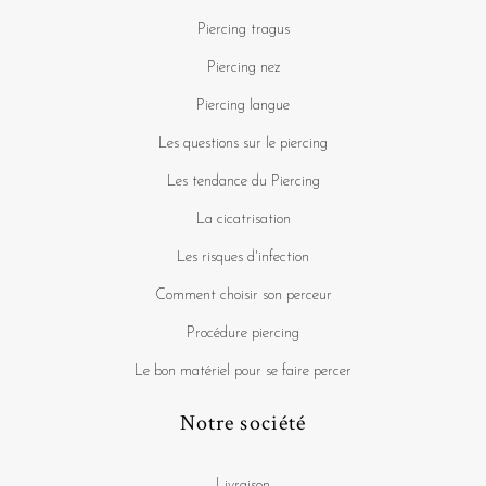
Piercing tragus
Piercing nez
Piercing langue
Les questions sur le piercing
Les tendance du Piercing
La cicatrisation
Les risques d'infection
Comment choisir son perceur
Procédure piercing
Le bon matériel pour se faire percer
Notre société
Livraison