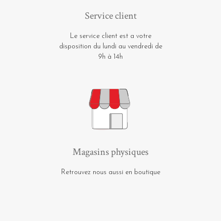
Service client
Le service client est a votre
disposition du lundi au vendredi de
9h à 14h
Magasins physiques
Retrouvez nous aussi en boutique