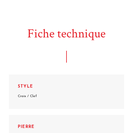
Fiche technique
STYLE
Croix / Clef
PIERRE