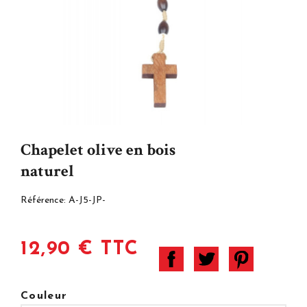
Chapelet olive en bois
naturel
Référence:
A-J5-JP-
12,90 € TTC
Couleur