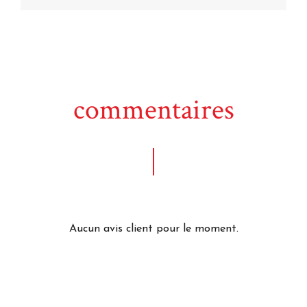
commentaires
Aucun avis client pour le moment.