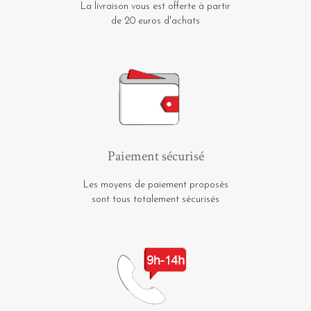
La livraison vous est offerte à partir
de 20 euros d'achats
Paiement sécurisé
Les moyens de paiement proposés
sont tous totalement sécurisés