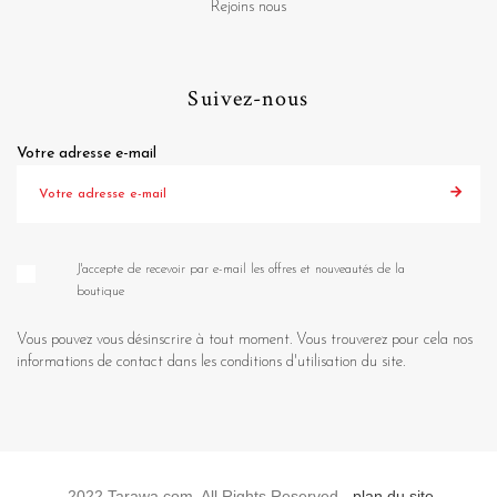
Rejoins nous
Suivez-nous
Votre adresse e-mail
J'accepte de recevoir par e-mail les offres et nouveautés de la
boutique
Vous pouvez vous désinscrire à tout moment. Vous trouverez pour cela nos
informations de contact dans les conditions d'utilisation du site.
2022 Tarawa.com. All Rights Reserved -
plan du site