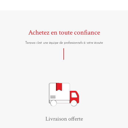
Achetez en toute confiance
Tarawa c'est une équipe de professionnels à votre écoute
Livraison offerte