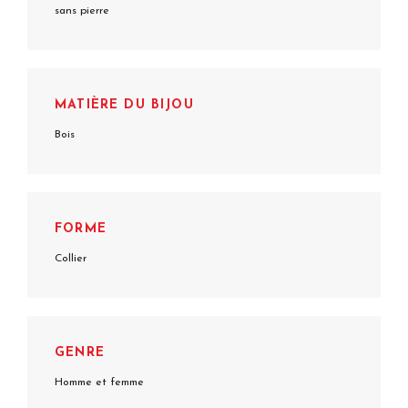
sans pierre
MATIÈRE DU BIJOU
Bois
FORME
Collier
GENRE
Homme et femme