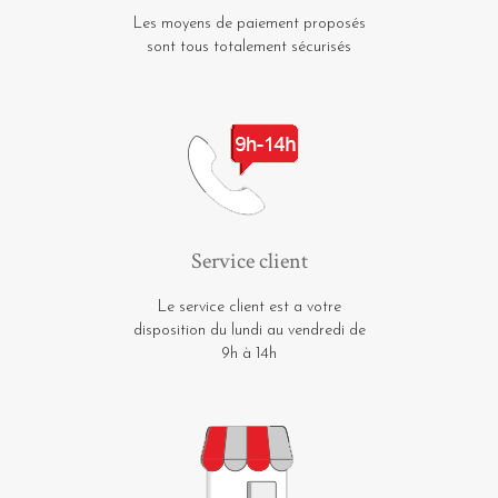
Les moyens de paiement proposés
sont tous totalement sécurisés
Service client
Le service client est a votre
disposition du lundi au vendredi de
9h à 14h