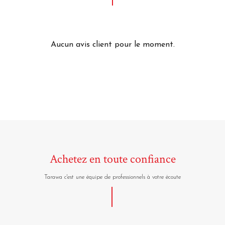
Aucun avis client pour le moment.
Achetez en toute confiance
Tarawa c'est une équipe de professionnels à votre écoute