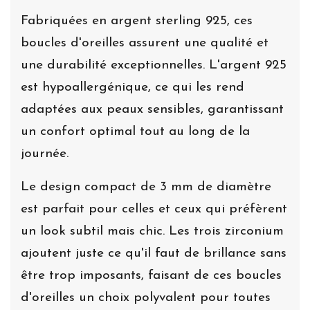
Fabriquées en argent sterling 925, ces
boucles d'oreilles assurent une qualité et
une durabilité exceptionnelles. L'argent 925
est hypoallergénique, ce qui les rend
adaptées aux peaux sensibles, garantissant
un confort optimal tout au long de la
journée.
Le design compact de 3 mm de diamètre
est parfait pour celles et ceux qui préfèrent
un look subtil mais chic. Les trois zirconium
ajoutent juste ce qu'il faut de brillance sans
être trop imposants, faisant de ces boucles
d'oreilles un choix polyvalent pour toutes