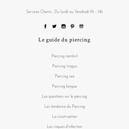
Services Clients : Du lundi au Vendredi 9h - 14h
Le guide du piercing
Piercing nombril
Piercing tragus
Piercing nez
Piercing langue
Les questions sur le piercing
Les tendance du Piercing
La cicatrisation
Les risques d'infection