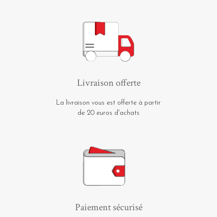
Livraison offerte
La livraison vous est offerte à partir
de 20 euros d'achats
Paiement sécurisé