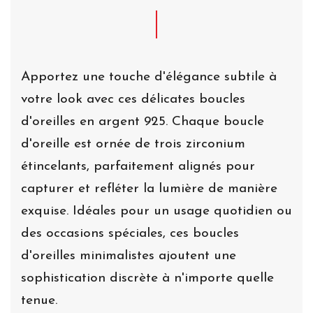
Apportez une touche d'élégance subtile à
votre look avec ces délicates boucles
d'oreilles en argent 925. Chaque boucle
d'oreille est ornée de trois zirconium
étincelants, parfaitement alignés pour
capturer et refléter la lumière de manière
exquise. Idéales pour un usage quotidien ou
des occasions spéciales, ces boucles
d'oreilles minimalistes ajoutent une
sophistication discrète à n'importe quelle
tenue.