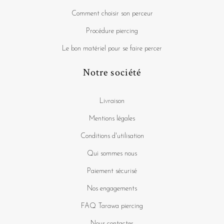
Comment choisir son perceur
Procédure piercing
Le bon matériel pour se faire percer
Notre société
Livraison
Mentions légales
Conditions d'utilisation
Qui sommes nous
Paiement sécurisé
Nos engagements
FAQ Tarawa piercing
Nous contacter