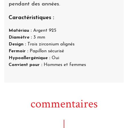
pendant des années.
Caractéristiques :
Matériau :
Argent 925
Diamètre :
3 mm
Design :
Trois zirconium alignés
Fermoir :
Papillon sécurisé
Hypoallergénique :
Oui
Convient pour :
Hommes et femmes
commentaires