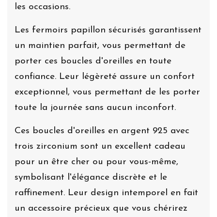
les occasions.
Les fermoirs papillon sécurisés garantissent
un maintien parfait, vous permettant de
porter ces boucles d'oreilles en toute
confiance. Leur légèreté assure un confort
exceptionnel, vous permettant de les porter
toute la journée sans aucun inconfort.
Ces boucles d'oreilles en argent 925 avec
trois zirconium sont un excellent cadeau
pour un être cher ou pour vous-même,
symbolisant l'élégance discrète et le
raffinement. Leur design intemporel en fait
un accessoire précieux que vous chérirez