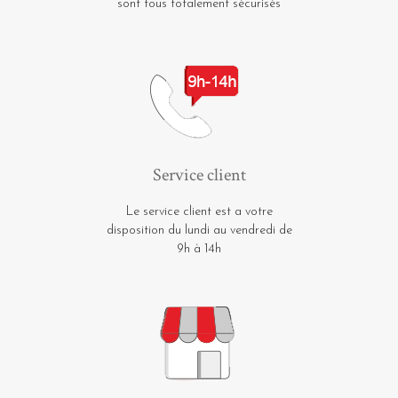
sont tous totalement sécurisés
Service client
Le service client est a votre
disposition du lundi au vendredi de
9h à 14h