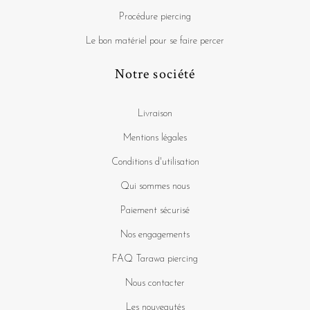
Procédure piercing
Le bon matériel pour se faire percer
Notre société
Livraison
Mentions légales
Conditions d'utilisation
Qui sommes nous
Paiement sécurisé
Nos engagements
FAQ Tarawa piercing
Nous contacter
Les nouveautés