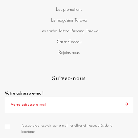
Les promotions
Le magazine Tarawa
Les studio Tattoo Piercing Tarawa
Carte Cadeau
Rejoins nous
Suivez-nous
Votre adresse e-mail
J'accepte de recevoir par e-mail les offres et nouveautés de la
boutique