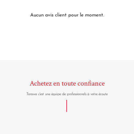
Aucun avis client pour le moment.
Achetez en toute confiance
Tarawa c'est une équipe de professionnels à votre écoute