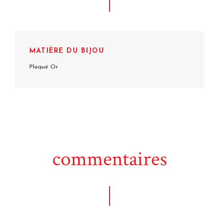
MATIÈRE DU BIJOU
Plaqué Or
commentaires