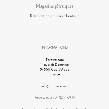
Magasins physiques
Retrouvez nous aussi en boutique
INFORMATIONS
Tarawa.com
11 quai di Dominico
34300 Cap d'Agde
France
info@tarawa.com
Appelez-nous :
04 22 91 09 14