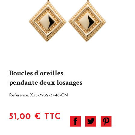
Boucles d'oreilles
pendante deux losanges
Référence:
X35-7932-3446-CN
51,00 € TTC