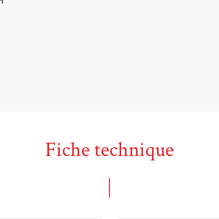
n
Fiche technique