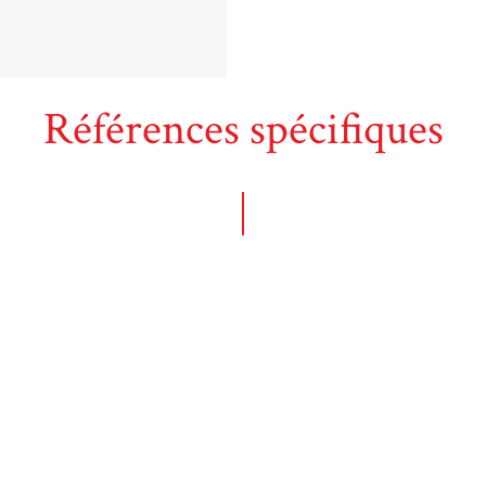
Références spécifiques