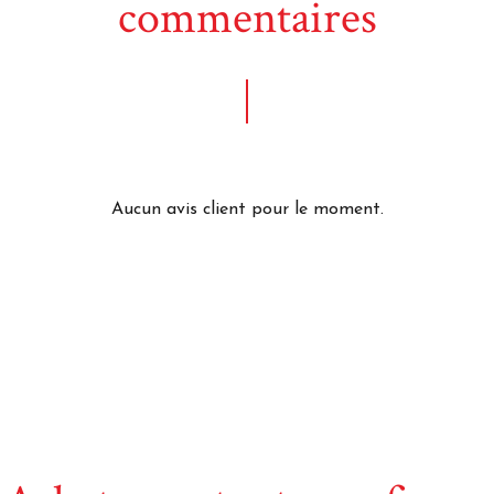
commentaires
Aucun avis client pour le moment.