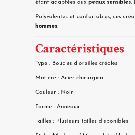
étant adaptées aux
peaux sensibles
.
Polyvalentes et confortables, ces cré
hommes
.
Caractéristiques
Type : Boucles d’oreilles créoles
Matière : Acier chirurgical
Couleur : Noir
Forme : Anneaux
Tailles : Plusieurs tailles disponibles