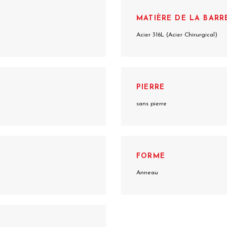
MATIÈRE DE LA BARR
Acier 316L (Acier Chirurgical)
PIERRE
sans pierre
FORME
Anneau