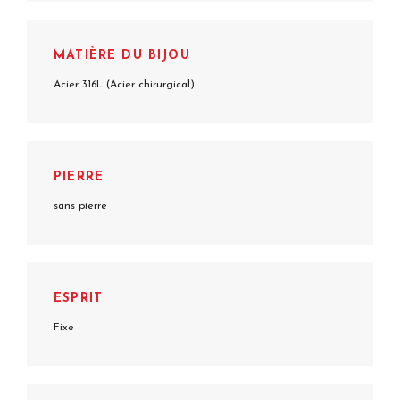
MATIÈRE DU BIJOU
Acier 316L (Acier chirurgical)
PIERRE
sans pierre
ESPRIT
Fixe