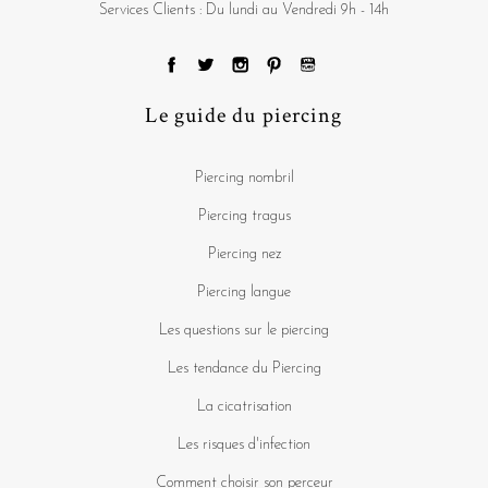
Services Clients : Du lundi au Vendredi 9h - 14h
Le guide du piercing
Piercing nombril
Piercing tragus
Piercing nez
Piercing langue
Les questions sur le piercing
Les tendance du Piercing
La cicatrisation
Les risques d'infection
Comment choisir son perceur