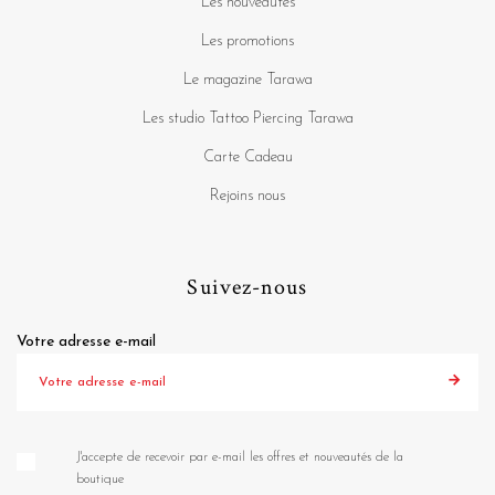
Les nouveautés
Les promotions
Le magazine Tarawa
Les studio Tattoo Piercing Tarawa
Carte Cadeau
Rejoins nous
Suivez-nous
Votre adresse e-mail
J'accepte de recevoir par e-mail les offres et nouveautés de la
boutique