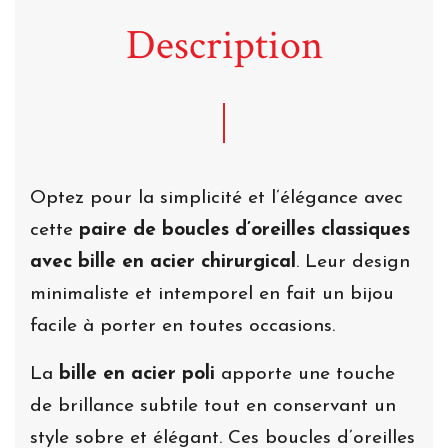
Description
Optez pour la simplicité et l’élégance avec
cette
paire de boucles d’oreilles classiques
avec bille en acier chirurgical
. Leur design
minimaliste et intemporel en fait un bijou
facile à porter en toutes occasions.
La
bille en acier poli
apporte une touche
de brillance subtile tout en conservant un
style sobre et élégant. Ces boucles d’oreilles