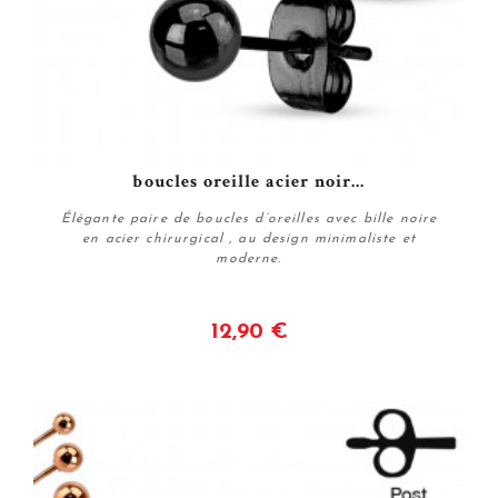
boucles oreille acier noir...
Élégante paire de boucles d’oreilles avec bille noire
en acier chirurgical , au design minimaliste et
moderne.
12,90 €
Voir