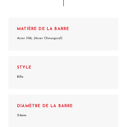
MATIÈRE DE LA BARRE
Acier 316L (Acier Chirurgical)
STYLE
Bille
DIAMÈTRE DE LA BARRE
0.6mm