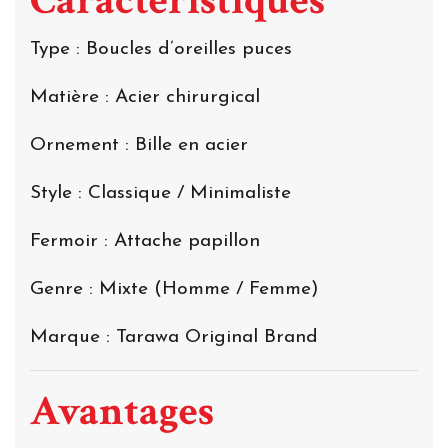
Caractéristiques
Type : Boucles d’oreilles puces
Matière : Acier chirurgical
Ornement : Bille en acier
Style : Classique / Minimaliste
Fermoir : Attache papillon
Genre : Mixte (Homme / Femme)
Marque : Tarawa Original Brand
Avantages