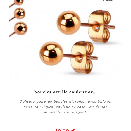
boucles oreille couleur or...
Délicate paire de boucles d’oreilles avec bille en
acier chirurgical couleur or rose , au design
minimaliste et élégant.