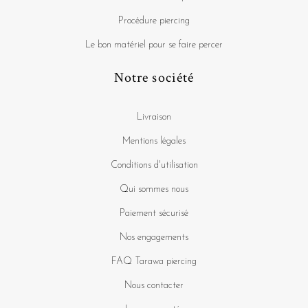
Procédure piercing
Le bon matériel pour se faire percer
Notre société
Livraison
Mentions légales
Conditions d'utilisation
Qui sommes nous
Paiement sécurisé
Nos engagements
FAQ Tarawa piercing
Nous contacter