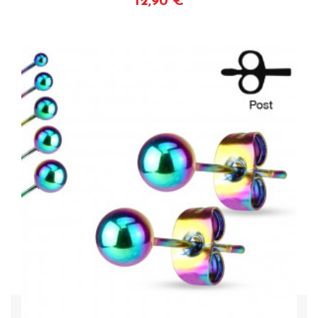
12,90 €
Voir