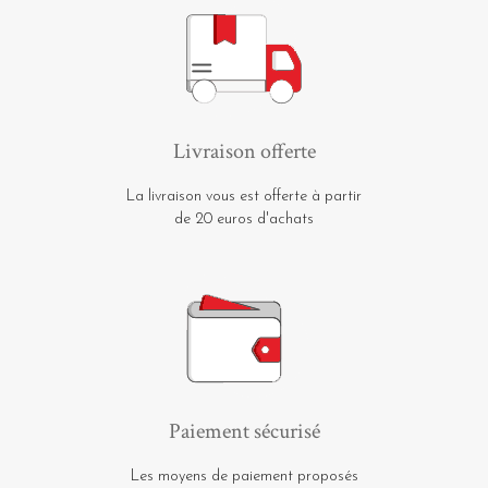
Livraison offerte
La livraison vous est offerte à partir
de 20 euros d'achats
Paiement sécurisé
Les moyens de paiement proposés