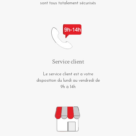
sont tous totalement sécurisés
Service client
Le service client est a votre
disposition du lundi au vendredi de
9h à 14h