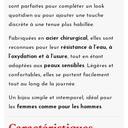
sont parfaites pour compléter un look
quotidien ou pour ajouter une touche
discrète à une tenue plus habillée.
Fabriquées en
acier chirurgical
, elles sont
reconnues pour leur
résistance à l’eau, à
l’oxydation et à l’usure
, tout en étant
adaptées aux
peaux sensibles
. Légères et
confortables, elles se portent facilement
tout au long de la journée.
Un bijou simple et intemporel, idéal pour
les
femmes comme pour les hommes
.