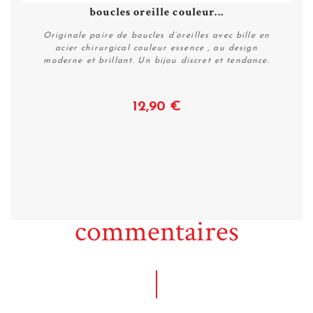
boucles oreille couleur...
Originale paire de boucles d’oreilles avec bille en
acier chirurgical couleur essence , au design
moderne et brillant. Un bijou discret et tendance.
12,90 €
Voir
commentaires