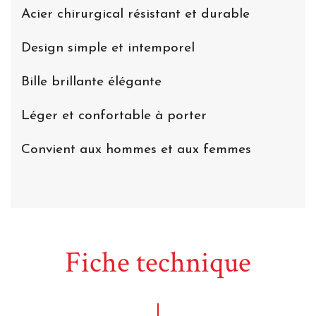
Acier chirurgical résistant et durable
Design simple et intemporel
Bille brillante élégante
Léger et confortable à porter
Convient aux hommes et aux femmes
Fiche technique