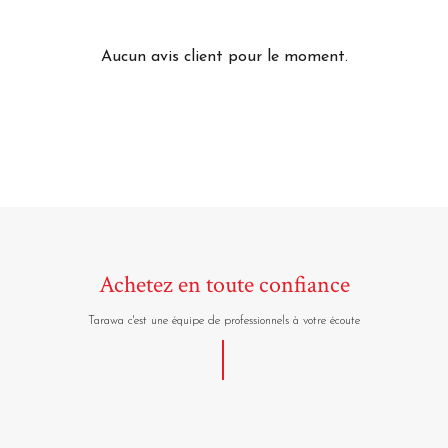
Aucun avis client pour le moment.
Achetez en toute confiance
Tarawa c'est une équipe de professionnels à votre écoute