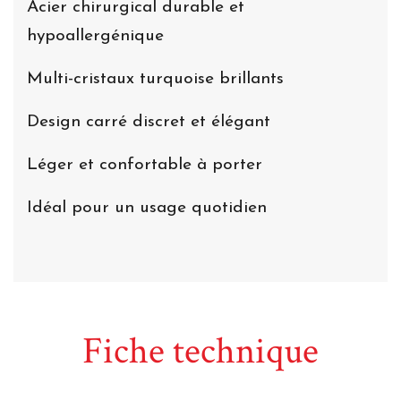
Acier chirurgical durable et
hypoallergénique
Multi-cristaux turquoise brillants
Design carré discret et élégant
Léger et confortable à porter
Idéal pour un usage quotidien
Fiche technique