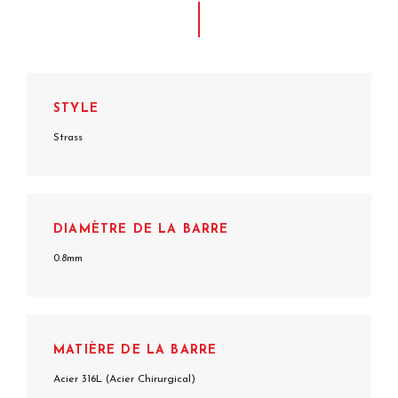
STYLE
Strass
DIAMÈTRE DE LA BARRE
0.8mm
MATIÈRE DE LA BARRE
Acier 316L (Acier Chirurgical)