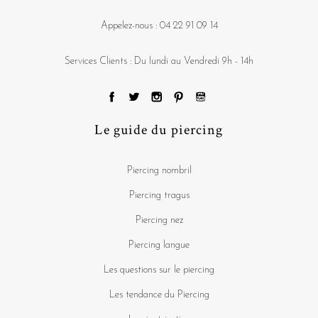
Appelez-nous :
04 22 91 09 14
Services Clients : Du lundi au Vendredi 9h - 14h
Le guide du piercing
Piercing nombril
Piercing tragus
Piercing nez
Piercing langue
Les questions sur le piercing
Les tendance du Piercing