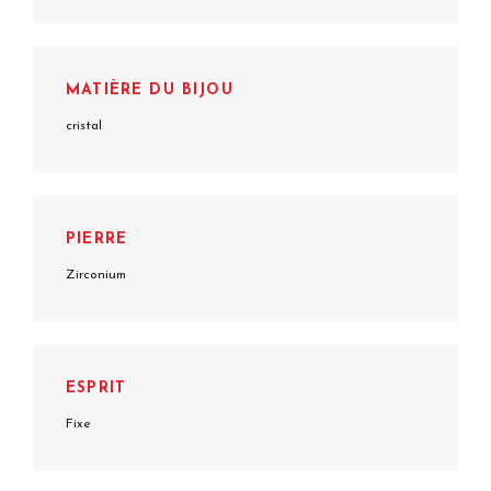
MATIÈRE DU BIJOU
cristal
PIERRE
Zirconium
ESPRIT
Fixe