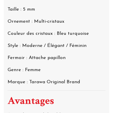
Taille : 5 mm
Ornement : Multi-cristaux
Couleur des cristaux : Bleu turquoise
Style : Moderne / Élégant / Féminin
Fermoir : Attache papillon
Genre : Femme
Marque : Tarawa Original Brand
Avantages