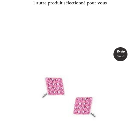
1 autre produit sélectionné pour vous
Exclu
WEB