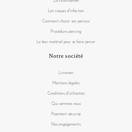
La cicatrisation
Les risques d'infection
Comment choisir son perceur
Procédure piercing
Le bon matériel pour se faire percer
Notre société
Livraison
Mentions légales
Conditions d'utilisation
Qui sommes nous
Paiement sécurisé
Nos engagements