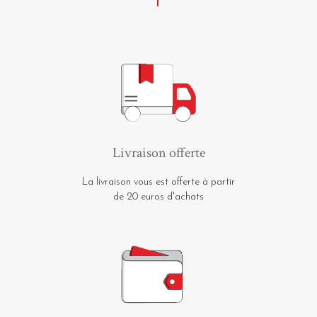
Livraison offerte
La livraison vous est offerte à partir
de 20 euros d'achats