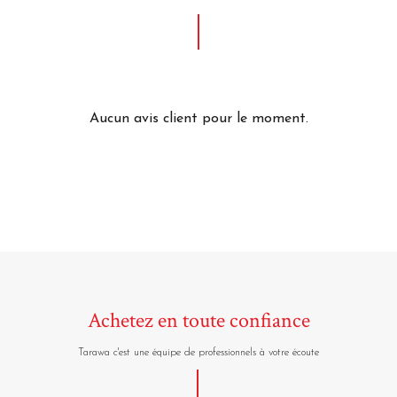
Aucun avis client pour le moment.
Achetez en toute confiance
Tarawa c'est une équipe de professionnels à votre écoute