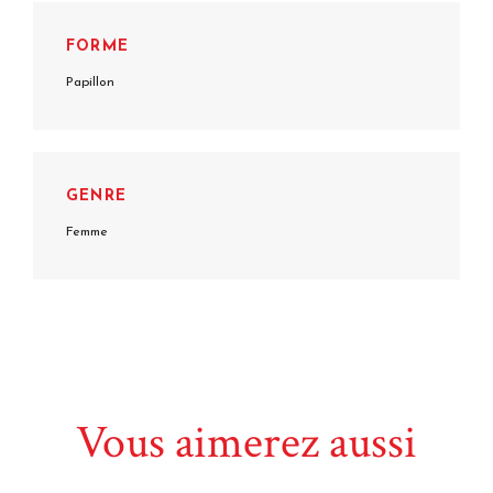
FORME
Papillon
GENRE
Femme
Vous aimerez aussi