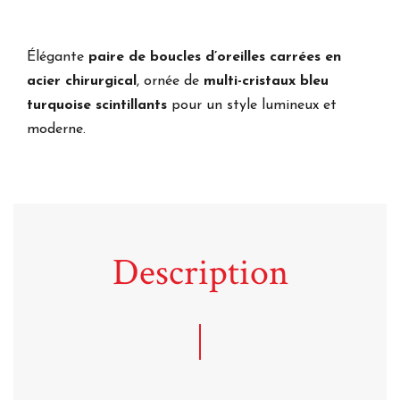
Élégante
paire de boucles d’oreilles carrées en
acier chirurgical
, ornée de
multi-cristaux bleu
turquoise scintillants
pour un style lumineux et
moderne.
Description