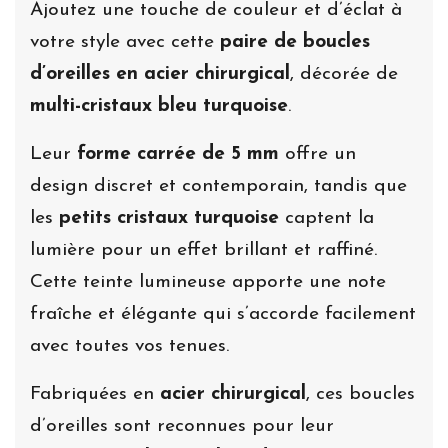
Ajoutez une touche de couleur et d’éclat à
votre style avec cette
paire de boucles
d’oreilles en acier chirurgical
, décorée de
multi-cristaux bleu turquoise
.
Leur
forme carrée de 5 mm
offre un
design discret et contemporain, tandis que
les
petits cristaux turquoise
captent la
lumière pour un effet brillant et raffiné.
Cette teinte lumineuse apporte une note
fraîche et élégante qui s’accorde facilement
avec toutes vos tenues.
Fabriquées en
acier chirurgical
, ces boucles
d’oreilles sont reconnues pour leur