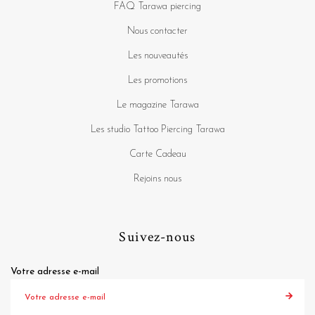
FAQ Tarawa piercing
Nous contacter
Les nouveautés
Les promotions
Le magazine Tarawa
Les studio Tattoo Piercing Tarawa
Carte Cadeau
Rejoins nous
Suivez-nous
Votre adresse e-mail