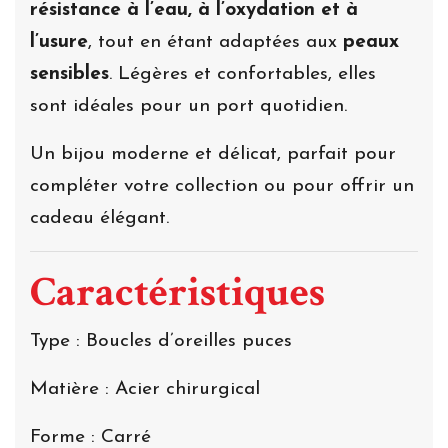
résistance à l’eau, à l’oxydation et à
l’usure
, tout en étant adaptées aux
peaux
sensibles
. Légères et confortables, elles
sont idéales pour un port quotidien.
Un bijou moderne et délicat, parfait pour
compléter votre collection ou pour offrir un
cadeau élégant.
Caractéristiques
Type : Boucles d’oreilles puces
Matière : Acier chirurgical
Forme : Carré