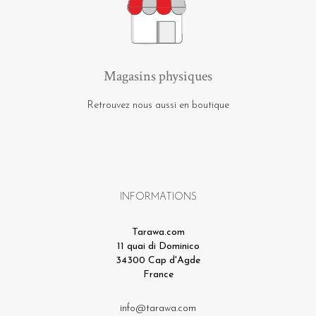
Magasins physiques
Retrouvez nous aussi en boutique
INFORMATIONS
Tarawa.com
11 quai di Dominico
34300 Cap d'Agde
France
info@tarawa.com