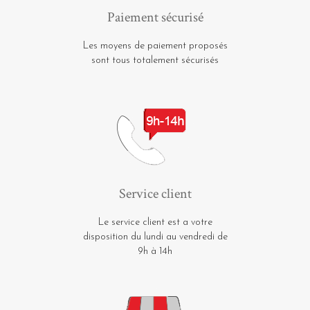
Paiement sécurisé
Les moyens de paiement proposés
sont tous totalement sécurisés
Service client
Le service client est a votre
disposition du lundi au vendredi de
9h à 14h