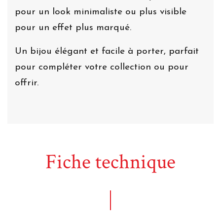
pour un look minimaliste ou plus visible
pour un effet plus marqué.
Un bijou élégant et facile à porter, parfait
pour compléter votre collection ou pour
offrir.
Fiche technique