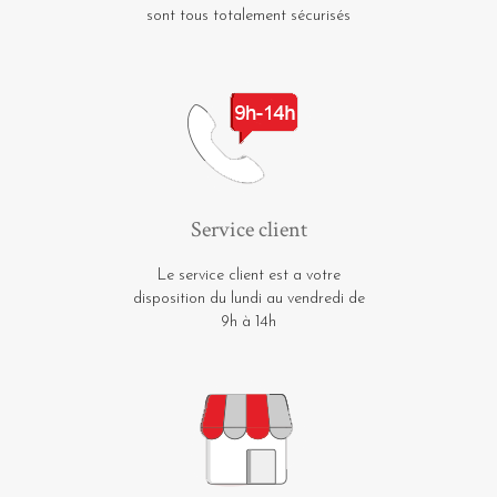
sont tous totalement sécurisés
Service client
Le service client est a votre
disposition du lundi au vendredi de
9h à 14h