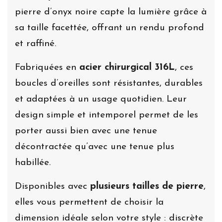
pierre d’onyx noire capte la lumière grâce à
sa taille facettée, offrant un rendu profond
et raffiné.
Fabriquées en
acier chirurgical 316L
, ces
boucles d’oreilles sont résistantes, durables
et adaptées à un usage quotidien. Leur
design simple et intemporel permet de les
porter aussi bien avec une tenue
décontractée qu’avec une tenue plus
habillée.
Disponibles avec
plusieurs tailles de pierre
,
elles vous permettent de choisir la
dimension idéale selon votre style : discrète