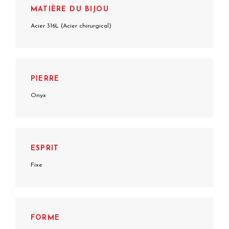
MATIÈRE DU BIJOU
Acier 316L (Acier chirurgical)
PIERRE
Onyx
ESPRIT
Fixe
FORME