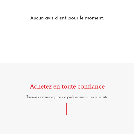
Aucun avis client pour le moment.
Achetez en toute confiance
Tarawa c'est une équipe de professionnels à votre écoute