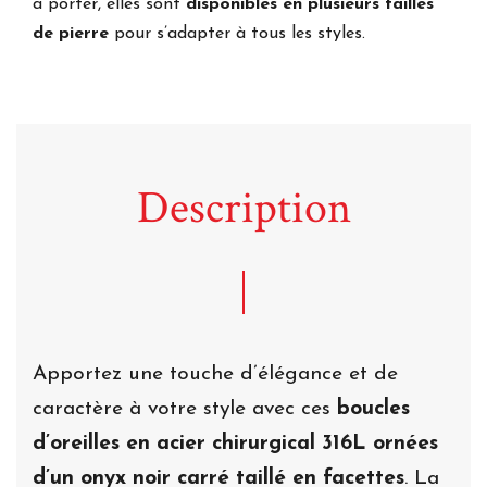
à porter, elles sont
disponibles en plusieurs tailles
de pierre
pour s’adapter à tous les styles.
Description
Apportez une touche d’élégance et de
caractère à votre style avec ces
boucles
d’oreilles en acier chirurgical 316L ornées
d’un onyx noir carré taillé en facettes
. La