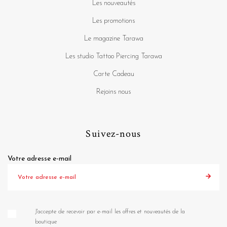
Les nouveautés
Les promotions
Le magazine Tarawa
Les studio Tattoo Piercing Tarawa
Carte Cadeau
Rejoins nous
Suivez-nous
Votre adresse e-mail
J'accepte de recevoir par e-mail les offres et nouveautés de la
boutique