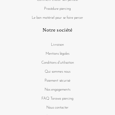
Procédure piercing
Le bon matériel pour se faire percer
Notre société
Livraison
Mentions légales
Conditions d'utilisation
Qui sommes nous
Paiement sécurisé
Nos engagements
FAQ Tarawa piercing
Nous contacter