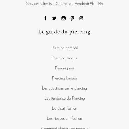
Services Clients : Du lundi au Vendredi 9h - 14h
Le guide du piercing
Piercing nombril
Piercing tragus
Piercing nez
Piercing langue
Les questions sur le piercing
Les tendance du Piercing
La cicatrisation
Les risques d'infection
Comment choisir son perceur