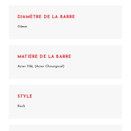
DIAMÈTRE DE LA BARRE
0.6mm
MATIÈRE DE LA BARRE
Acier 316L (Acier Chirurgical)
STYLE
Rock