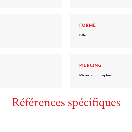
FORME
Bille
PIERCING
Microdermal implant
Références spécifiques