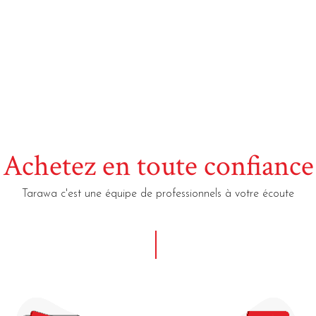
Achetez en toute confiance
Tarawa c'est une équipe de professionnels à votre écoute