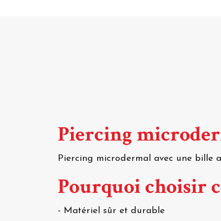
Piercing microder
Piercing microdermal avec une bille a
Pourquoi choisir 
- Matériel sûr et durable