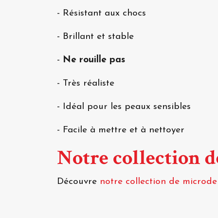
- Résistant aux chocs
- Brillant et stable
-
Ne rouille pas
- Très réaliste
- Idéal pour les peaux sensibles
- Facile à mettre et à nettoyer
Notre collection 
Découvre
notre collection de microd