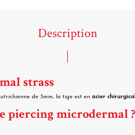
Description
mal strass
utrichienne de 3mm, la tige est en
acier chirurgica
ce piercing microdermal 