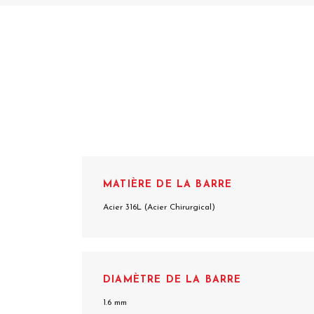
MATIÈRE DE LA BARRE
Acier 316L (Acier Chirurgical)
DIAMÈTRE DE LA BARRE
1.6 mm