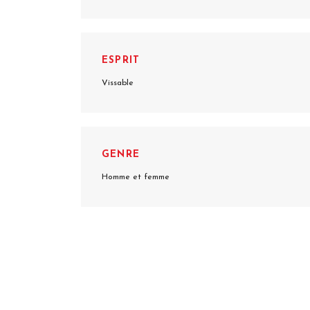
ESPRIT
Vissable
GENRE
Homme et femme