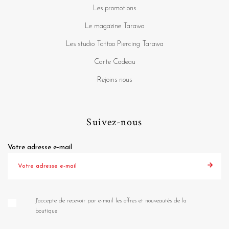
Les promotions
Le magazine Tarawa
Les studio Tattoo Piercing Tarawa
Carte Cadeau
Rejoins nous
Suivez-nous
Votre adresse e-mail
J'accepte de recevoir par e-mail les offres et nouveautés de la
boutique