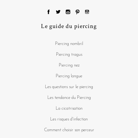
Le guide du piercing
Piercing nombril
Piercing tragus
Piercing nez
Piercing langue
Les questions sur le piercing
Les tendance du Piercing
La cicatrisation
Les risques d'infection
Comment choisir son perceur