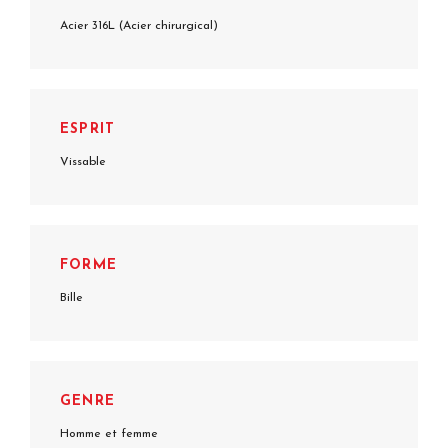
Acier 316L (Acier chirurgical)
ESPRIT
Vissable
FORME
Bille
GENRE
Homme et femme