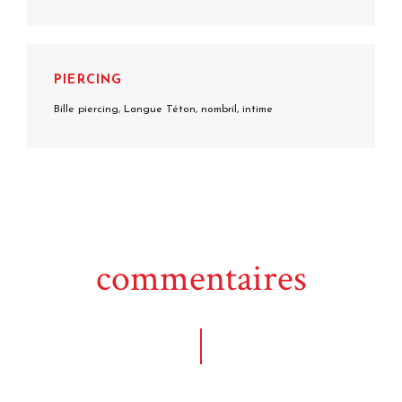
PIERCING
Bille piercing, Langue Téton, nombril, intime
commentaires