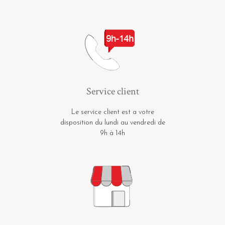
Service client
Le service client est a votre
disposition du lundi au vendredi de
9h à 14h