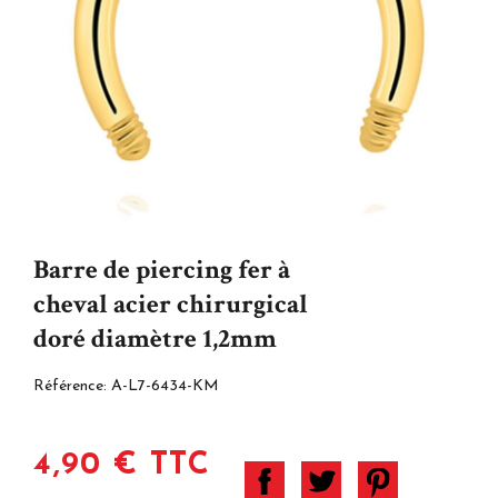
Barre de piercing fer à
cheval acier chirurgical
doré diamètre 1,2mm
Référence:
A-L7-6434-KM
4,90 € TTC