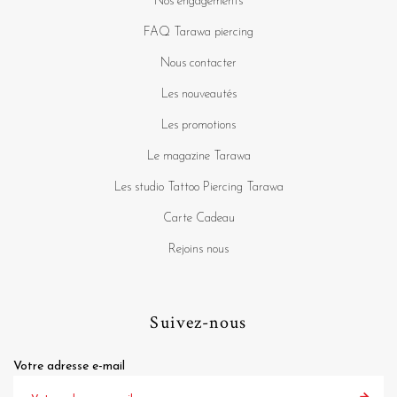
Nos engagements
FAQ Tarawa piercing
Nous contacter
Les nouveautés
Les promotions
Le magazine Tarawa
Les studio Tattoo Piercing Tarawa
Carte Cadeau
Rejoins nous
Suivez-nous
Votre adresse e-mail