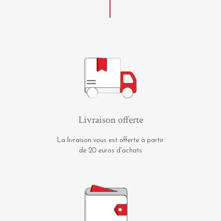
Livraison offerte
La livraison vous est offerte à partir
de 20 euros d'achats