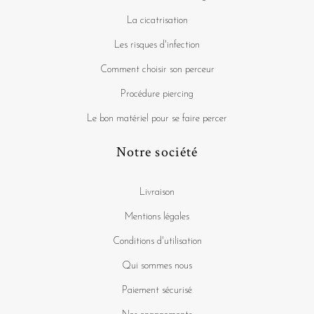
La cicatrisation
Les risques d'infection
Comment choisir son perceur
Procédure piercing
Le bon matériel pour se faire percer
Notre société
Livraison
Mentions légales
Conditions d'utilisation
Qui sommes nous
Paiement sécurisé