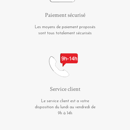
Paiement sécurisé
Les moyens de paiement proposés
sont tous totalement sécurisés
Service client
Le service client est a votre
disposition du lundi au vendredi de
9h à 14h