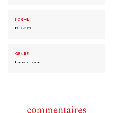
FORME
Fer à cheval
GENRE
Homme et femme
commentaires