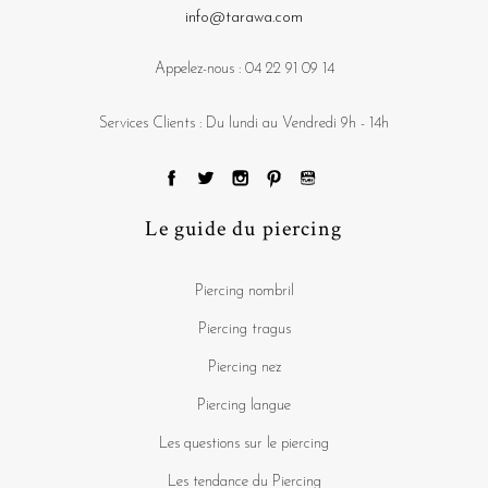
info@tarawa.com
Appelez-nous :
04 22 91 09 14
Services Clients : Du lundi au Vendredi 9h - 14h
Le guide du piercing
Piercing nombril
Piercing tragus
Piercing nez
Piercing langue
Les questions sur le piercing
Les tendance du Piercing