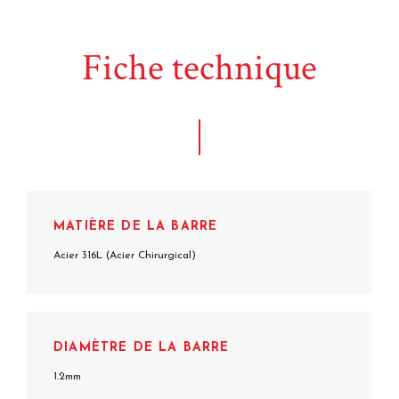
Fiche technique
MATIÈRE DE LA BARRE
Acier 316L (Acier Chirurgical)
DIAMÈTRE DE LA BARRE
1.2mm