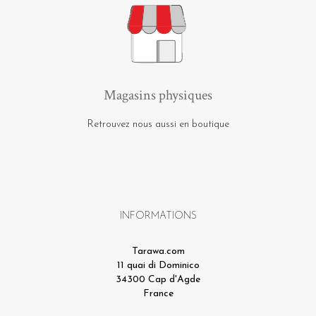
Magasins physiques
Retrouvez nous aussi en boutique
INFORMATIONS
Tarawa.com
11 quai di Dominico
34300 Cap d'Agde
France