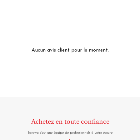
Aucun avis client pour le moment.
Achetez en toute confiance
Tarawa c'est une équipe de professionnels à votre écoute