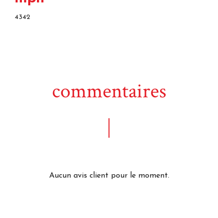
4342
commentaires
Aucun avis client pour le moment.