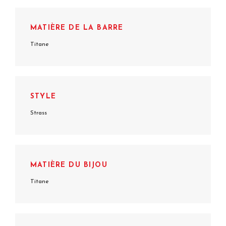
MATIÈRE DE LA BARRE
Titane
STYLE
Strass
MATIÈRE DU BIJOU
Titane