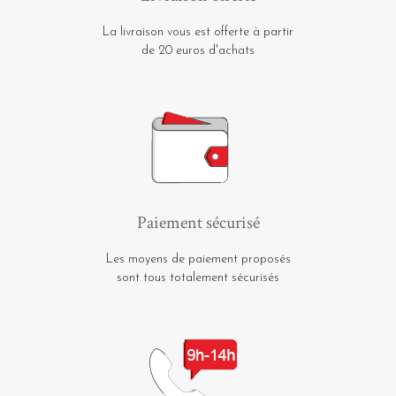
La livraison vous est offerte à partir
de 20 euros d'achats
Paiement sécurisé
Les moyens de paiement proposés
sont tous totalement sécurisés