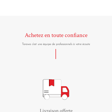
Achetez en toute confiance
Tarawa c'est une équipe de professionnels à votre écoute
Livraison offerte