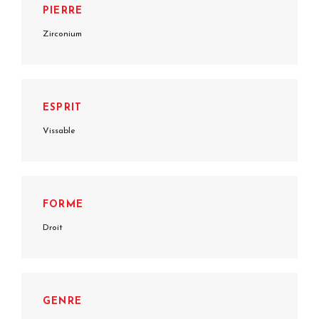
PIERRE
Zirconium
ESPRIT
Vissable
FORME
Droit
GENRE