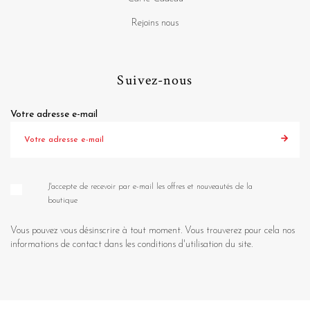
Rejoins nous
Suivez-nous
Votre adresse e-mail
J'accepte de recevoir par e-mail les offres et nouveautés de la
boutique
Vous pouvez vous désinscrire à tout moment. Vous trouverez pour cela nos
informations de contact dans les conditions d'utilisation du site.