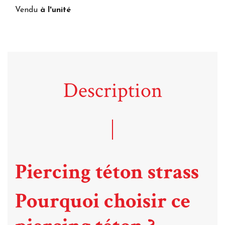
Vendu
à l'unité
Description
Piercing téton strass
Pourquoi choisir ce