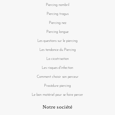
Piercing nombril
Piercing tragus
Piercing nez
Piercing langue
Les questions sur le piercing
Les tendance du Piercing
La cicatrisation
Les risques d'infection
Comment choisir son perceur
Procédure piercing
Le bon matériel pour se faire percer
Notre société