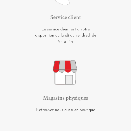
Service client
Le service client est a votre
disposition du lundi au vendredi de
9h à 14h
Magasins physiques
Retrouvez nous aussi en boutique