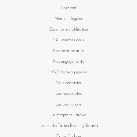
Livraison
Mentions légales
Conditions d'utilisation
Qui sommes nous
Paiement sécurisé
Nos engagements
FAQ Tarawa piercing
Nous contacter
Les nouveautés
Les promotions
Le magazine Tarawa
Les studio Tattoo Piercing Tarawa
Carte Cadeau