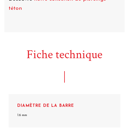
téton
Fiche technique
DIAMÈTRE DE LA BARRE
1.6 mm