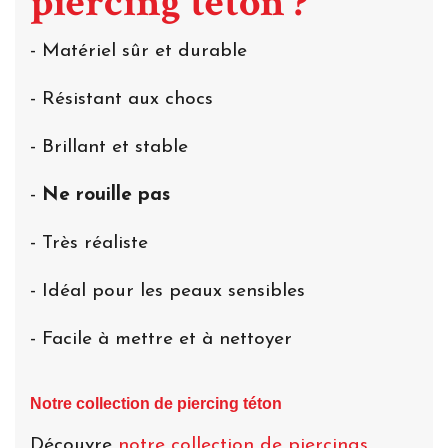
piercing téton ?
- Matériel sûr et durable
- Résistant aux chocs
- Brillant et stable
-
Ne rouille pas
- Très réaliste
- Idéal pour les peaux sensibles
- Facile à mettre et à nettoyer
Notre collection de piercing téton
Découvre
notre collection de piercings