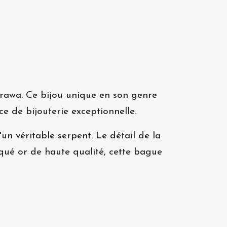
arawa. Ce bijou unique en son genre
ce de bijouterie exceptionnelle.
un véritable serpent. Le détail de la
aqué or de haute qualité, cette bague