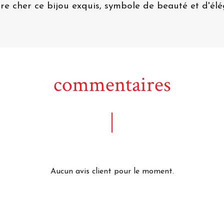
tre cher ce bijou exquis, symbole de beauté et d'él
commentaires
Aucun avis client pour le moment.