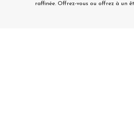
raffinée. Offrez-vous ou offrez à un ê