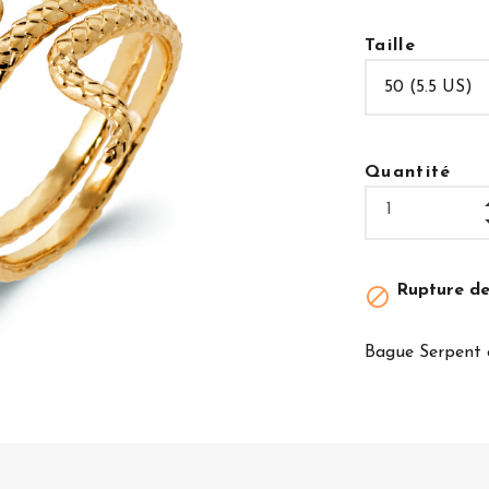
Taille
Quantité
Rupture de

Bague Serpent 