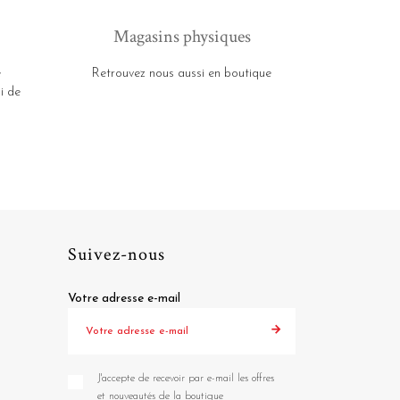
Magasins physiques
e
Retrouvez nous aussi en boutique
i de
Suivez-nous
Votre adresse e-mail
J'accepte de recevoir par e-mail les offres
et nouveautés de la boutique