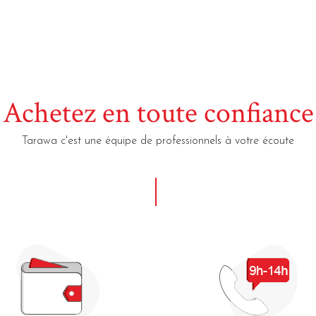
Achetez en toute confiance
Tarawa c'est une équipe de professionnels à votre écoute