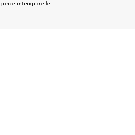
égance intemporelle.