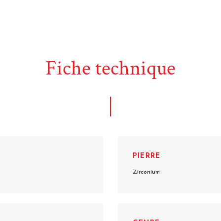
Fiche technique
PIERRE
Zirconium