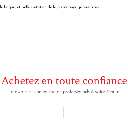
le bague, et belle imitation de la pierre onyx, je suis ravis
Achetez en toute confiance
Tarawa c'est une équipe de professionnels à votre écoute