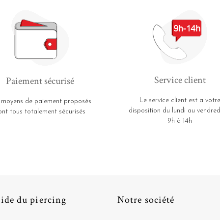
Service client
Paiement sécurisé
Le service client est a votr
 moyens de paiement proposés
disposition du lundi au vendred
ont tous totalement sécurisés
9h à 14h
ide du piercing
Notre société