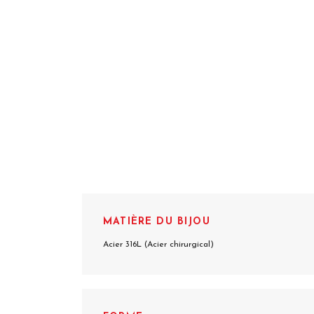
MATIÈRE DU BIJOU
Acier 316L (Acier chirurgical)