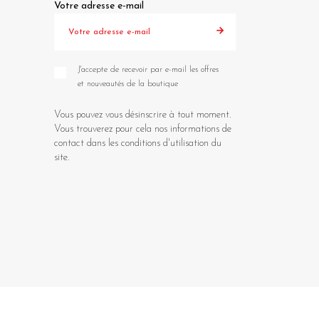
Votre adresse e-mail
J'accepte de recevoir par e-mail les offres
et nouveautés de la boutique
Vous pouvez vous désinscrire à tout moment.
Vous trouverez pour cela nos informations de
contact dans les conditions d'utilisation du
site.