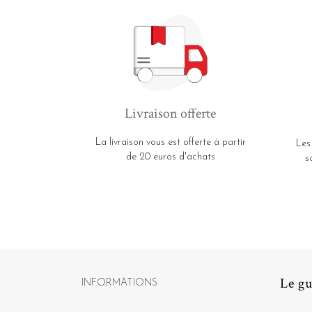
Livraison offerte
La livraison vous est offerte à partir
Les
de 20 euros d'achats
s
Le gu
INFORMATIONS